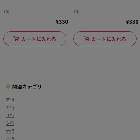
（0）
（0）
¥330
¥330
カートに入れる
カートに入れる
関連カテゴリ
ア行
カ行
サ行
タ行
ナ行
ハ行