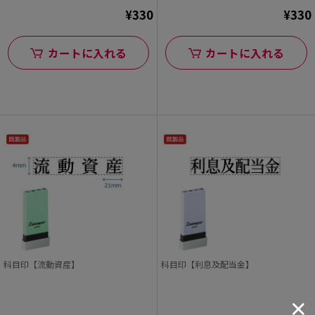
¥330
¥330
カートに入れる
カートに入れる
科目印【流動資産】
科目印【利息及配当金】