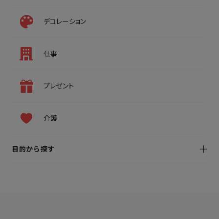
デコレーション
仕事
プレゼント
介護
目的から探す