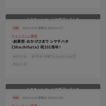
2026.04.09（更新日 2026.04.27）
特集
キャンペーン情報
-創業祭-おかげさまで シヤチハタ
《Shachihata》 祝101周年！
イベント
シヤチハタオフィシャルショップ
ニュース
2026.03.04（更新日 2026.03.04）
特集
キャンペーン情報