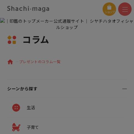
ショップ
コラム
プレゼントのコラム一覧
シーンから探す
生活
子育て