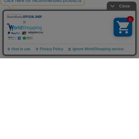
TOP
人気の特集一覧
新着コラム
シーンから探す
目的から探す