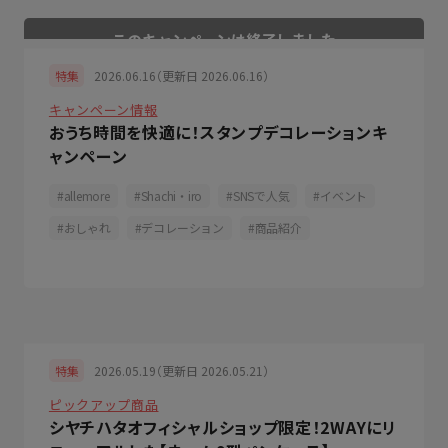
2026.06.16（更新日 2026.06.16）
特集
キャンペーン情報
おうち時間を快適に！スタンプデコレーションキ
ャンペーン
allemore
Shachi・iro
SNSで人気
イベント
おしゃれ
デコレーション
商品紹介
2026.05.19（更新日 2026.05.21）
特集
ピックアップ商品
シヤチハタオフィシャルショップ限定！2WAYにリ