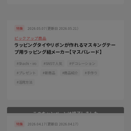
2026.05.07（更新日 2026.05.21）
特集
ピックアップ商品
ラッピングタイやリボンが作れるマスキングテー
プ用ラッピング紐メーカー【マスパレード】
Shachi・iro
SNSで人気
デコレーション
プレゼント
新商品
商品紹介
手作り
活用方法
2026.04.17（更新日 2026.04.17）
特集