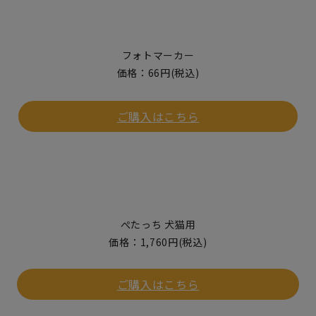
フォトマーカー
価格：66円(税込)
ご購入はこちら
ぺたっち 犬猫用
価格：1,760円(税込)
ご購入はこちら