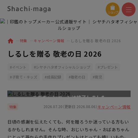
ショップ
特集
キャンペーン情報
しるしを贈る 敬老の日 2026
しるしを贈る 敬老の日 2026
イベント
シヤチハタオフィシャルショップ
プレゼント
子育て・キッズ
成長記録
敬老の日
育児
キャンペーン情報
2026.07.20（更新日 2026.08.06）
特集
日頃の感謝を伝えたくても、何を贈ろうか迷っている方もい
るかもしれません。そんな時、おじいちゃん・おばあちゃん
にとって孫からの手作りプレゼントはとっても嬉しいもの。