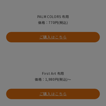
PALM COLORS 布用
価格：770円(税込)
ご購入はこちら
First Art 布用
価格：1,980円(税込)〜
ご購入はこちら