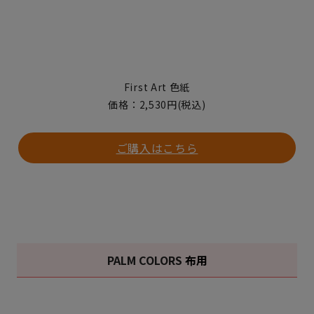
First Art 色紙
価格：2,530円(税込)
ご購入はこちら
PALM COLORS
布用