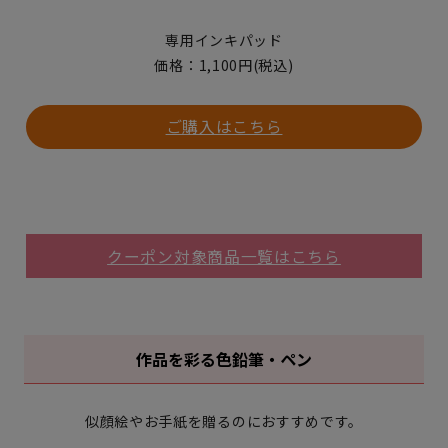
専用インキパッド
価格：1,100円(税込)
ご購入はこちら
クーポン対象商品一覧はこちら
作品を彩る色鉛筆・ペン
似顔絵やお手紙を贈るのにおすすめです。