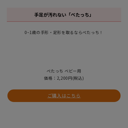
手足が汚れない「ぺたっち」
0~1歳の手形・足形を取るならぺたっち！
ぺたっち ベビー用
価格：2,200円(税込)
ご購入はこちら