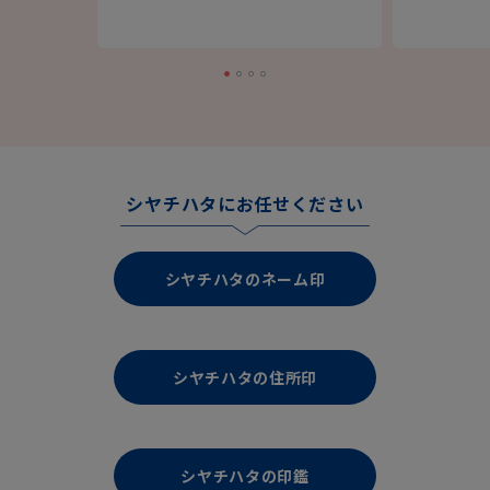
シヤチハタにお任せください
シヤチハタのネーム印
シヤチハタの住所印
シヤチハタの印鑑