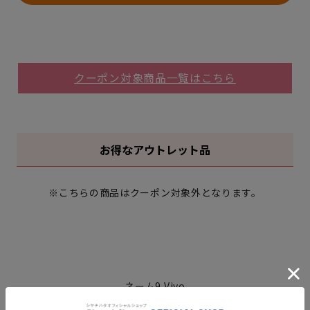
クーポン対象商品一覧はこちら
お得なアウトレット品
※こちらの商品はクーポン対象外となります。
ネーム9 Vivo
価格：5,445円(税込)