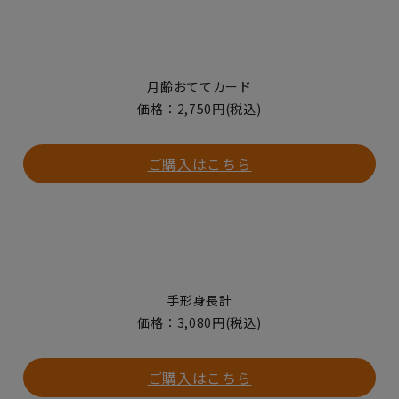
月齢おててカード
価格：2,750円(税込)
ご購入はこちら
手形身長計
価格：3,080円(税込)
ご購入はこちら