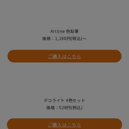
Artline 色鉛筆
価格：1,100円(税込)〜
ご購入はこちら
デコライト 4色セット
価格：528円(税込)
ご購入はこちら