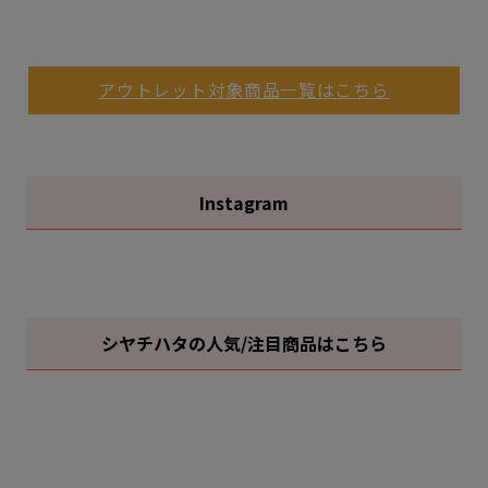
アウトレット対象商品一覧はこちら
Instagram
シヤチハタの人気/注目商品はこちら