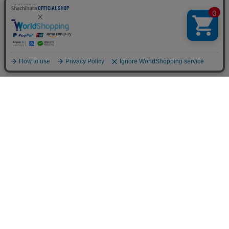
TOP
人気の特集一覧
新着コラム
シーンから探す
目的から探す