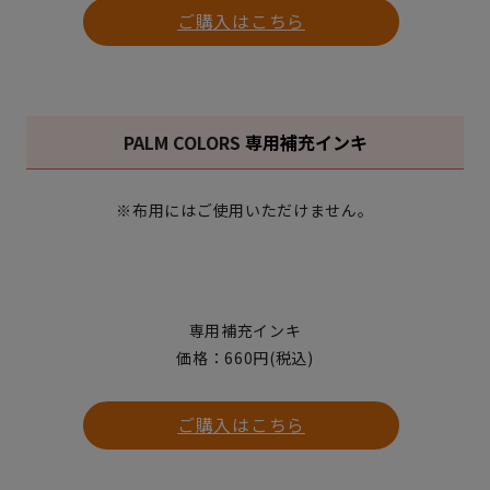
ご購入はこちら
PALM COLORS
専用補充インキ
※布用にはご使用いただけません。
専用補充インキ
価格：660円(税込)
ご購入はこちら