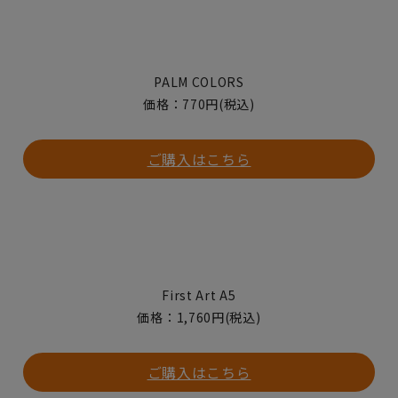
PALM COLORS
価格：770円(税込)
ご購入はこちら
First Art A5
価格：1,760円(税込)
ご購入はこちら