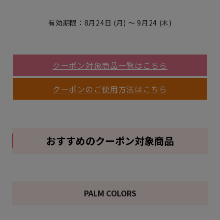
有効期限：8月24日 (月) ～ 9月24 (木)
クーポン対象商品一覧はこちら
クーポンのご使用方法はこちら
おすすめのクーポン対象商品
PALM COLORS