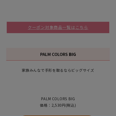
クーポン対象商品一覧はこちら
PALM COLORS
BIG
家族みんなで手形を取るならビッグサイズ
PALM COLORS BIG
価格：2,530円(税込)