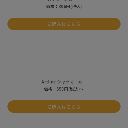
価格：396円(税込)
ご購入はこちら
Artline シャツマーカー
価格：550円(税込)〜
ご購入はこちら