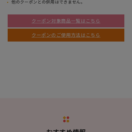
他のクーポンとの併用はできません。
クーポン対象商品一覧はこちら
クーポンのご使用方法はこちら
おすすめ情報