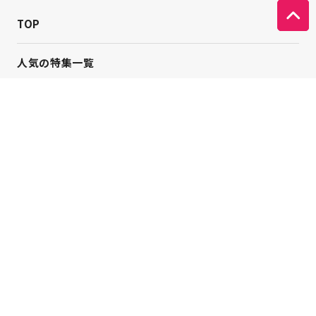
TOP
人気の特集一覧
新着コラム
シーンから探す
目的から探す