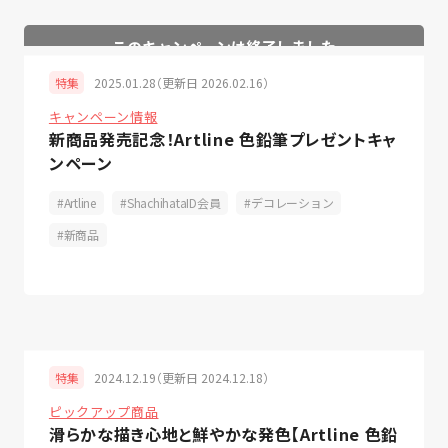
2025.01.28（更新日 2026.02.16）
特集
キャンペーン情報
新商品発売記念！Artline 色鉛筆プレゼントキャ
ンペーン
Artline
ShachihataID会員
デコレーション
新商品
2024.12.19（更新日 2024.12.18）
特集
ピックアップ商品
滑らかな描き心地と鮮やかな発色【Artline 色鉛