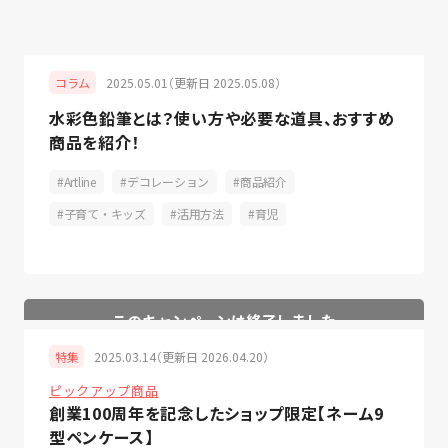
2025.05.01（更新日 2025.05.08）
コラム
水彩色鉛筆とは？使い方や必要な道具、おすすめ
商品を紹介！
Artline
デコレーション
商品紹介
子育て・キッズ
活用方法
育児
2025.03.14（更新日 2026.04.20）
特集
ピックアップ商品
創業100周年を記念したショップ限定【ネーム9
型ペンケース】