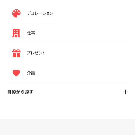
デコレーション
仕事
プレゼント
介護
目的から探す