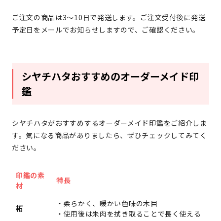
ご注文の商品は3〜10日で発送します。ご注文受付後に発送
予定日をメールでお知らせしますので、ご確認ください。
シヤチハタおすすめのオーダーメイド印
鑑
シヤチハタがおすすめするオーダーメイド印鑑をご紹介しま
す。気になる商品がありましたら、ぜひチェックしてみてく
ださい。
印鑑の素
特長
材
・柔らかく、暖かい色味の木目
柘
・使用後は朱肉を拭き取ることで長く使える