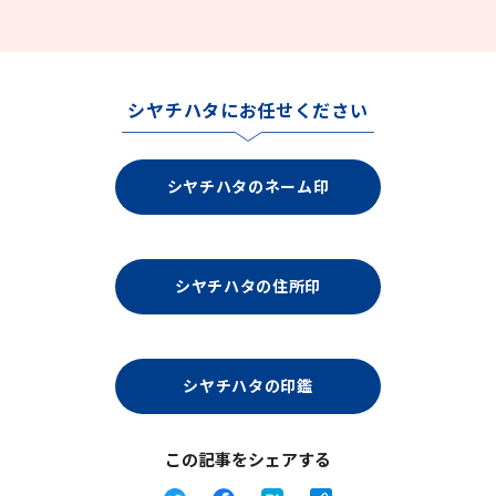
シヤチハタにお任せください
シヤチハタのネーム印
シヤチハタの住所印
シヤチハタの印鑑
この記事をシェアする