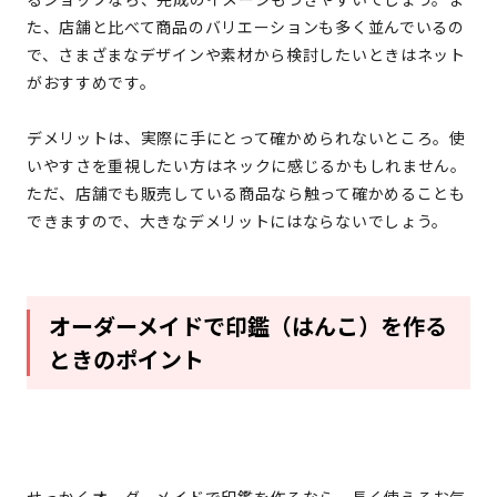
た、店舗と比べて商品のバリエーションも多く並んでいるの
で、さまざまなデザインや素材から検討したいときはネット
がおすすめです。
デメリットは、実際に手にとって確かめられないところ。使
いやすさを重視したい方はネックに感じるかもしれません。
ただ、店舗でも販売している商品なら触って確かめることも
できますので、大きなデメリットにはならないでしょう。
オーダーメイドで印鑑（はんこ）を作る
ときのポイント
せっかくオーダーメイドで印鑑を作るなら、長く使えるお気