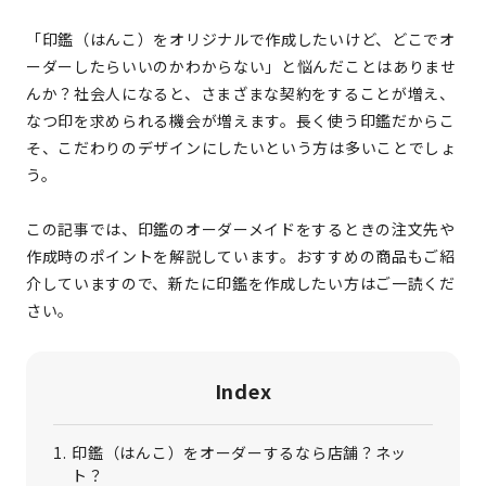
「印鑑（はんこ）をオリジナルで作成したいけど、どこでオ
ーダーしたらいいのかわからない」と悩んだことはありませ
んか？社会人になると、さまざまな契約をすることが増え、
なつ印を求められる機会が増えます。長く使う印鑑だからこ
そ、こだわりのデザインにしたいという方は多いことでしょ
う。
この記事では、印鑑のオーダーメイドをするときの注文先や
作成時のポイントを解説しています。おすすめの商品もご紹
介していますので、新たに印鑑を作成したい方はご一読くだ
さい。
Index
印鑑（はんこ）をオーダーするなら店舗？ネッ
ト？