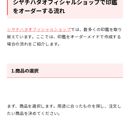
シヤチハタオフィシャルショップで印鑑
をオーダーする流れ
シヤチハタオフィシャルショップ
では、数多くの印鑑を取り
揃えています。ここでは、印鑑をオーダーメイドで作成する
場合の流れをご紹介します。
1.商品の選択
まず、商品を選択します。用途に合ったものを探し、注文し
たい商品を決めてください。