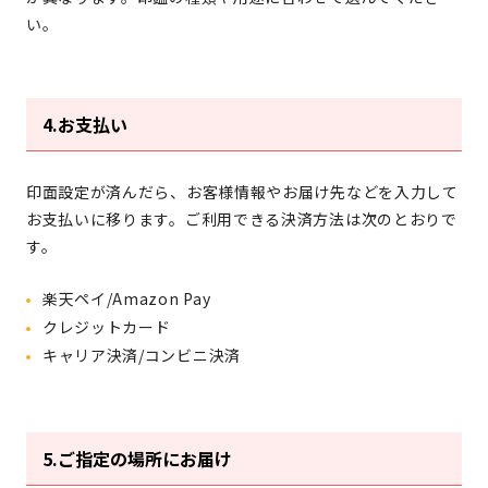
い。
4.お支払い
印面設定が済んだら、お客様情報やお届け先などを入力して
お支払いに移ります。ご利用できる決済方法は次のとおりで
す。
楽天ペイ/Amazon Pay
クレジットカード
キャリア決済/コンビニ決済
5.ご指定の場所にお届け