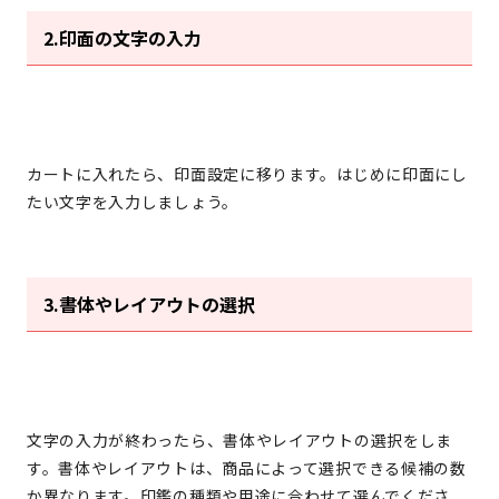
2.印面の文字の入力
カートに入れたら、印面設定に移ります。はじめに印面にし
たい文字を入力しましょう。
3.書体やレイアウトの選択
文字の入力が終わったら、書体やレイアウトの選択をしま
す。書体やレイアウトは、商品によって選択できる候補の数
か異なります。印鑑の種類や用途に合わせて選んでくださ