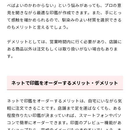
べばよいのかわからない」という悩みがあっても、プロの意
見を聞きながら最適な印鑑が作成できます。また、手にとっ
て感触を確かめられるので、馴染みのよい材質を選択できる
のもメリットと言えるでしょう。
デメリットとしては、営業時間内に行く必要があり、店舗に
ある商品以外は注文もしくは取り扱いがない場合もありま
す。
ネットで印鑑をオーダーするメリット・デメリット
ネットで印鑑をオーダーするメリットは、自宅にいながら気
軽に注文できることです。店舗まで足を運ばなくても、ある
程度作りたい印鑑が決まっていれば、スマートフォンやパソ
コンで簡単にオーダーできます。印面のプレビュー機能があ
るショップなら、完成のイメージもつきやすいでしょう。ま