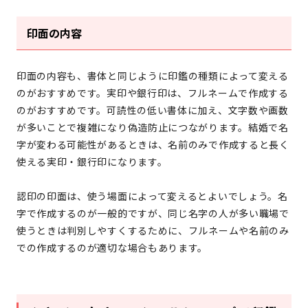
印面の内容
印面の内容も、書体と同じように印鑑の種類によって変える
のがおすすめです。実印や銀行印は、フルネームで作成する
のがおすすめです。可読性の低い書体に加え、文字数や画数
が多いことで複雑になり偽造防止につながります。結婚で名
字が変わる可能性があるときは、名前のみで作成すると長く
使える実印・銀行印になります。
認印の印面は、使う場面によって変えるとよいでしょう。名
字で作成するのが一般的ですが、同じ名字の人が多い職場で
使うときは判別しやすくするために、フルネームや名前のみ
での作成するのが適切な場合もあります。