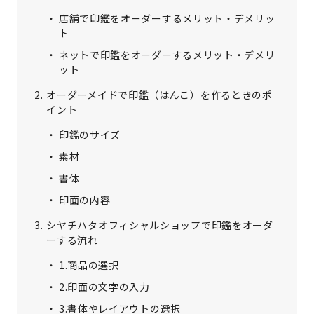
店舗で印鑑をオーダーするメリット・デメリッ
ト
ネットで印鑑をオーダーするメリット・デメリ
ット
オーダーメイドで印鑑（はんこ）を作るときのポ
イント
印鑑のサイズ
素材
書体
印面の内容
シヤチハタオフィシャルショップで印鑑をオーダ
ーする流れ
1.商品の選択
2.印面の文字の入力
3.書体やレイアウトの選択