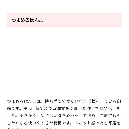
つまめるはんこ
つまめるはんこは、持ち手部分がくびれた形状をしている印
鑑です。第15回SNDCで深澤賞を受賞した作品を商品化しま
した。柔らかく、やさしい持ち心地をしており、何度でも押
したくなる使いやすさが特長です。フィット感のある印鑑を