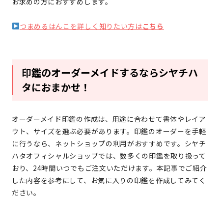
お求めの方におすすめします。
つまめるはんこを詳しく知りたい方は
こちら
印鑑のオーダーメイドするならシヤチハ
タにおまかせ！
オーダーメイド印鑑の作成は、用途に合わせて書体やレイア
ウト、サイズを選ぶ必要があります。印鑑のオーダーを手軽
に行うなら、ネットショップの利用がおすすめです。シヤチ
ハタオフィシャルショップでは、数多くの印鑑を取り扱って
おり、24時間いつでもご注文いただけます。本記事でご紹介
した内容を参考にして、お気に入りの印鑑を作成してみてく
ださい。