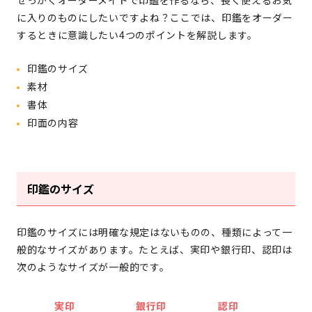
に入りのものにしたいですよね？ここでは、印鑑をオーダー
するときに意識したい4つのポイントを解説します。
印鑑のサイズ
素材
書体
印面の内容
印鑑のサイズ
印鑑のサイズには明確な規定はないものの、種類によって一
般的なサイズがあります。たとえば、実印や銀行印、認印は
次のようなサイズが一般的です。
実印
銀行印
認印