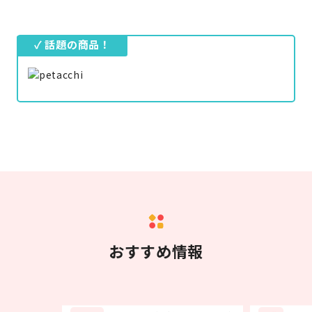
✓ 話題の商品！
おすすめ情報