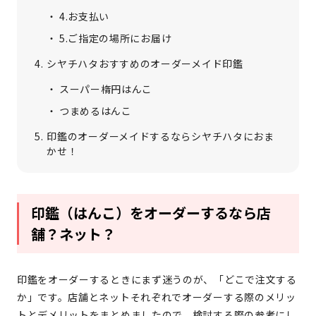
4.お支払い
5.ご指定の場所にお届け
シヤチハタおすすめのオーダーメイド印鑑
スーパー楕円はんこ
つまめるはんこ
印鑑のオーダーメイドするならシヤチハタにおま
かせ！
印鑑（はんこ）をオーダーするなら店
舗？ネット？
印鑑をオーダーするときにまず迷うのが、「どこで注文する
か」です。店舗とネットそれぞれでオーダーする際のメリッ
トとデメリットをまとめましたので、検討する際の参考にし