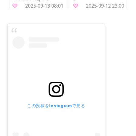
この投稿をInstagramで見る