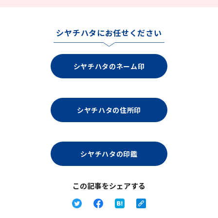
シヤチハタにお任せください
シヤチハタのネーム印
シヤチハタの住所印
シヤチハタの印鑑
この記事をシェアする