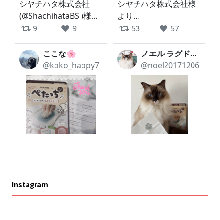
Instagram