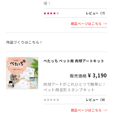
場！
★★★★
★
レビュー（7）
商品ページはこちら
作品づくりはこちら！
ぺたっち ペット用 肉球アートキット
¥ 3,190
販売価格
肉球アートがこれひとつで簡単に！
ペット用足形スタンプキット
★★★★★
レビュー（0）
商品ページはこちら