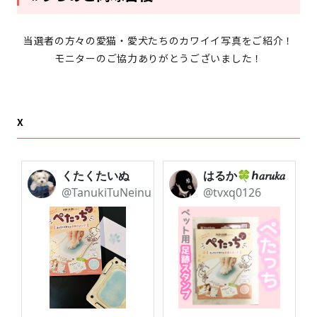
当選者の方々の愛猫・愛犬たちのカワイイ写真をご紹介！
モニターのご協力ありがとうございました！
X