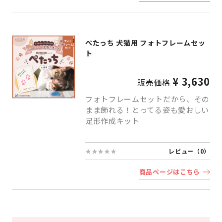
ぺたっち 犬猫用 フォトフレームセッ
ト
¥ 3,630
販売価格
フォトフレームセットだから、その
まま飾れる！とってる姿も愛おしい
足形作成キット
★★★★★
レビュー（0）
商品ページはこちら