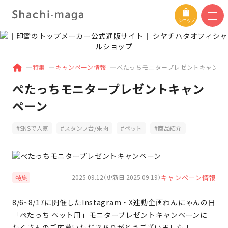
ショップ
特集
キャンペーン情報
ぺたっちモニタープレゼントキャンペ
ぺたっちモニタープレゼントキャン
ペーン
SNSで人気
スタンプ台/朱肉
ペット
商品紹介
キャンペーン情報
2025.09.12（更新日 2025.09.19）
特集
8/6~8/17に開催したInstagram・X連動企画わんにゃんの日
「ぺたっち ペット用」モニタープレゼントキャンペーンに
たくさんのご応募いただきありがとうございました！