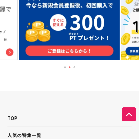
TOP
人気の特集一覧