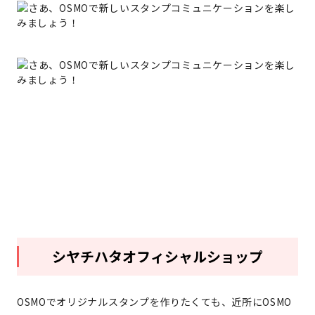
シヤチハタオフィシャルショップ
OSMOでオリジナルスタンプを作りたくても、近所にOSMO