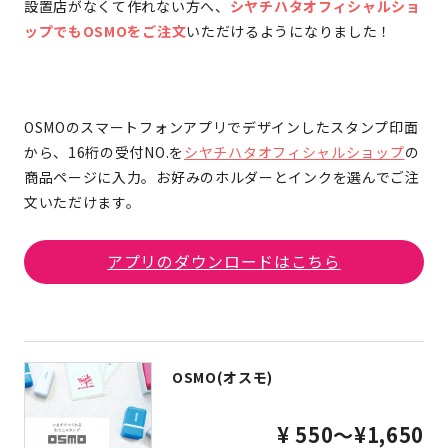
設置店がなくて作れない方へ、
シヤチハタオフィシャルショ
ップでもOSMOをご注文
いただけるようになりました！
OSMOのスマートフォンアプリでデザインしたスタンプ印面
から、16桁の受付NO.を
シヤチハタオフィシャルショップ
の
商品ページに入力。お好みのホルダーとインクを選んでご注
文いただけます。
アプリのダウンロードはこちら
OSMO(オスモ)
¥ 550～¥1,650