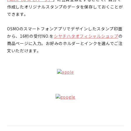
作成したオリジナルスタンプのデータを保存しておくことが
できます。
OSMOのスマートフォンアプリでデザインしたスタンプ印面
から、16桁の受付NO.を
シヤチハタオフィシャルショップ
の
商品ページに入力。お好みのホルダーとインクを選んでご注
文いただけます。