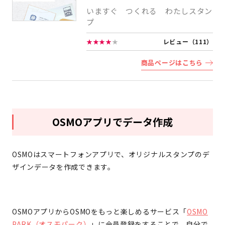
いますぐ つくれる わたしスタン
プ
★★★★
★
レビュー（111）
商品ページはこちら
OSMOアプリでデータ作成
OSMOはスマートフォンアプリで、オリジナルスタンプのデ
ザインデータを作成できます。
OSMOアプリからOSMOをもっと楽しめるサービス「
OSMO
PARK（オスモパーク）
」に会員登録をすることで、自分で