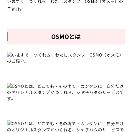
いますぐ つくれる わたしスタンプ OSMO（オスモ）の
ご紹介。
OSMOとは