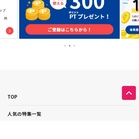
TOP
人気の特集一覧
新着コラム