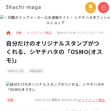
ショップ
特集
ピックアップ商品
自分だけのオリジナルスタンプがつくれ
自分だけのオリジナルスタンプがつ
くれる、シヤチハタの「OSMO(オス
モ)」
SNSで人気
商品紹介
ピックアップ商品
2023.10.31（更新日 2026.07.03）
特集