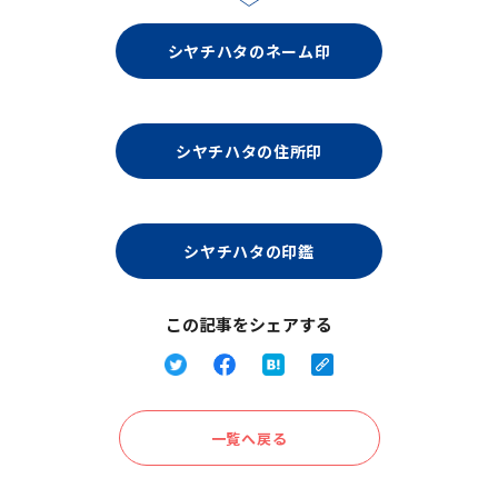
シヤチハタのネーム印
シヤチハタの住所印
シヤチハタの印鑑
この記事をシェアする
一覧へ戻る