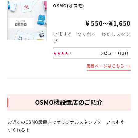
OSMO(オスモ)
¥ 550～¥1,650
いますぐ つくれる わたしスタン
プ
★★★★
★
レビュー（111）
商品ページはこちら
OSMO機設置店のご紹介
お近くのOSMO設置店でオリジナルスタンプを いますぐ
つくれる！