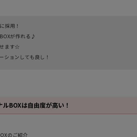
に採用！
BOXが作れる♪
せます☆
ーションしても良し！
ルBOXは自由度が高い！