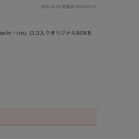
2025.05.19（更新日 2026.04.27）
achi・iro』ロゴ入りオリジナルBOXを