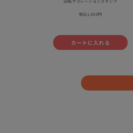
回転デコレーションスタンプ
税込1,650円
カートに入れる