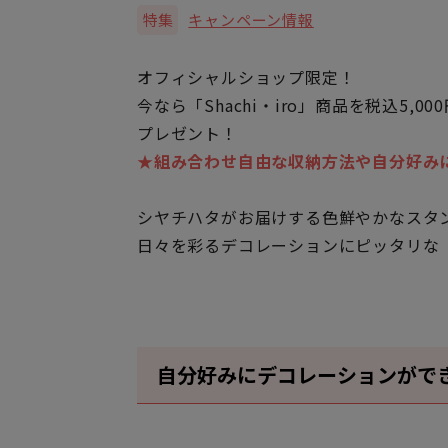
特集
キャンペーン情報
オフィシャルショップ限定！
今なら「Shachi・iro」商品を税込5,
プレゼント！
★組み合わせ自由な収納方法や自分好み
シヤチハタがお届けする色鮮やかなスタ
日々を彩るデコレーションにピッタリな「S
自分好みにデコレーションがで