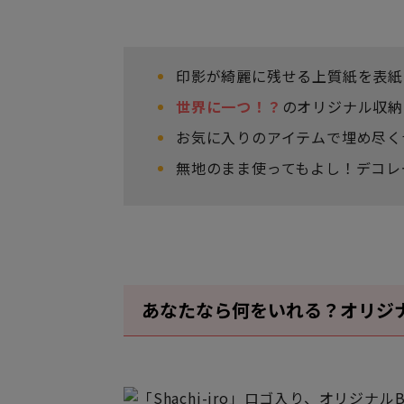
印影が綺麗に残せる上質紙を表紙
世界に一つ！？
のオリジナル収納
お気に入りのアイテムで埋め尽く
無地のまま使ってもよし！デコレ
あなたなら何をいれる？オリジナ