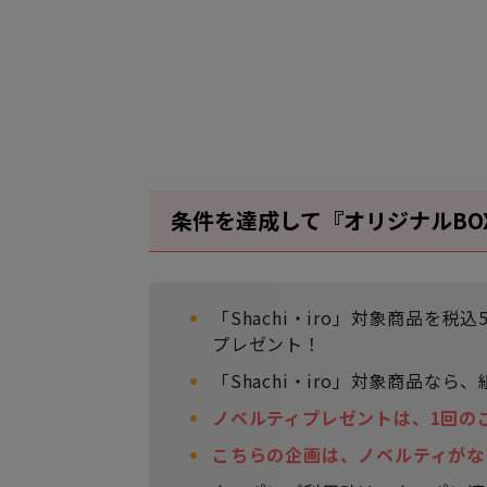
条件を達成して『オリジナルBO
「Shachi・iro」対象商品を税
プレゼント！
「Shachi・iro」対象商品な
ノベルティプレゼントは、1回の
こちらの企画は、ノベルティがな