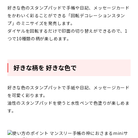
好きな色のスタンプパッドで手帳や日記、メッセージカード
をかわいく彩ることができる「回転デコレーションスタン
プ」のミニサイズを発売します。
ダイヤルを回転するだけで印面の切り替えができるので、1
つで10種類の柄が楽しめます。
好きな柄を 好きな色で
好きな色のスタンプパットで手紙や日記、メッセージカード
を可愛く彩ります。
油性のスタンプパッドを使うと水性ペンで色塗りが楽しめま
す。