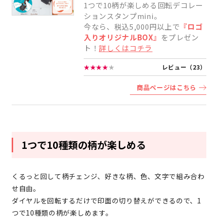
1つで10柄が楽しめる回転デコレー
ションスタンプmini。
今なら、税込5,000円以上で
『ロゴ
入りオリジナルBOX』
をプレゼン
ト！
詳しくはコチラ
★★★★
★
レビュー（23）
商品ページはこちら
1つで10種類の柄が楽しめる
くるっと回して柄チェンジ、好きな柄、色、文字で組み合わ
せ自由。
ダイヤルを回転するだけで印面の切り替えができるので、1
つで10種類の柄が楽しめます。