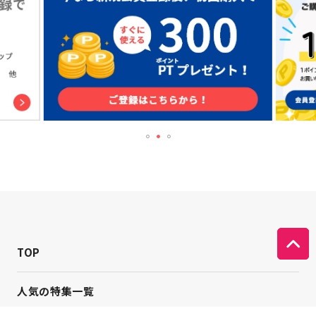
TOP
人気の特集一覧