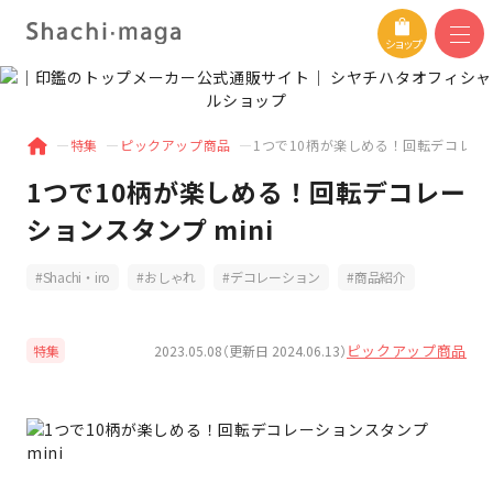
ショップ
特集
ピックアップ商品
1つで10柄が楽しめる！回転デコレーシ
1つで10柄が楽しめる！回転デコレー
ションスタンプ mini
Shachi・iro
おしゃれ
デコレーション
商品紹介
ピックアップ商品
2023.05.08（更新日 2024.06.13）
特集