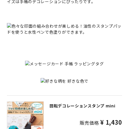
回転デコレーションスタンプ mini
¥ 1,430
販売価格