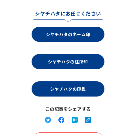
シヤチハタにお任せください
シヤチハタのネーム印
シヤチハタの住所印
シヤチハタの印鑑
この記事をシェアする