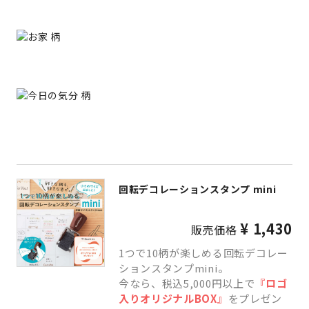
回転デコレーションスタンプ mini
¥ 1,430
販売価格
1つで10柄が楽しめる回転デコレー
ションスタンプmini。
今なら、税込5,000円以上で
『ロゴ
入りオリジナルBOX』
をプレゼン