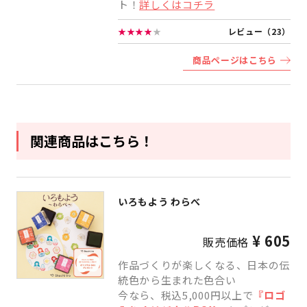
ト！
詳しくはコチラ
★★★★
★
レビュー（23）
商品ページはこちら
関連商品はこちら！
いろもよう わらべ
¥ 605
販売価格
作品づくりが楽しくなる、日本の伝
統色から生まれた色合い
今なら、税込5,000円以上で
『ロゴ