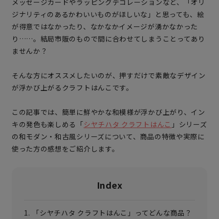
メッセージカードやラッピングデコレーションなど、「オリ
ジナリティのあるかわいいものがほしいな」と思っても、絵
が得意ではなかったり、なかなかイメージが湧かなかった
り……。結局市販のもので間に合わせてしまうことってあり
ませんか？
そんな方にオススメしたいのが、押すだけで素敵なデザイン
が浮かび上がるクラフトはんこです。
この記事では、簡単に鮮やかな和模様が浮かび上がり、イン
キの発色も楽しめる「
シヤチハタ クラフトはんこ
」シリーズ
の和モダン・和古風シリーズについて、商品の特徴や実際に
使った方の感想をご紹介します。
Index
「シヤチハタ クラフトはんこ」ってどんな商品？