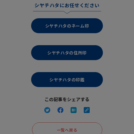
シヤチハタにお任せください
シヤチハタのネーム印
シヤチハタの住所印
シヤチハタの印鑑
この記事をシェアする
一覧へ戻る