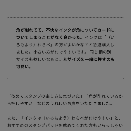
角が削れてて、不快なインクが角についてカードに
ついてしまうことがなく良かった。
インクは「（い
ろもよう）わらべ」の方がよいかな？と急遽購入し
ました。小さい方が付けやすいです。 同じ柄の別
サイズも欲しいなぁと。
別サイズを一緒に押すのも
可愛い。
「改めてスタンプの楽しさに気づいた」「角が削れているか
ら押しやすい」などのうれしいお声をいただきました。
また、「インクは（いろもよう）わらべが付けやすい」と、
おすすめのスタンプパッドを薦めてくれた方もいらっしゃい