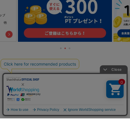
TOP
人気の特集一覧
新着コラム