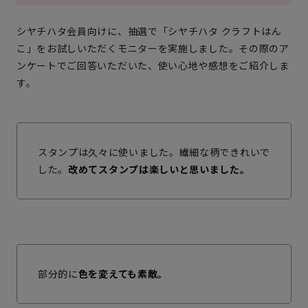
シヤチハタ会員向けに、抽選で「シヤチハタ クラフトはん
こ」をお試しいただくモニターを実施しました。その際のア
ンケートでご回答いただいた、使い心地や感想をご紹介しま
す。
スタンプは久々に使いました。繊細な柄できれいで
した。
改めてスタンプは楽しいと思いました。
部分的に
色を変えても素敵。