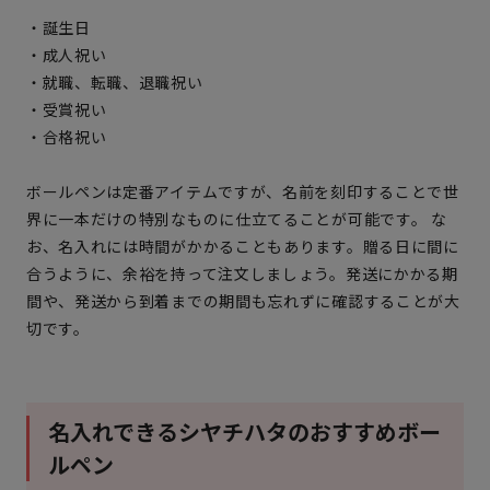
・誕生日
・成人祝い
・就職、転職、退職祝い
・受賞祝い
・合格祝い
ボールペンは定番アイテムですが、名前を刻印することで世
界に一本だけの特別なものに仕立てることが可能です。 な
お、名入れには時間がかかることもあります。贈る日に間に
合うように、余裕を持って注文しましょう。発送にかかる期
間や、発送から到着までの期間も忘れずに確認することが大
切です。
名入れできるシヤチハタのおすすめボー
ルペン