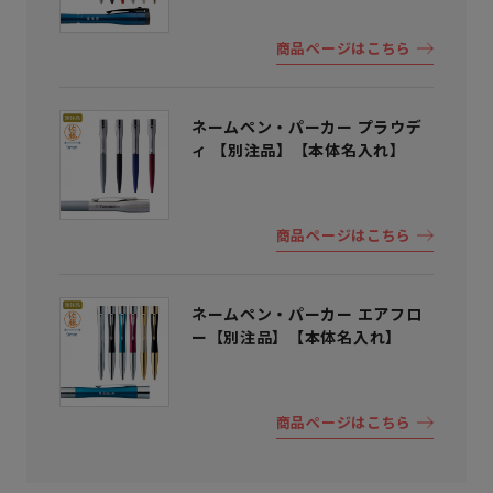
商品ページはこちら
ネームペン・パーカー プラウデ
ィ 【別注品】【本体名入れ】
商品ページはこちら
ネームペン・パーカー エアフロ
ー【別注品】【本体名入れ】
商品ページはこちら