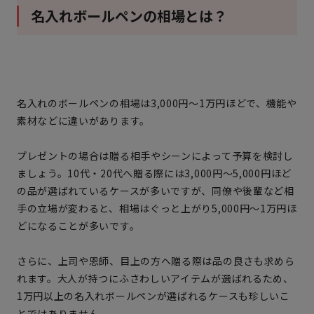
名入れボールペンの相場とは？
名入れのボールペンの相場は3,000円〜1万円ほどで、機能や
素材などに違いがあります。
プレゼントの場合は贈る相手やシーンによって予算を検討し
ましょう。10代・20代へ贈る際には3,000円〜5,000円ほど
の品が選ばれているケースが多いですが、同僚や後輩など相
手の立場が変わると、相場はぐっと上がり5,000円〜1万円ほ
どになることが多いです。
さらに、上司や恩師、目上の方へ贈る際は品の良さも求めら
れます。大人が持つにふさわしいアイテムが選ばれるため、
1万円以上の名入れボールペンが選ばれるケースも珍しいこ
とではありません。