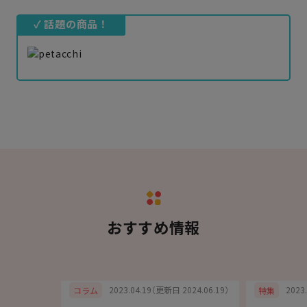
✓ 話題の商品！
おすすめ情報
6.05.21）
2023.04.19（更新日 2024.06.19）
2023
コラム
特集