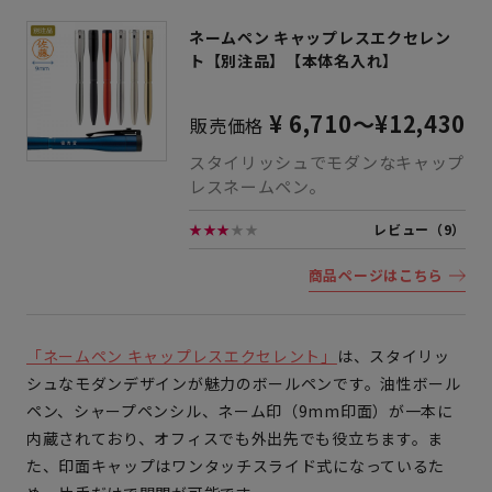
ネームペン キャップレスエクセレン
ト【別注品】【本体名入れ】
¥ 6,710～¥12,430
販売価格
スタイリッシュでモダンなキャップ
レスネームペン。
★★★
★★
レビュー（9）
商品ページはこちら
「ネームペン キャップレスエクセレント」
は、スタイリッ
シュなモダンデザインが魅力のボールペンです。油性ボール
ペン、シャープペンシル、ネーム印（9mm印面）が一本に
内蔵されており、オフィスでも外出先でも役立ちます。ま
た、印面キャップはワンタッチスライド式になっているた