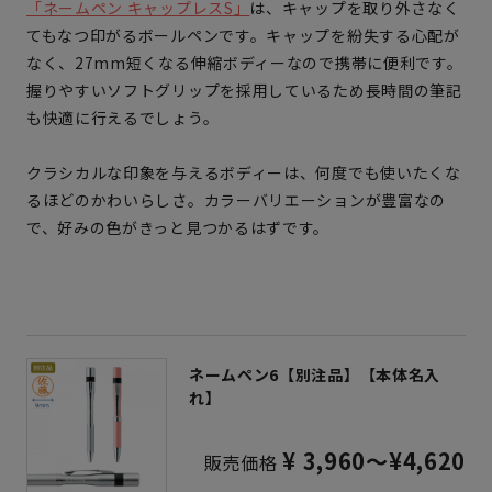
「ネームペン キャップレスS」
は、キャップを取り外さなく
てもなつ印がるボールペンです。キャップを紛失する心配が
なく、27mm短くなる伸縮ボディーなので携帯に便利です。
握りやすいソフトグリップを採用しているため長時間の筆記
も快適に行えるでしょう。
クラシカルな印象を与えるボディーは、何度でも使いたくな
るほどのかわいらしさ。カラーバリエーションが豊富なの
で、好みの色がきっと見つかるはずです。
ネームペン6【別注品】【本体名入
れ】
¥ 3,960～¥4,620
販売価格