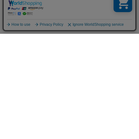
TOP
人気の特集一覧
新着コラム
シーンから探す
目的から探す