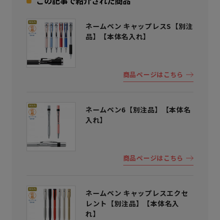
この記事で紹介された商品
ネームペン キャップレスS【別注
品】【本体名入れ】
商品ページはこちら
ネームペン6【別注品】【本体名
入れ】
商品ページはこちら
ネームペン キャップレスエクセ
レント【別注品】【本体名入
れ】