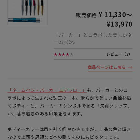
¥ 11,330～
販売価格
¥13,970
「パーカー」とコラボした美しいネ
ームペン。
★★★★
★
レビュー（2）
商品ページはこちら
「ネームペン・パーカー エアフロー」
も、パーカーとのコ
ラボによって生まれた珠玉の一本。滑らかで美しい曲線を描
くボディーと、 パーカーのシンボルである「矢羽クリップ」
が、落ち着きのある印象を与えます。
ボディーカラーは目を引く鮮やかさですが、上品な色と輝き
なので上司や恩師などへの贈りものにもピッタリです。