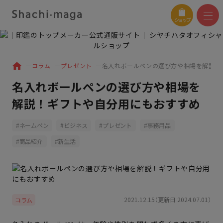
ショップ
コラム
プレゼント
名入れボールペンの選び方や相場を解説！
名入れボールペンの選び方や相場を
解説！ギフトや自分用にもおすすめ
ネームペン
ビジネス
プレゼント
事務用品
商品紹介
新生活
2021.12.15（更新日 2024.07.01）
コラム