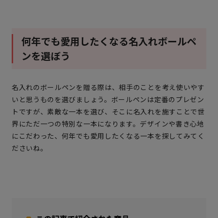
何年でも愛用したくなる名入れボールペ
ンを選ぼう
名入れのボールペンを贈る際は、相手のことを考え使いやす
いと思うものを選びましょう。ボールペンは定番のプレゼン
トですが、素敵な一本を選び、そこに名入れを施すことで世
界にただ一つの特別な一本になります。デザインや書き心地
にこだわった、何年でも愛用したくなる一本を探してみてく
ださいね。