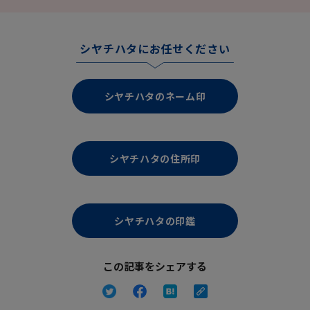
シヤチハタにお任せください
シヤチハタのネーム印
シヤチハタの住所印
シヤチハタの印鑑
この記事をシェアする