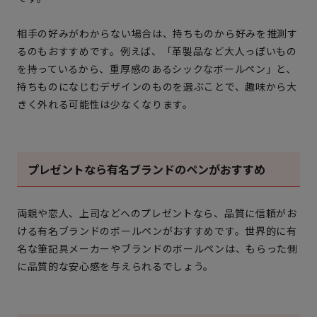
相手の好みがわからない場合は、持ちものから好みを推測す
るのもおすすめです。例えば、「革製品など大人っぽいもの
を持っているから、重厚感のあるシックなボールペン」と、
持ちものになじむデザインのものを選ぶことで、趣味から大
きく外れる可能性は少なくなります。
プレゼントなら有名ブランドのペンがおすすめ
両親や恋人、上司などへのプレゼントなら、品質に信頼がお
ける有名ブランドのボールペンがおすすめです。世界的に有
名な筆記具メーカーやブランドのボールペンは、もらった側
に品質的な安心感を与えられるでしょう。