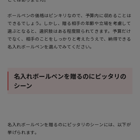
ボールペンの価格はピンキリなので、予算内に収めることは
できるでしょう。しかし、贈る相手の年齢や立場を考慮して
選ぶとなると、選択肢はある程度限られてきます。予算だけ
でなく、相手のことをしっかりと考えたうえで、納得できる
名入れボールペンを選んでみてください。
名入れボールペンを贈るのにピッタリの
シーン
名入れボールペンを贈るのにピッタリのシーンには、以下が
挙げられます。