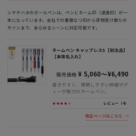
シヤチハタのボールペンは、ペンとネーム印（浸透印）が一
本になっています。会社での書類なつ印から荷物受け取りの
サインまで、あらゆるシーンに対応可能です。
ネームペン キャップレスS【別注品】
【本体名入れ】
¥ 5,060～¥6,490
販売価格
書きやすく、携帯しやすい伸縮ボデ
ィーが魅力のネームペン。
★★★★
★
レビュー（4）
商品ページはこちら