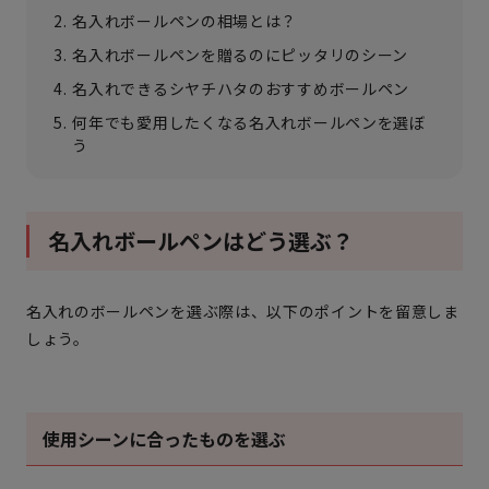
名入れボールペンの相場とは？
名入れボールペンを贈るのにピッタリのシーン
名入れできるシヤチハタのおすすめボールペン
何年でも愛用したくなる名入れボールペンを選ぼ
う
名入れボールペンはどう選ぶ？
名入れのボールペンを選ぶ際は、以下のポイントを留意しま
しょう。
使用シーンに合ったものを選ぶ