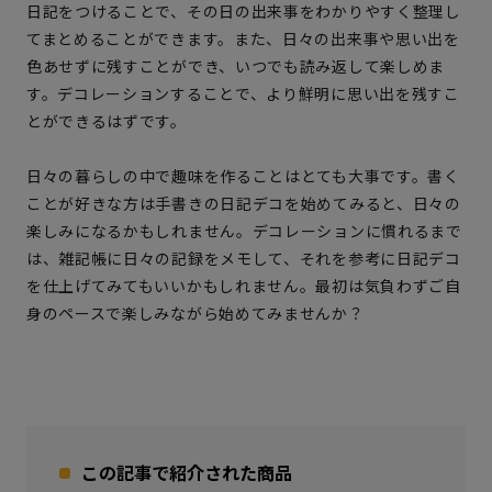
日記をつけることで、その日の出来事をわかりやすく整理し
てまとめることができます。また、日々の出来事や思い出を
色あせずに残すことができ、いつでも読み返して楽しめま
す。デコレーションすることで、より鮮明に思い出を残すこ
とができるはずです。
日々の暮らしの中で趣味を作ることはとても大事です。書く
ことが好きな方は手書きの日記デコを始めてみると、日々の
楽しみになるかもしれません。デコレーションに慣れるまで
は、雑記帳に日々の記録をメモして、それを参考に日記デコ
を仕上げてみてもいいかもしれません。最初は気負わずご自
身のペースで楽しみながら始めてみませんか？
この記事で紹介された商品