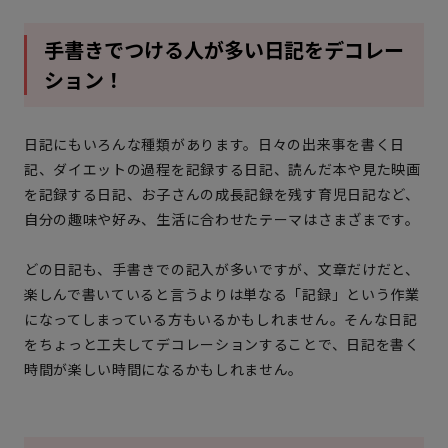
手書きでつける人が多い日記をデコレー
ション！
日記にもいろんな種類があります。日々の出来事を書く日
記、ダイエットの過程を記録する日記、読んだ本や見た映画
を記録する日記、お子さんの成長記録を残す育児日記など、
自分の趣味や好み、生活に合わせたテーマはさまざまです。
どの日記も、手書きでの記入が多いですが、文章だけだと、
楽しんで書いていると言うよりは単なる「記録」という作業
になってしまっている方もいるかもしれません。そんな日記
をちょっと工夫してデコレーションすることで、日記を書く
時間が楽しい時間になるかもしれません。