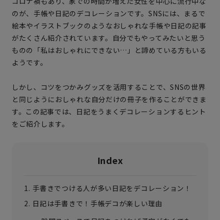
コロナ禍もあり、家での時間が増えた女性を中心に流行中な
のが、手帳や日記のデコレーションです。SNSには、まるで
絵本やイラストブックのようなおしゃれな手帳や日記の記事
がたくさん紹介されています。自分でもやってみたいと思う
ものの「私はおしゃれにできない…」と諦めている方もいる
ようです。
しかし、コツをつかみグッズを活用することで、SNSの世界
と同じようにおしゃれな自分だけの冊子を作ることができま
す。この記事では、日記をうまくデコレーションするヒント
をご紹介します。
Index
手書きでつける人が多い日記をデコレーション！
日記は手書きで！手帳デコが楽しい理由