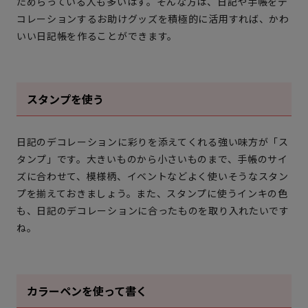
ためらっている人も多いはず。そんな方は、日記や手帳をデ
コレーションするお助けグッズを積極的に活用すれば、かわ
いい日記帳を作ることができます。
スタンプを使う
日記のデコレーションに彩りを添えてくれる強い味方が「ス
タンプ」です。大きいものから小さいものまで、手帳のサイ
ズに合わせて、模様柄、イベントなどよく使いそうなスタン
プを揃えておきましょう。また、スタンプに使うインキの色
も、日記のデコレーションに合ったものを取り入れたいです
ね。
カラーペンを使って書く