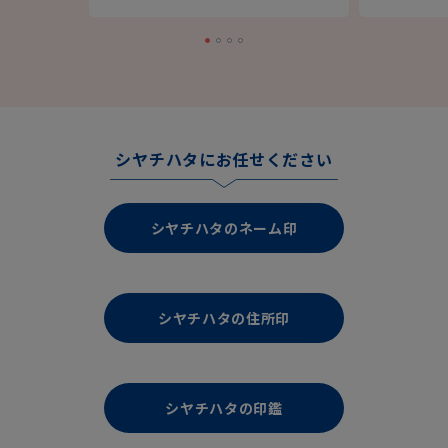
シヤチハタにお任せください
シヤチハタのネーム印
シヤチハタの住所印
シヤチハタの印鑑