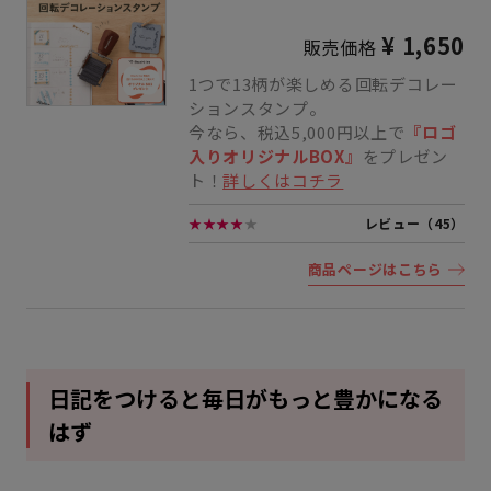
¥ 1,650
販売価格
1つで13柄が楽しめる回転デコレー
ションスタンプ。
今なら、税込5,000円以上で
『ロゴ
入りオリジナルBOX』
をプレゼン
ト！
詳しくはコチラ
★★★★
★
レビュー（45）
商品ページはこちら
日記をつけると毎日がもっと豊かになる
はず