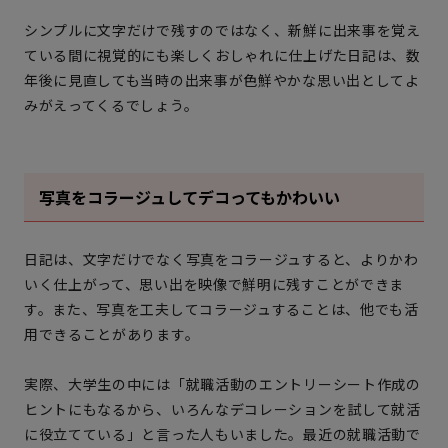
シンプルに文字だけで残すのではなく、新鮮に出来事を覚え
ている間に視覚的にも楽しくおしゃれに仕上げた日記は、数
年後に見直しても当時の出来事が色鮮やかな思い出としてよ
みがえってくるでしょう。
写真をコラージュしてデコってもかわいい
日記は、文字だけでなく写真をコラージュすると、よりかわ
いく仕上がって、思い出を映像で鮮明に残すことができま
す。また、写真を工夫してコラージュすることは、他でも活
用できることがあります。
実際、大学生の中には「就職活動のエントリーシート作成の
ヒントにもなるから、いろんなデコレーションを試して就活
に役立てている」と言った人もいました。最近の就職活動で