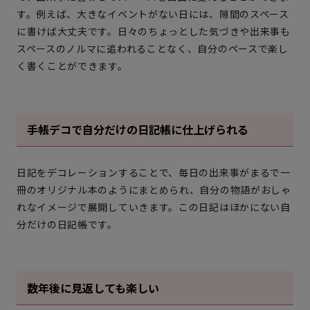
す。例えば、大きなイベントがない日には、隙間のスペース
に書けば大丈夫です。日々のちょっとした気づきや出来事も
スペースのノルマに追われることなく、自分のペースで楽し
く書くことができます。
手帳デコで自分だけの日記帳に仕上げられる
日記をデコレーションすることで、毎日の出来事がまるで一
冊のオリジナル本のようにまとめられ、自分の物語がおしゃ
れなイメージで展開していきます。この日記はほかにない自
分だけの日記帳です。
数年後に見返しても楽しい