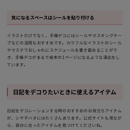
気になるスペースはシールを貼り付ける
イラストだけでなく、手帳デコにはシールやマスキングテー
プなどの活用もおすすめです。カラフルなイラストのシール
やマステでおしゃれにスケジュールを書き留めることがで
き、手帳デコがまるで絵本の1ページになるような演出をし
ています。
日記をデコりたいときに使えるアイテム
日記をデコレーションする時のおすすめのお役立ちアイテム
が、シヤチハタにはたくさんあります。公式サイトも見なが
ら、自分に合ったアイテムを見つけてくださいね。