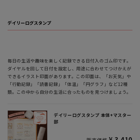
デイリーログスタンプ
毎日の生活や趣味を楽しく記録できる日付入のゴム印です。
ダイヤルを回して日付を設定し、用途に合わせてつけかえが
できるイラスト印面があります。この印面は、「お天気」や
「行動記録」「読書記録」「体温」「円グラフ」など12種
類。この中から自分の生活に合ったものを見つけましょう。
デイリーログスタンプ 本体+マスター
部
¥ 3,410
販売価格