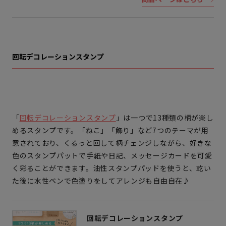
回転デコレーションスタンプ
「
回転デコレーションスタンプ
」は一つで13種類の柄が楽し
めるスタンプです。「ねこ」「飾り」など7つのテーマが用
意されており、くるっと回して柄チェンジしながら、好きな
色のスタンプパットで手紙や日記、メッセージカードを可愛
く彩ることができます。油性スタンプパッドを使うと、乾い
た後に水性ペンで色塗りをしてアレンジも自由自在♪
回転デコレーションスタンプ