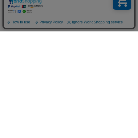
TOP
人気の特集一覧
新着コラム
シーンから探す
目的から探す