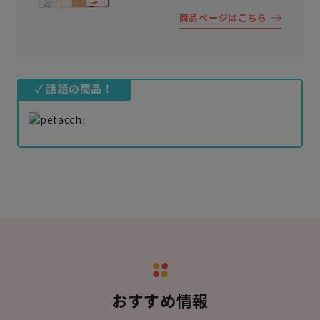
商品ページはこちら
✓ 話題の商品！
おすすめ情報