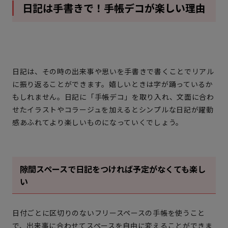
日記は手書きで！手帳デコが楽しい理由
日記は、その時の出来事や思いを手書きで書くことでリアル
に振り返ることができます。嬉しいときは字が踊っているか
もしれません。日記に「手帳デコ」を取り入れ、文面に合わ
せたイラストやコラージュを加えるとシンプルな日記が躍動
感あふれてより楽しいものになっていくでしょう。
隙間スペースで日記をつければ予定がなくても楽し
い
日付ごとに区切りのないフリースペースの手帳を使うこと
で、出来事に合わせてスペースを自由に変えることができま