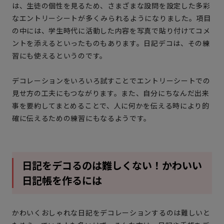
は、生徒の個性を見るため、さまざまな設問を設定した多彩
なエントリーシートが多くみられるようになりました。項目
の中には、学生時代に活動した内容を写真で貼り付けてコメ
ントを添えるといったものもあります。日記デコは、その練
習にも使えるというのです。
デコレーションをいろいろ試すことでエントリーシートでの
見せ方の工夫にもつながります。また、自分にちなんだ出来
事を要約してまとめることで、人に何かを伝える時により的
確に伝えるための練習にもなるようです。
日記をデコるのは難しくない！かわいい
日記帳を作るには
かわいくおしゃれな日記をデコレーションするのは難しいと