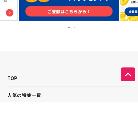
TOP
人気の特集一覧
新着コラム
シーンから探す