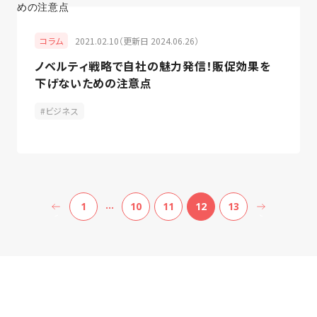
2021.02.10（更新日 2024.06.26）
コラム
ノベルティ戦略で自社の魅力発信！販促効果を
下げないための注意点
ビジネス
…
1
10
11
12
13
<
>