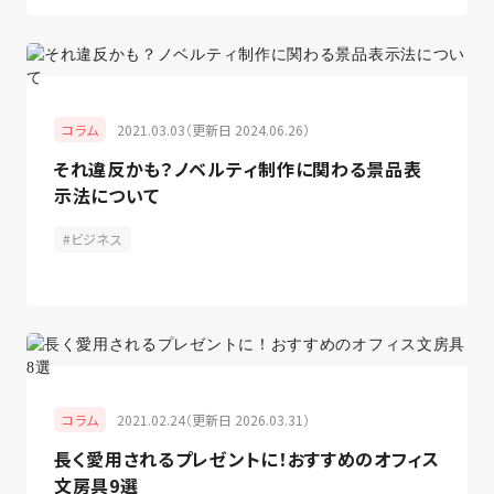
2021.03.03（更新日 2024.06.26）
コラム
それ違反かも？ノベルティ制作に関わる景品表
示法について
ビジネス
2021.02.24（更新日 2026.03.31）
コラム
長く愛用されるプレゼントに！おすすめのオフィス
文房具9選