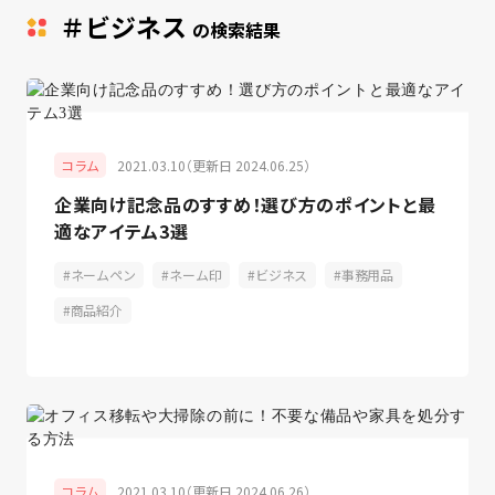
＃ビジネス
の検索結果
2021.03.10（更新日 2024.06.25）
コラム
企業向け記念品のすすめ！選び方のポイントと最
適なアイテム3選
ネームペン
ネーム印
ビジネス
事務用品
商品紹介
2021.03.10（更新日 2024.06.26）
コラム