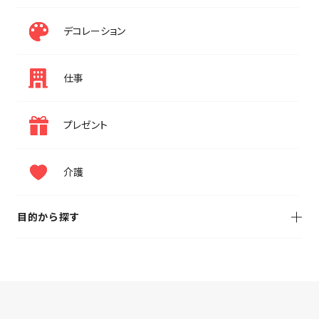
デコレーション
仕事
プレゼント
介護
目的から探す