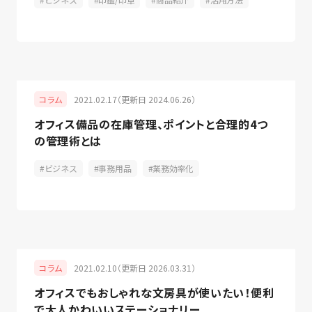
2021.02.17（更新日 2024.06.26）
コラム
オフィス備品の在庫管理、ポイントと合理的4つ
の管理術とは
ビジネス
事務用品
業務効率化
2021.02.10（更新日 2026.03.31）
コラム
オフィスでもおしゃれな文房具が使いたい！便利
で大人かわいいステーショナリー