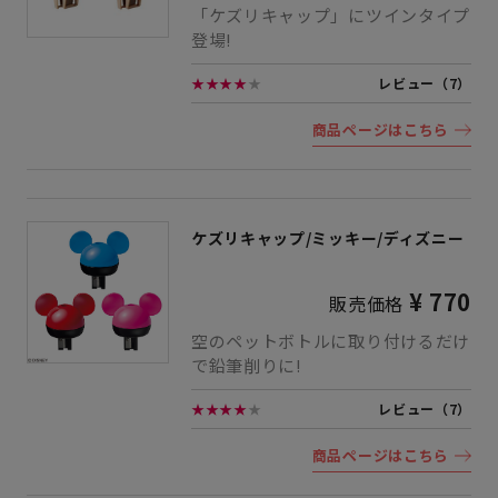
「ケズリキャップ」にツインタイプ
登場!
★★★★
★
レビュー（7）
商品ページはこちら
ケズリキャップ/ミッキー/ディズニー
¥ 770
販売価格
空のペットボトルに取り付けるだけ
で鉛筆削りに!
★★★★
★
レビュー（7）
商品ページはこちら