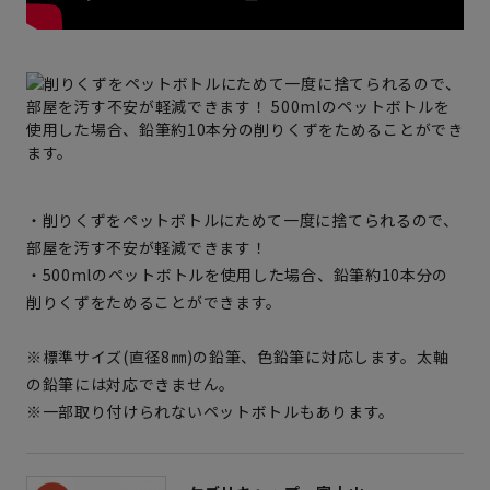
・削りくずをペットボトルにためて一度に捨てられるので、
部屋を汚す不安が軽減できます！
・500mlのペットボトルを使用した場合、鉛筆約10本分の
削りくずをためることができます。
※標準サイズ(直径8㎜)の鉛筆、色鉛筆に対応します。太軸
の鉛筆には対応できません。
※一部取り付けられないペットボトルもあります。