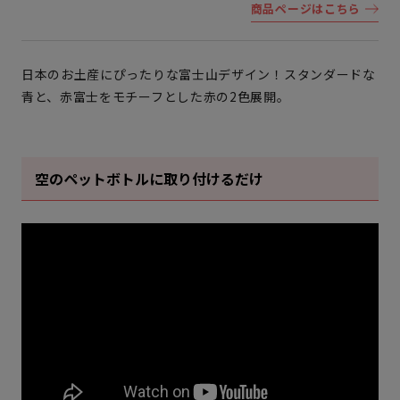
商品ページはこちら
日本のお土産にぴったりな富士山デザイン！スタンダードな
青と、赤富士をモチーフとした赤の2色展開。
空のペットボトルに取り付けるだけ