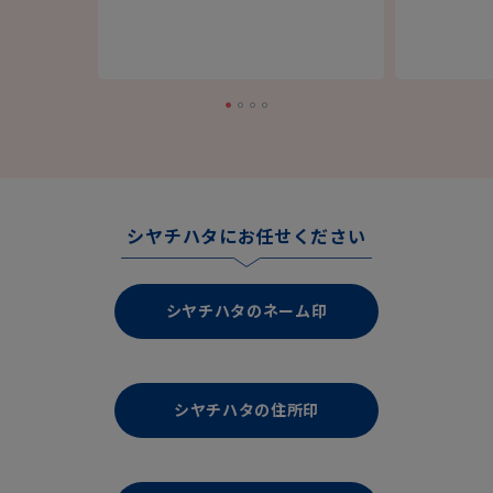
シヤチハタにお任せください
シヤチハタのネーム印
シヤチハタの住所印