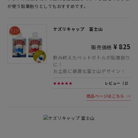
が使う鉛筆削りとしてもおすすめです。
ケズリキャップ 富士山
¥ 825
販売価格
飲み終えたペットボトルが鉛筆削り
に！
お土産に最適な富士山デザイン！
★★★★★
レビュー（2）
商品ページはこちら