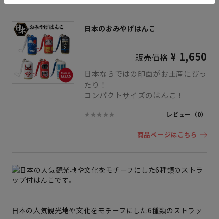
日本のおみやげはんこ
¥ 1,650
販売価格
日本ならではの印面がお土産にぴっ
たり！
コンパクトサイズのはんこ！
★★★★★
レビュー（0）
商品ページはこちら
日本の人気観光地や文化をモチーフにした6種類のストラッ