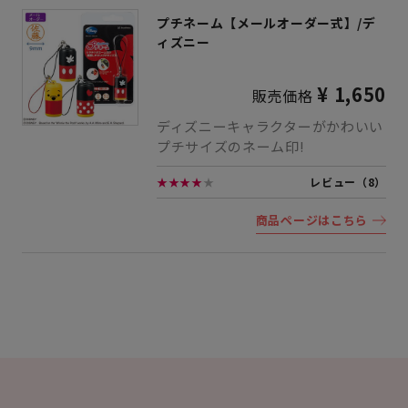
プチネーム【メールオーダー式】/デ
ィズニー
¥ 1,650
販売価格
ディズニーキャラクターがかわいい
プチサイズのネーム印!
★★★★
★
レビュー（8）
商品ページはこちら