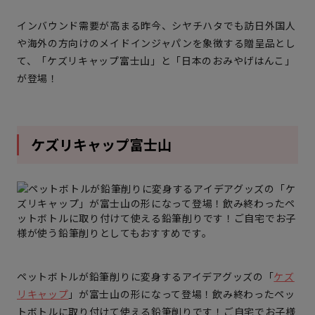
インバウンド需要が高まる昨今、シヤチハタでも訪日外国人
や海外の方向けのメイドインジャパンを象徴する贈呈品とし
て、「ケズリキャップ富士山」と「日本のおみやげはんこ」
が登場！
ケズリキャップ富士山
ペットボトルが鉛筆削りに変身するアイデアグッズの「
ケズ
リキャップ
」が富士山の形になって登場！飲み終わったペッ
トボトルに取り付けて使える鉛筆削りです！ご自宅でお子様