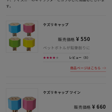
す。
ケズリキャップ
¥ 550
販売価格
ペットボトルが鉛筆削りに
★★★★
★
レビュー（5）
商品ページはこちら
ケズリキャップ ツイン
¥ 660
販売価格