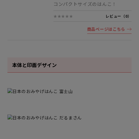
コンパクトサイズのはんこ！
★★★★★
レビュー（0）
商品ページはこちら
本体と印面デザイン