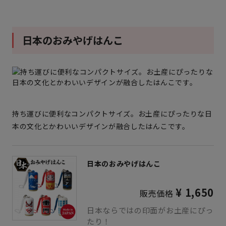
日本のおみやげはんこ
持ち運びに便利なコンパクトサイズ。お土産にぴったりな日
本の文化とかわいいデザインが融合したはんこです。
日本のおみやげはんこ
¥ 1,650
販売価格
日本ならではの印面がお土産にぴっ
たり！