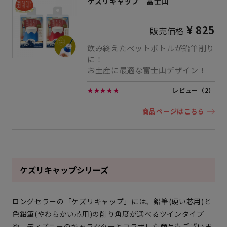
ケズリキャップ 富士山
¥ 825
販売価格
飲み終えたペットボトルが鉛筆削り
に！
お土産に最適な富士山デザイン！
★★★★★
レビュー（2）
商品ページはこちら
ケズリキャップシリーズ
ロングセラーの「ケズリキャップ」には、鉛筆(硬い芯用)と
色鉛筆(やわらかい芯用)の削り角度が選べるツインタイプ
や、ディズニーのキャラクターとコラボした商品もございま