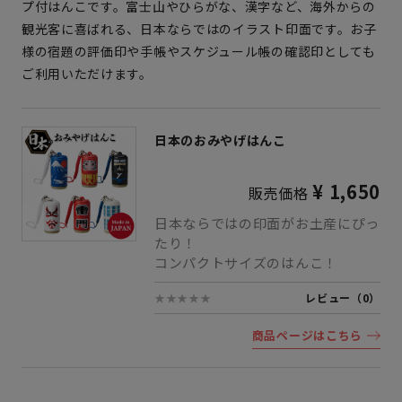
プ付はんこです。富士山やひらがな、漢字など、海外からの
観光客に喜ばれる、日本ならではのイラスト印面です。お子
様の宿題の評価印や手帳やスケジュール帳の確認印としても
ご利用いただけます。
日本のおみやげはんこ
¥ 1,650
販売価格
日本ならではの印面がお土産にぴっ
たり！
コンパクトサイズのはんこ！
★★★★★
レビュー（0）
商品ページはこちら