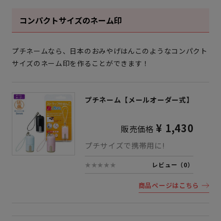
コンパクトサイズのネーム印
プチネームなら、日本のおみやげはんこのようなコンパクト
サイズのネーム印を作ることができます！
プチネーム【メールオーダー式】
¥ 1,430
販売価格
プチサイズで携帯用に!
★★★★★
レビュー（0）
商品ページはこちら