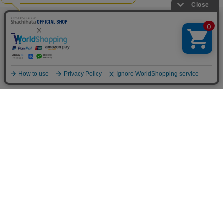
TOP
人気の特集一覧
新着コラム
シーンから探す
目的から探す