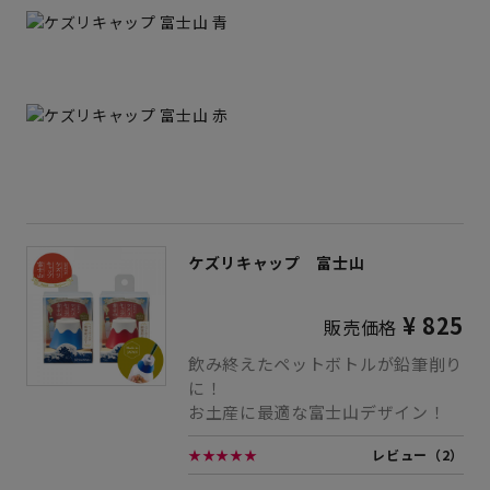
ケズリキャップ 富士山
¥ 825
販売価格
飲み終えたペットボトルが鉛筆削り
に！
お土産に最適な富士山デザイン！
★★★★★
レビュー（2）