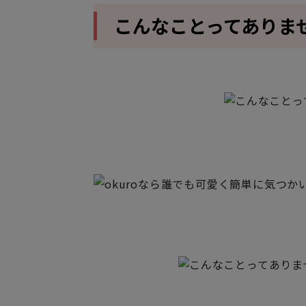
こんなことってありま