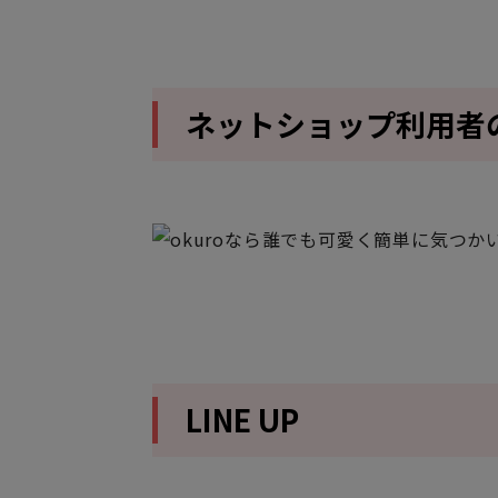
ネットショップ利用者
LINE UP