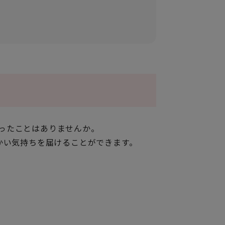
ったことはありませんか。
かい気持ちを届けることができます。