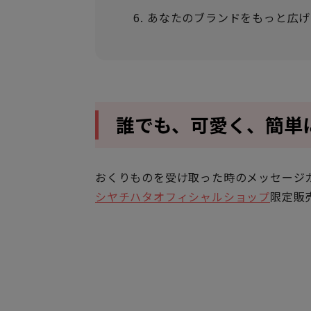
あなたのブランドをもっと広げ
誰でも、可愛く、簡単
おくりものを受け取った時のメッセージ
シヤチハタオフィシャルショップ
限定販