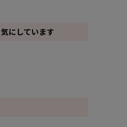
て気にしています