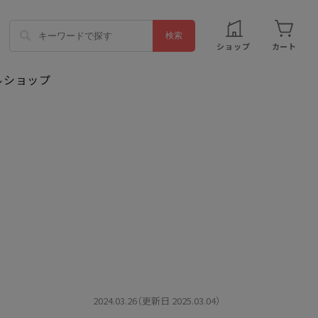
ショップ
カート
2024.03.26（更新日 2025.03.04）