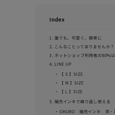
Index
誰でも、可愛く、簡単に
こんなことってありませんか？
ネットショップ利用者の80%
LINE UP
【 S 】SIZE
【 M 】SIZE
【 L 】SIZE
補充インキで繰り返し使える
OKURO 補充インキ 茶・