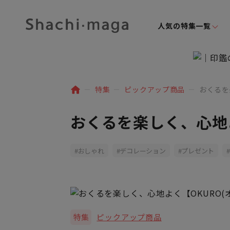
人気の特集一覧
特集
ピックアップ商品
おくるを
おくるを楽しく、心地よ
おしゃれ
デコレーション
プレゼント
特集
ピックアップ商品