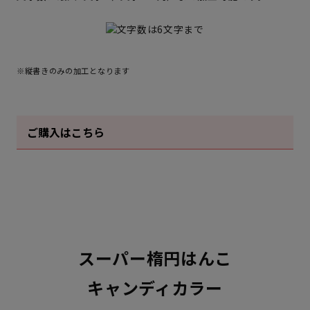
※縦書きのみの加工となります
ご購入はこちら
スーパー楕円はんこ
キャンディカラー