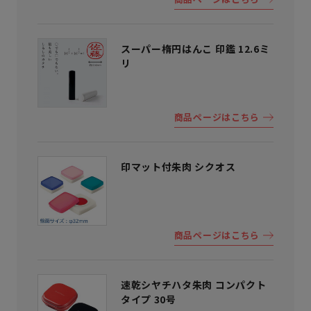
スーパー楕円はんこ 印鑑 12.6ミ
リ
商品ページはこちら
印マット付朱肉 シクオス
商品ページはこちら
速乾シヤチハタ朱肉 コンパクト
タイプ 30号