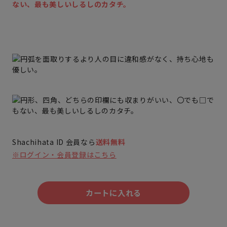
ない、最も美しいしるしのカタチ。
Shachihata ID 会員なら
送料無料
※ログイン・会員登録はこちら
カートに入れる