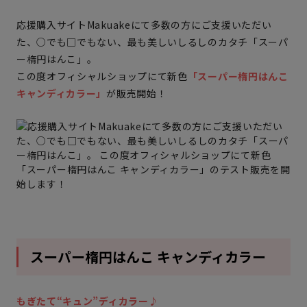
応援購入サイトMakuakeにて多数の方にご支援いただい
た、○でも□でもない、最も美しいしるしのカタチ「スーパ
ー楕円はんこ」。
この度オフィシャルショップにて新色
「スーパー楕円はんこ
キャンディカラー」
が販売開始！
スーパー楕円はんこ キャンディカラー
もぎたて“キュン”ディカラー♪