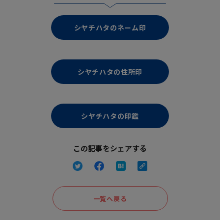
シヤチハタのネーム印
シヤチハタの住所印
シヤチハタの印鑑
この記事をシェアする
一覧へ戻る