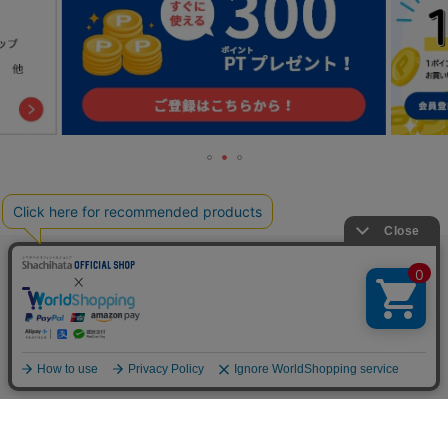
TOP
人気の特集一覧
新着コラム