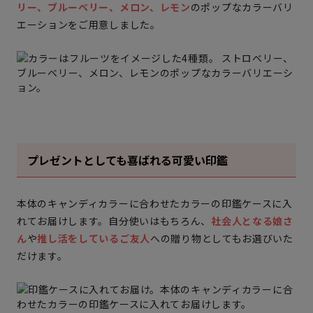
リー、ブルーベリー、メロン、レモン
のポップなカラーバリ
エーションをご用意しました。
プレゼントとしても喜ばれる可愛い印鑑
本体のキャンディカラーに合わせたカラーの印鑑ケースに入
れてお届けします。自分使いはもちろん、
社会人となる娘さ
ん
や
推し活をしているご友人
への贈り物としてもお選びいた
だけます。