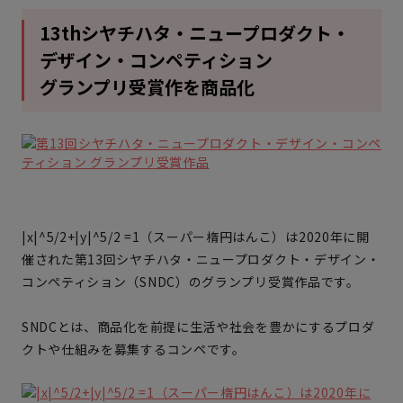
13thシヤチハタ・ニュープロダクト・
デザイン・コンペティション
グランプリ受賞作を商品化
|x|^5/2+|y|^5/2 =1（スーパー楕円はんこ）は2020年に開
催された第13回シヤチハタ・ニュープロダクト・デザイン・
コンペティション（SNDC）のグランプリ受賞作品です。
SNDCとは、商品化を前提に生活や社会を豊かにするプロダ
クトや仕組みを募集するコンペです。