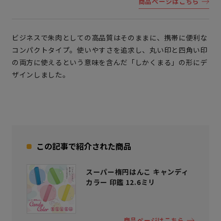
商品ページはこちら
ビジネスで朱肉としての高品質はそのままに、携帯に便利な
コンパクトタイプ。使いやすさを追求し、丸い印と四角い印
の両方に使えるという意味を含んだ「しかくまる」の形にデ
ザインしました。
この記事で紹介された商品
スーパー楕円はんこ キャンディ
カラー 印鑑 12.6ミリ
商品ページはこちら