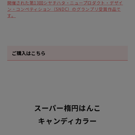
ご購入はこちら
スーパー楕円はんこ
キャンディカラー