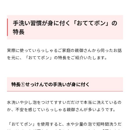
手洗い習慣が身に付く「おててポン」の
特長
実際に使っていらっしゃるご家庭の親御さんから伺ったお話
を元に、「おててポン」の特長をご紹介いたします。
特長①せっけんでの手洗いが身に付く
水洗いや少し泡をつけてすすいだだけで本当に洗えているの
か、不安を感じていらっしゃる親御さんが多いようです。
「おててポン」を使用すると、水や少量の泡で短時間洗うだ