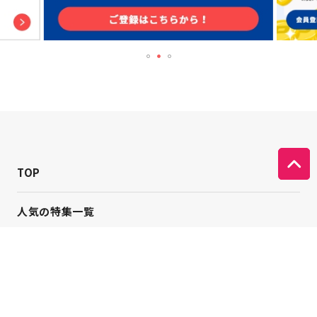
TOP
人気の特集一覧
新着コラム
シーンから探す