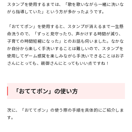
スタンプを使用するまでは、「歌を歌いながら一緒に洗いな
がら指導していた」という方が多かったようです。
「おててポン」を使用すると、スタンプが消えるまで一生懸
命洗うので、「ずっと見守ったり、声かけする時間が減り、
子育ての時間短縮になった」とのお話も伺いました。なかな
か自分から楽しく手洗いすることは難しいので、スタンプを
使用してゲーム感覚を楽しみながら手洗いできることはお子
さんにとっても、親御さんにとってもいい点ですね！
「おててポン」の使い方
次に、「おててポン」の使う際の手順を具体的にご紹介しま
す。