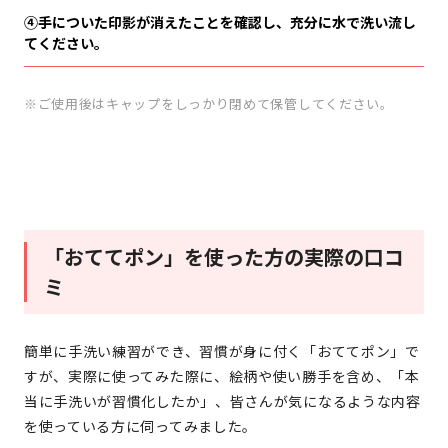
④手についた印影が消えたことを確認し、充分に水で洗い流し
てください。
ご使用後はキャップをしっかり閉めて保管してください。
「おててポン」を使った方の実際の口コ
ミ
簡単に手洗い練習ができ、習慣が身に付く「おててポン」で
すが、実際に使ってみた際に、絵柄や使い勝手を含め、「本
当に手洗いが習慣化したか」、皆さんが気になるような内容
を使っている方に伺ってみました。