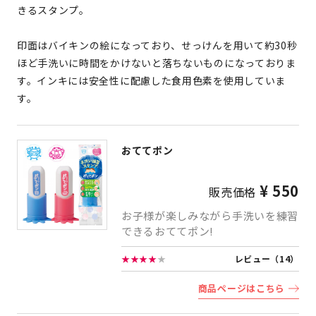
きるスタンプ。
印面はバイキンの絵になっており、せっけんを用いて約30秒
ほど手洗いに時間をかけないと落ちないものになっておりま
す。インキには安全性に配慮した食用色素を使用していま
す。
おててポン
¥ 550
販売価格
お子様が楽しみながら手洗いを練習
できるおててポン!
★★★★
★
レビュー（14）
商品ページはこちら