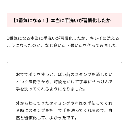
【1番気になる！】本当に手洗いが習慣化したか
1番気になる本当に手洗いが習慣化したか、キレイに洗える
ようになったのか、など良い点・悪い点を伺ってみました。
おててポンを使うと、ばい菌のスタンプを消したい
という気持ちから、時間をかけて丁寧にせっけんで
手を洗ってくれるようになりました。
外から帰ってきたタイミングや料理を手伝ってくれ
る時にスタンプを押して手を洗ってくれるので、
自
然と習慣化して、よかったです。