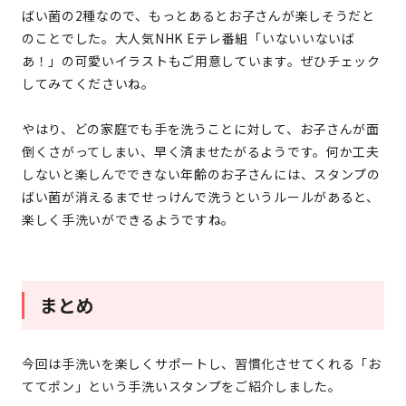
ばい菌の2種なので、もっとあるとお子さんが楽しそうだと
のことでした。大人気NHK Eテレ番組「いないいないば
あ！」の可愛いイラストもご用意しています。ぜひチェック
してみてくださいね。
やはり、どの家庭でも手を洗うことに対して、お子さんが面
倒くさがってしまい、早く済ませたがるようです。何か工夫
しないと楽しんでできない年齢のお子さんには、スタンプの
ばい菌が消えるまでせっけんで洗うというルールがあると、
楽しく手洗いができるようですね。
まとめ
今回は手洗いを楽しくサポートし、習慣化させてくれる「お
ててポン」という手洗いスタンプをご紹介しました。