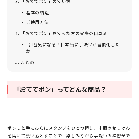
「おててポン」の使い方
基本の構造
ご使用方法
「おててポン」を使った方の実際の口コミ
【1番気になる！】本当に手洗いが習慣化した
か
まとめ
「おててポン」ってどんな商品？
ポンっと手にひらにスタンプをひとつ押し、市販のせっけん
を用いて洗い落とすことで、楽しみながら手洗いの練習がで