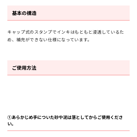
基本の構造
キャップ式のスタンプでインキはもともと浸透しているた
め、補充ができない仕様になっています。
ご使用方法
①あらかじめ手についた砂や泥は落としてからご使用くださ
い。