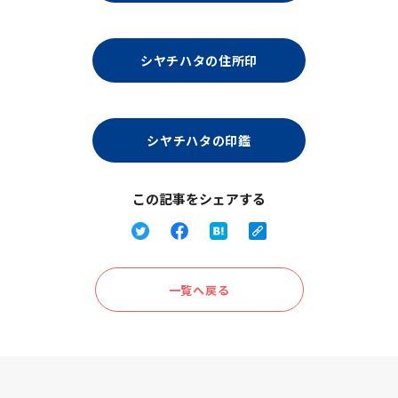
シヤチハタの住所印
シヤチハタの印鑑
この記事をシェアする
一覧へ戻る