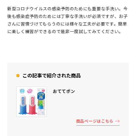
新型コロナウイルスの感染予防のためにも重要な手洗い。今
後も感染症予防のためには丁寧な手洗いが必須ですが、お子
さんに習慣づけてもらうのには様々な工夫が必要です。簡単
に楽しく練習ができるので是非一度試してみてください。
この記事で紹介された商品
おててポン
商品ページはこちら