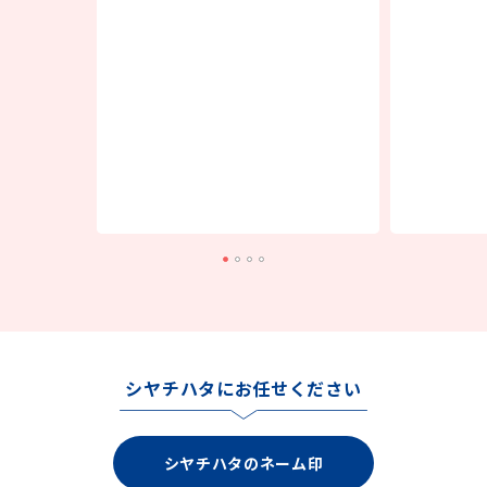
シヤチハタにお任せください
シヤチハタのネーム印