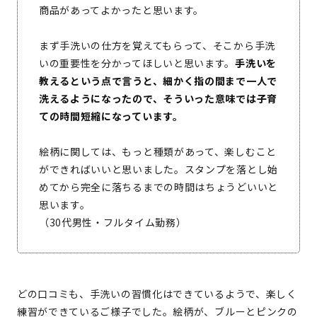
商品があってよかったと思います。
まず手洗いの仕方を覚えてもらって、そこから手洗
いの重要性を分かってほしいと思います。
手洗いを
教えるという点で言うと、細かく指の間まで一人で
洗えるようになったので、そういった意味では子育
ての時間短縮になっています。
絵柄に関しては、もっと種類があって、楽しむこと
ができればいいと思いました。スタンプを落とし始
めてから完全に落ちるまでの時間はちょうどいいと
思います。
（30代男性・フルタイム勤務）
どの口コミも、手洗いの習慣化はできているようで、楽しく
練習ができているご様子でした。絵柄が、ブルーとピンクの