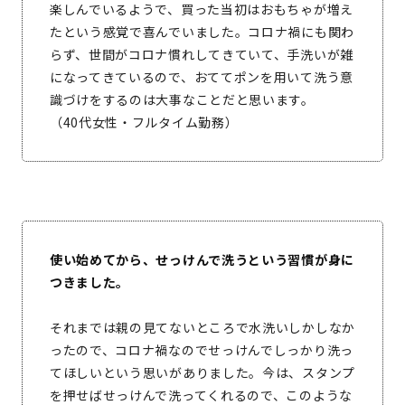
楽しんでいるようで、買った当初はおもちゃが増え
たという感覚で喜んでいました。コロナ禍にも関わ
らず、世間がコロナ慣れしてきていて、手洗いが雑
になってきているので、おててポンを用いて洗う意
識づけをするのは大事なことだと思います。
（40代女性・フルタイム勤務）
使い始めてから、せっけんで洗うという習慣が身に
つきました。
それまでは親の見てないところで水洗いしかしなか
ったので、コロナ禍なのでせっけんでしっかり洗っ
てほしいという思いがありました。今は、スタンプ
を押せばせっけんで洗ってくれるので、このような