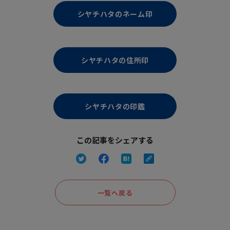
シヤチハタのネーム印
シヤチハタの住所印
シヤチハタの印鑑
この記事をシェアする
一覧へ戻る