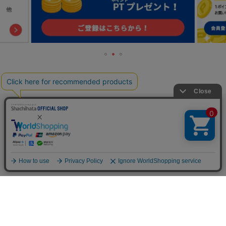
TOP
人気の特集一覧
新着コラム
シーンから探す