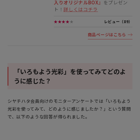
入りオリジナルBOX』
をプレゼン
ト！
詳しくはコチラ
★★★★
★
レビュー（89）
商品ページはこちら
「いろもよう光彩」を使ってみてどのよ
うに感じた？
シヤチハタ会員向けのモニターアンケートでは「いろもよう
光彩を使ってみて、どのように感じましたか？」という質問
で、以下のような回答が得られました。