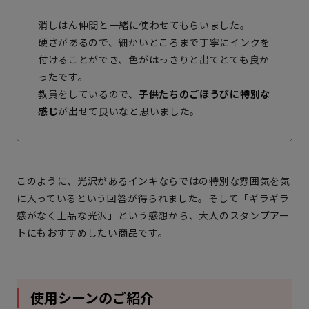
消しはん仲間と一緒に使わせてもらいました。
硬さがあるので、細かいところまで丁寧にインクを
付けることができ、色がはっきりと出てとても良か
ったです。
教員をしているので、
子供たちのごほうびに特別な
感じ
が出せて良いなと思いました。
このように、光沢があるインキならではの特別な雰囲気を気
に入っているという回答が得られました。そして「ギラギラ
感がなく上品な光沢」という感想から、大人のスタンプアー
トにもおすすめしたい商品です。
使用シーンのご紹介