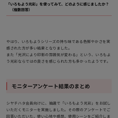
「いろもよう光彩」を使ってみて、どのように感じましたか？
（複数回答）
やはり、いろもようシリーズの持ち味である色鮮やかさを実
感された方が多い結果となりました。
また「光沢により印影の雰囲気が変わる」という、いろもよ
う光彩ならではの良さを感じられた方も多かったようです。
モニターアンケート結果のまとめ
シヤチハタ会員向けに、抽選で「いろもよう光彩」をお試し
いただくモニターを実施しました。その際のアンケートでご
回答いただいた、使い心地や感想、使用シーンをご紹介しま