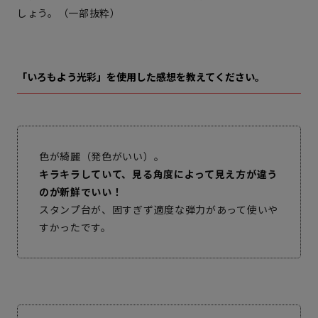
しょう。（一部抜粋）
「いろもよう光彩」を使用した感想を教えてください。
色が綺麗（発色がいい）。
キラキラしていて、見る角度によって見え方が違う
のが新鮮でいい！
スタンプ台が、固すぎず適度な弾力があって使いや
すかったです。