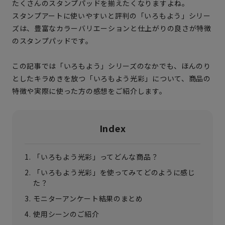
たくさんのスタンプパッドを揃えたくなりますよね。
スタンプアートに使いやすいと評判の「いろもよう」シリー
ズは、豊富なカラーバリエーションと仕上がりの良さが特徴
のスタンプパッドです。
この記事では「いろもよう」シリーズのなかでも、ほんのり
としたキラめきを放つ「いろもよう光彩」について、商品の
特徴や実際に使った方の感想をご紹介します。
Index
「いろもよう光彩」ってどんな商品？
「いろもよう光彩」を使ってみてどのように感じ
た？
モニターアンケート結果のまとめ
使用シーンのご紹介