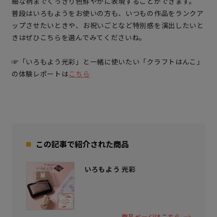
細な柄までくっきり色鮮やかに表現することができます。
普段はいろもようをお使いの方も、いつもの作品をランクア
ップさせたいときや、お祝いごとなど特別感を演出したいと
きはぜひこちらを選んでみてくださいね。
☞「いろもよう光彩」と一緒に使いたい「クラフトはんこ」
の体験レポートは
こちら
この記事で紹介された商品
いろもよう 光彩
商品ページはこちら