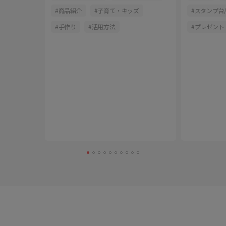
商品紹介
子育て・キッズ
スタンプ台
手作り
活用方法
プレゼント