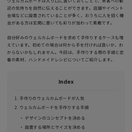
ウェルカムボードは入り口に置いておくことで、来客への歓
迎の気持ちを自然に伝えることができます。店舗やイベント
会場などに設置されていることが多く、おうちに人を招く機
会がある方は玄関に置いても彩りが加わって素敵です。
自分好みのウェルカムボードを求めて手作りするケースも増
えています。初めての場合は何から手を付ければ良いか、わ
からないかもしれません。今回は、手作りする際の手順と定
番の素材、ハンドメイドレシピについてご紹介します。
Index
手作りのウェルカムボードが人気
ウェルカムボードを手作りする手順
デザインのコンセプトを決める
設置する場所とサイズを決める