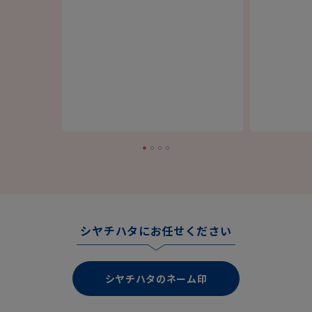
シヤチハタにお任せください
シヤチハタのネーム印