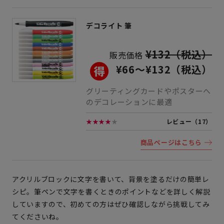
デコライト 筆
¥132（税込）
販売価格
¥66
～
¥132（税込）
グリーティングカードやポスターへ
のデコレーションに最適
★★★★
★
レビュー（17）
商品ページはこちら
アクリルブロックに文字を書いて、背景を塗るだけの簡単レ
シピ。筆ペンで文字を書くときのポイントなどを詳しく解説
していますので、初めての方はぜひ確認しながら挑戦してみ
てくださいね。