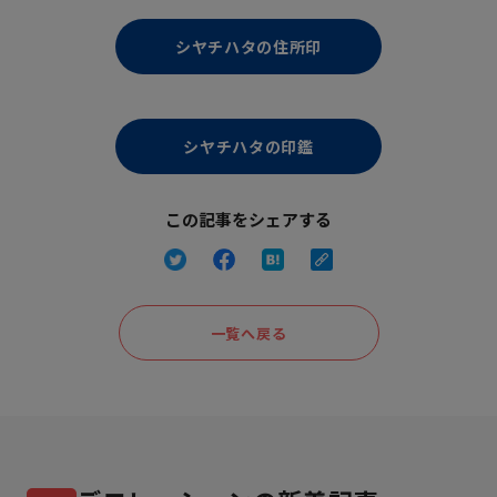
シヤチハタの住所印
シヤチハタの印鑑
この記事をシェアする
一覧へ戻る