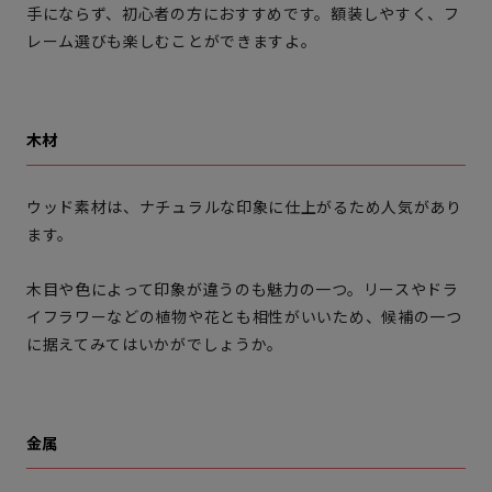
手にならず、初心者の方におすすめです。額装しやすく、フ
レーム選びも楽しむことができますよ。
木材
ウッド素材は、ナチュラルな印象に仕上がるため人気があり
ます。
木目や色によって印象が違うのも魅力の一つ。リースやドラ
イフラワーなどの植物や花とも相性がいいため、候補の一つ
に据えてみてはいかがでしょうか。
金属