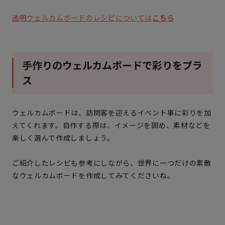
透明ウェルカムボードのレシピについては
こちら
手作りのウェルカムボードで彩りをプラ
ス
ウェルカムボードは、訪問客を迎えるイベント事に彩りを加
えてくれます。自作する際は、イメージを固め、素材などを
楽しく選んで作成しましょう。
ご紹介したレシピも参考にしながら、世界に一つだけの素敵
なウェルカムボードを作成してみてくださいね。