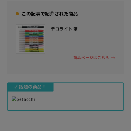
この記事で紹介された商品
デコライト 筆
商品ページはこちら
✓ 話題の商品！