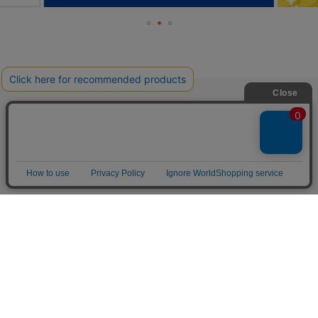
TOP
人気の特集一覧
新着コラム
シーンから探す
目的から探す