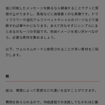
紙に印刷したメッセージを飾るなら額装することでグッと質
感が上がりますし、黒板などに直接書くのも素敵です。ドラ
イフラワーや造花アルファベットやシャルのパーツなどで装
飾すれば華やかになります。あえて何もせずにシンプルにま
とめるのも一つの手段です。完成イメージを思い浮かべなが
ら、必要な素材を集めましょう。
以下、ウェルカムボードに使用されることが多い素材をご紹
介します。
紙
紙は、種類によって質感などの違いを出すことができます。
費用を抑えられるので、作成過程での失敗してもそれほど痛