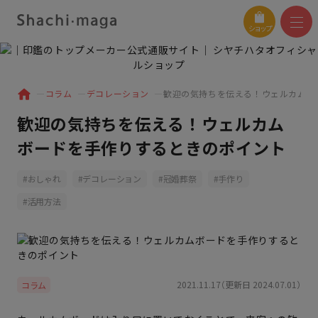
ショップ
コラム
デコレーション
歓迎の気持ちを伝える！ウェルカムボ
歓迎の気持ちを伝える！ウェルカム
ボードを手作りするときのポイント
おしゃれ
デコレーション
冠婚葬祭
手作り
活用方法
2021.11.17（更新日 2024.07.01）
コラム