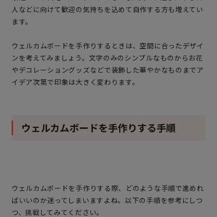
人などに向けて歓迎の気持ちを込めて自作する方も増えてい
ます。
ウェルカムボードを手作りするときは、空間に合ったデザイ
ンを考えてみましょう。文字のみのシンプルなものからお花
やデコレーショングッズなどで装飾した華やかなものまでア
イデア次第で印象は大きく変わります。
ウェルカムボードを手作りする手順
ウェルカムボードを手作りする際、どのような手順で進めれ
ばいいのか迷ってしまいますよね。以下の手順を参考にしつ
つ、挑戦してみてください。