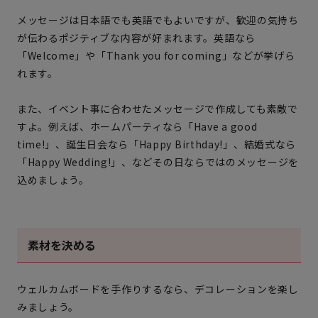
メッセージは日本語でも英語でもよいですが、歓迎の気持ち
が伝わるポジティブな内容が好まれます。英語なら
「Welcome」や「Thank you for coming」などが挙げら
れます。
また、イベント事に合わせたメッセージで作成しても素敵で
すよ。例えば、ホームパーティなら「Have a good
time!」、誕生日会なら「Happy Birthday!」、結婚式なら
「Happy Wedding!」、などその日ならではのメッセージを
込めましょう。
素材を決める
ウェルカムボードを手作りするなら、デコレーションを楽し
みましょう。