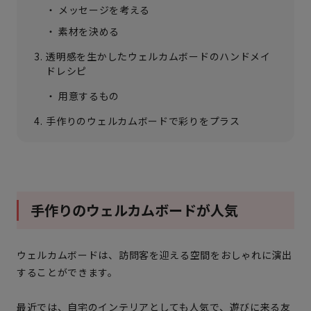
メッセージを考える
素材を決める
透明感を生かしたウェルカムボードのハンドメイ
ドレシピ
用意するもの
手作りのウェルカムボードで彩りをプラス
手作りのウェルカムボードが人気
ウェルカムボードは、訪問客を迎える空間をおしゃれに演出
することができます。
最近では、自宅のインテリアとしても人気で、遊びに来る友