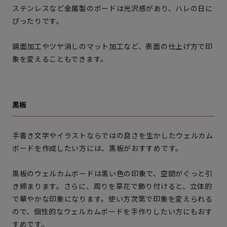
ステンレスなど金属製のボードは光沢感があり、ハレの日に
ぴったりです。
鏡面加工やツヤ消しのマット加工など、表面の仕上げ方で印
象を変えることもできます。
黒板
手書き文字やイラストならではの良さを生かしたウェルカム
ボードを作成したい方には、黒板がおすすめです。
黒板のウェルカムボードは黒い色の印象で、空間がぐっと引
き締まります。さらに、周りを草花で飾り付けると、立体的
で華やかな印象になります。使い方次第で印象を変えられる
ので、個性的なウェルカムボードを手作りしたい方にもおす
すめです。