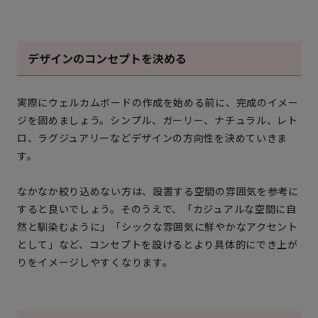
デザインのコンセプトを決める
実際にウェルカムボードの作成を始める前に、完成のイメー
ジを固めましょう。シンプル、ガーリー、ナチュラル、レト
ロ、ラグジュアリーなどデザインの方向性を決めていきま
す。
なかなか絞り込めない方は、設置する空間の雰囲気を参考に
すると良いでしょう。そのうえで、「カジュアルな空間に自
然と馴染むように」「シックな雰囲気に鮮やかなアクセント
として」など、コンセプトを設けるとより具体的にでき上が
りをイメージしやすくなります。