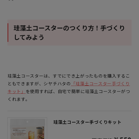
珪藻土コースターのつくり方！手づくり
してみよう
珪藻土コースターは、すでにでき上がったものを購入するこ
ともできますが、シヤチハタの
「珪藻土コースター手づくり
キット」
を使用すれば、
自宅で簡単に珪藻土コースターがつ
くれます。
珪藻土コースター手づくりキット