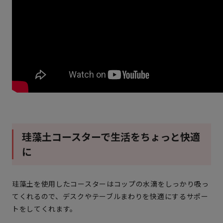
珪藻土コースターで生活をちょっと快適
に
珪藻土を使用したコースターはコップの水滴をしっかり吸っ
てくれるので、デスクやテーブルまわりを快適にするサポー
トをしてくれます。