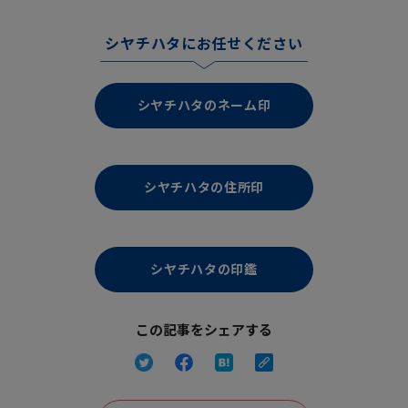
シヤチハタにお任せください
シヤチハタのネーム印
シヤチハタの住所印
シヤチハタの印鑑
この記事をシェアする