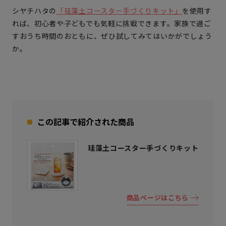
シヤチハタの
「珪藻土コースター手づくりキット」
を使用す
れば、初心者や子どもでも気軽に挑戦できます。家族で過ご
すおうち時間のおともに、ぜひ試してみてはいかがでしょう
か。
この記事で紹介された商品
珪藻土コースター手づくりキット
商品ページはこちら