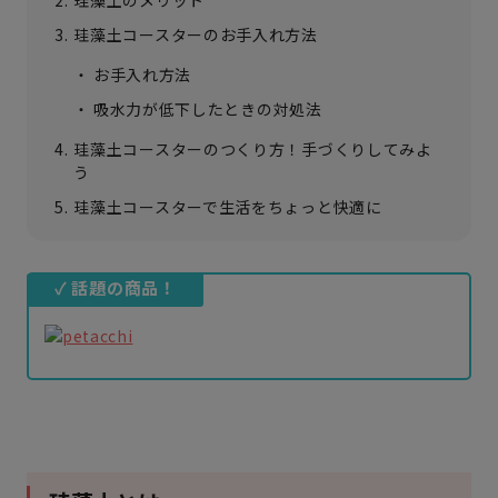
珪藻土コースターのお手入れ方法
お手入れ方法
吸水力が低下したときの対処法
珪藻土コースターのつくり方！手づくりしてみよ
う
珪藻土コースターで生活をちょっと快適に
✓ 話題の商品！