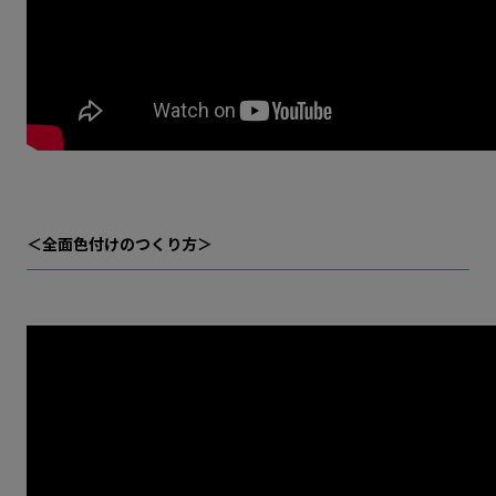
＜全面色付けのつくり方＞