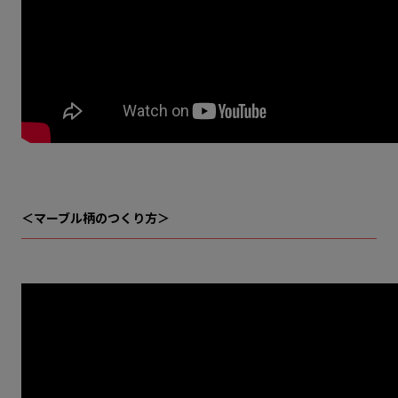
＜マーブル柄のつくり方＞