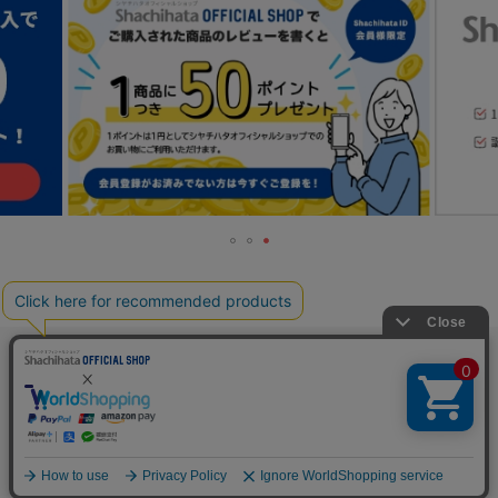
TOP
人気の特集一覧