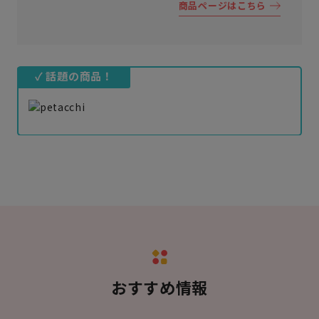
商品ページはこちら
✓ 話題の商品！
おすすめ情報