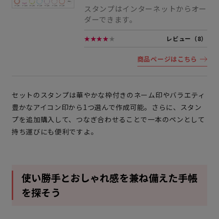
スタンプはインターネットからオー
ダーできます。
★★★★
★
レビュー（8）
商品ページはこちら
セットのスタンプは華やかな枠付きのネーム印やバラエティ
豊かなアイコン印から1つ選んで作成可能。さらに、スタン
プを追加購入して、つなぎ合わせることで一本のペンとして
持ち運びにも便利ですよ。
使い勝手とおしゃれ感を兼ね備えた手帳
を探そう