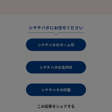
シヤチハタにお任せください
シヤチハタのネーム印
シヤチハタの住所印
シヤチハタの印鑑
この記事をシェアする