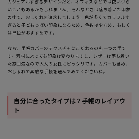
カジュアルすぎるデザインだと、オフィスなどでは使いづら
いこともあるかもしれません。そんなときは落ち着いた印象
の中で、おしゃれを追求しましょう。色が多くてカラフルす
ぎると子どもっぽい印象になるため、色数は少なめ、もしく
は単色がおすすめです。
なお、手帳カバーのテクスチャにこだわるのも一つの手で
す。素材によっても印象は変わりますし、レザーは落ち着い
た雰囲気なので大人の女性にピッタリです。カバーも含め、
おしゃれで素敵な手帳を選んでみてくださいね。
自分に合ったタイプは？手帳のレイアウ
ト