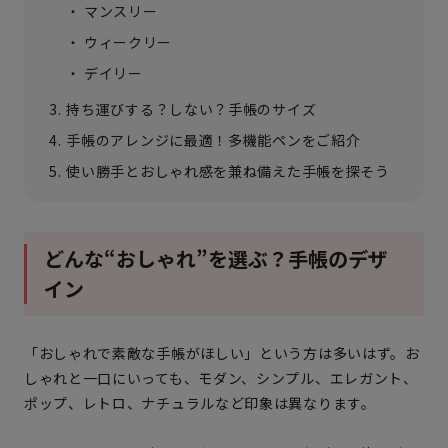
マンスリー
ウィークリー
デイリー
持ち運びする？しない？手帳のサイズ
手帳のアレンジに最適！多機能ペンをご紹介
使い勝手とおしゃれ感を兼ね備えた手帳を探そう
どんな“おしゃれ”を選ぶ？手帳のデザ
イン
「おしゃれで素敵な手帳がほしい」という方は多いはず。お
しゃれと一口にいっても、モダン、シンプル、エレガント、
ポップ、レトロ、ナチュラルなど印象は異なります。