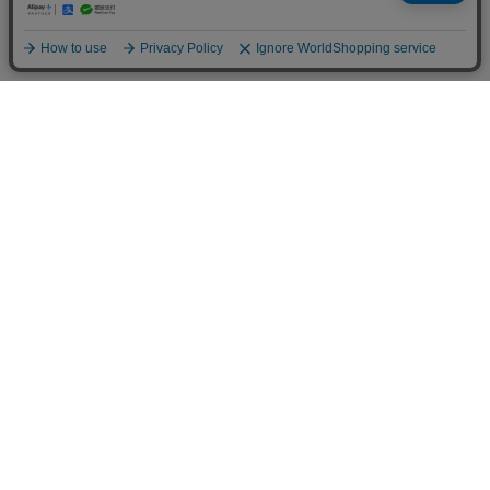
人気の特集一覧
新着コラム
シーンから探す
目的から探す