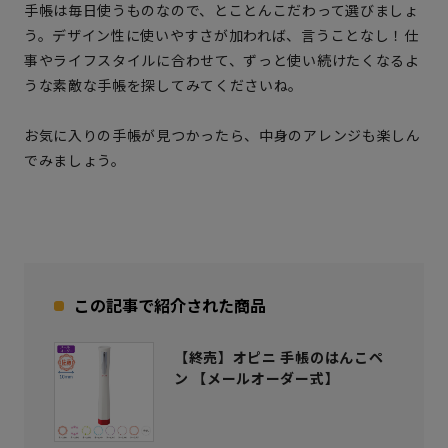
手帳は毎日使うものなので、とことんこだわって選びましょ
う。デザイン性に使いやすさが加われば、言うことなし！仕
事やライフスタイルに合わせて、ずっと使い続けたくなるよ
うな素敵な手帳を探してみてくださいね。
お気に入りの手帳が見つかったら、中身のアレンジも楽しん
でみましょう。
この記事で紹介された商品
【終売】オピニ 手帳のはんこペ
ン 【メールオーダー式】