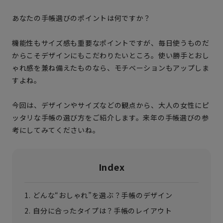
あなたの手帳選びのポイントは何ですか？
機能性もサイズ感も重要なポイントですが、毎日使うものだ
からこそデザインにもこだわりたいところ。使い勝手とおし
ゃれ感を兼ね備えたものなら、モチベーションもアップしま
すよね。
今回は、デザインやサイズなどの観点から、大人の女性にピ
ッタリな手帳の選び方をご紹介します。来年の手帳選びの参
考にしてみてくださいね。
Index
どんな“おしゃれ”を選ぶ？手帳のデザイン
自分に合ったタイプは？手帳のレイアウト