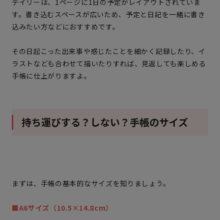
デイリーは、1ページに1日の予定がレイアウトされていま
す。書き込むスペースが広いため、予定と日記を一緒に書き
込みたい方などにおすすめです。
その日起こった出来事や感じたことを細かく記録したり、イ
ラストなども合わせて描いたりすれば、見返しても楽しめる
手帳に仕上がりますよ。
持ち運びする？しない？手帳のサイズ
まずは、手帳の基本的なサイズを知りましょう。
■A6サイズ（10.5×14.8cm）