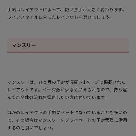
手帳はレイアウトによって、使い勝手が大きく変わります。
ライフスタイルに合ったレイアウトを選びましょう。
マンスリー
マンスリーは、ひと月の予定が見開き1ページで掲載された
レイアウトです。ページ数が少なく抑えられるので、持ち運
んで月全体の流れを管理したい方に向いています。
ほかのレイアウトの手帳にセットになっていることも多いの
で、その場合はマンスリーをプライベートの予定管理に活用
するのも良いでしょう。