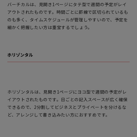
バーチカルは、見開き1ページにタテ型で週間の予定がレイ
アウトされたものです。時間ごとに罫線で区切られているも
のも多く、タイムスケジュールが管理しやすいので、予定を
細かく把握したい方は重宝するでしょう。
ホリゾンタル
ホリゾンタルは、見開き1ページにヨコ型で週間の予定がレ
イアウトされたものです。日ごとの記入スペースが広く確保
できるので、2分割してビジネスとプライベートを分けるな
ど、アレンジして書き込みたい方におすすめです。