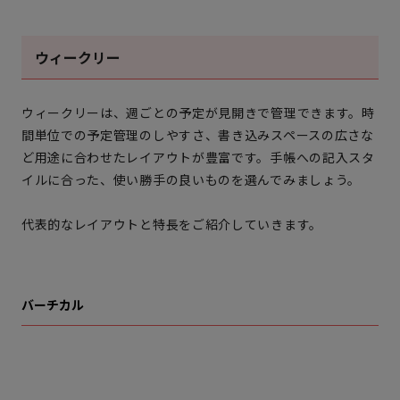
ウィークリー
ウィークリーは、週ごとの予定が見開きで管理できます。時
間単位での予定管理のしやすさ、書き込みスペースの広さな
ど用途に合わせたレイアウトが豊富です。手帳への記入スタ
イルに合った、使い勝手の良いものを選んでみましょう。
代表的なレイアウトと特長をご紹介していきます。
バーチカル