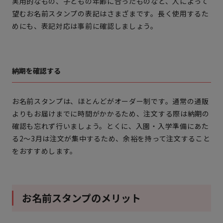
実用的なもの、子どもの年齢に合ったものなど、人によって
望むお名前スタンプの表記はさまざまです。長く使用するた
めにも、表記対応は事前に確認しましょう。
納期を確認する
お名前スタンプは、ほとんどがオーダー制です。通常の通販
よりもお届けまでに時間がかかるため、注文する際は納期の
確認も忘れず行いましょう。とくに、入園・入学準備にあた
る2〜3月は注文が集中するため、余裕を持って注文すること
をおすすめします。
お名前スタンプのメリット