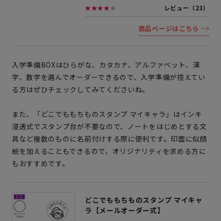
★★★★
★
レビュー（23）
商品ページはこちら
入学準備BOXはひらがな、カタカナ、アルファベット、漢
字、数字を選んでオーダーできるので、入学準備が控えてい
る方はぜひチェックしてみてくださいね。
また、「どこでももちものスタンプ マイキャラ」はインキ
浸透式でスタンプ台が不要なので、ノートをはじめとする文
具など複数のものに名前付けする際に便利です。印面に似顔
絵を加えることもできるので、オリジナリティを求める方に
もおすすめです。
どこでももちものスタンプ マイキャ
ラ【メールオーダー式】