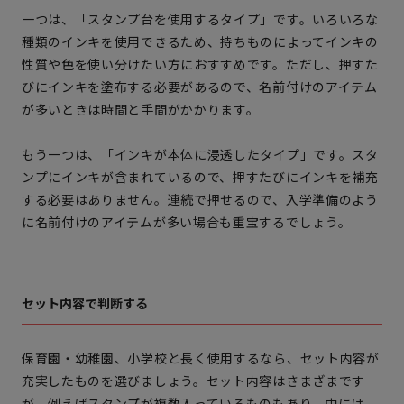
一つは、「スタンプ台を使用するタイプ」です。いろいろな
種類のインキを使用できるため、持ちものによってインキの
性質や色を使い分けたい方におすすめです。ただし、押すた
びにインキを塗布する必要があるので、名前付けのアイテム
が多いときは時間と手間がかかります。
もう一つは、「インキが本体に浸透したタイプ」です。スタ
ンプにインキが含まれているので、押すたびにインキを補充
する必要はありません。連続で押せるので、入学準備のよう
に名前付けのアイテムが多い場合も重宝するでしょう。
セット内容で判断する
保育園・幼稚園、小学校と長く使用するなら、セット内容が
充実したものを選びましょう。セット内容はさまざまです
が、例えばスタンプが複数入っているものもあり、中には