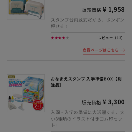
¥ 1,958
販売価格
スタンプ台内蔵式だから、ポンポン
押せる！
★★★★
★
レビュー（12）
商品ページはこちら
おなまえスタンプ 入学準備BOX【別
注品】
¥ 3,300
販売価格
入園・入学の準備に大活躍する、大
小8種類のイラスト付きゴム印セッ
ト!