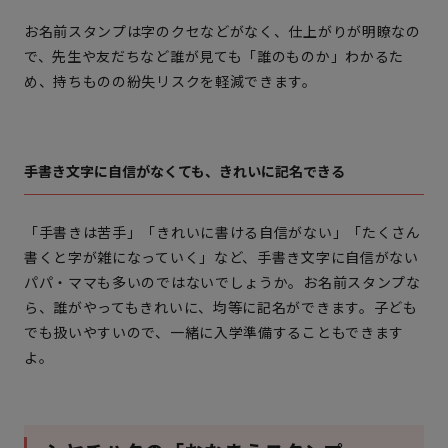
お名前スタンプは字のクセなどがなく、仕上がりが明瞭なの
で、先生や友だちなど誰が見ても「誰のものか」わかるた
め、持ちものの紛失リスクを軽減できます。
手書き文字に自信がなくても、きれいに記名できる
「手書きは苦手」「きれいに書ける自信がない」「たくさん
書くと字が雑になっていく」など、手書き文字に自信がない
パパ・ママも多いのではないでしょうか。お名前スタンプな
ら、誰がやってもきれいに、均等に記名ができます。子ども
でも扱いやすいので、一緒に入学準備することもできます
よ。