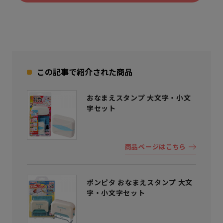
この記事で紹介された商品
おなまえスタンプ 大文字・小文
字セット
商品ページはこちら
ポンピタ おなまえスタンプ 大文
字・小文字セット