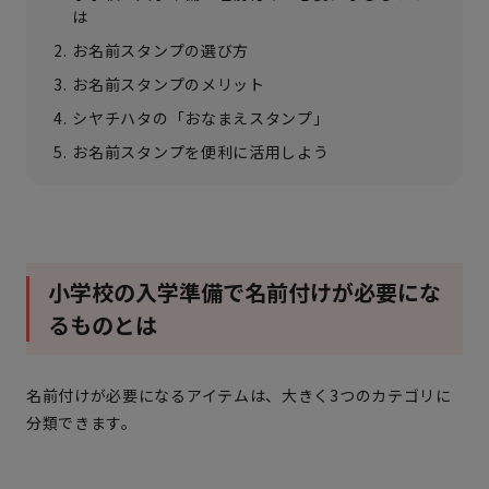
は
お名前スタンプの選び方
お名前スタンプのメリット
シヤチハタの「おなまえスタンプ」
お名前スタンプを便利に活用しよう
小学校の入学準備で名前付けが必要にな
るものとは
名前付けが必要になるアイテムは、大きく3つのカテゴリに
分類できます。