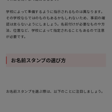
学校によって準備するように指示されるものは異なります。
その学校ならではのものもあるかもしれないため、事前の確
認は怠らないようにしましょう。名前付けが必要なものや方
法、位置など、学校によって指定されることもあるので注意
が必要です。
お名前スタンプの選び方
お名前スタンプを選ぶ際は、以下のことに注目しましょう。