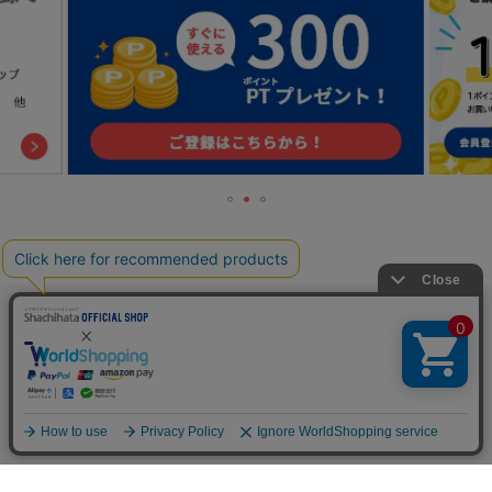
TOP
人気の特集一覧