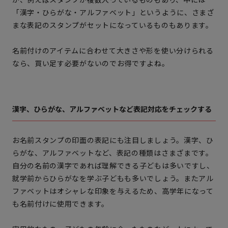
「漢字・ひらがな・アルファベット」というように、さまざ
まな表記のスタンプがセットになっているものもあります。
名前付けのアイテムに合わせて大きさや形を使い分けられる
なら、買い足す必要がないのでお得ですよね。
漢字、ひらがな、アルファベットなど表記対応をチェックする
お名前スタンプの印面の表記にも注目しましょう。漢字、ひ
らがな、アルファベットなど、表記の種類はさまざまです。
自分の名前の漢字であれば理解できる子どもは多いですし、
就学前からひらがなを学ぶ子どもも多いでしょう。またアル
ファベットはオシャレな印象を与えるため、高学年になって
も名前付けに使用できます。