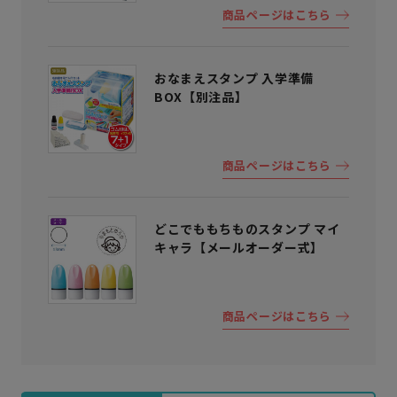
商品ページはこちら
おなまえスタンプ 入学準備
BOX【別注品】
商品ページはこちら
どこでももちものスタンプ マイ
キャラ【メールオーダー式】
商品ページはこちら