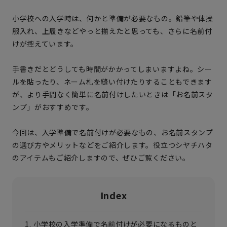
小学校への入学時は、何かと準備が必要なもの。鉛筆や体操
服入れ、上履きなどやっと揃えたと思っても、さらに名前付
けが控えています。
手書きだとどうしても時間がかかってしまいますよね。シー
ルを貼ったり、ネーム札を縫い付けたりすることもできます
が、より手間なく簡単に名前付けしたいときは「お名前スタ
ンプ」がおすすめです。
今回は、入学準備で名前付けが必要なもの、お名前スタンプ
の選び方やメリットなどをご紹介します。役立つシヤチハタ
のアイテムもご紹介しますので、ぜひご覧ください。
Index
小学校の入学準備で名前付けが必要になるものと