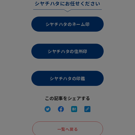
シヤチハタにお任せください
シヤチハタのネーム印
シヤチハタの住所印
シヤチハタの印鑑
この記事をシェアする
一覧へ戻る