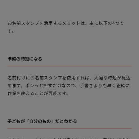
お名前スタンプを活用するメリットは、主に以下の4つで
す。
準備の時短になる
名前付けにお名前スタンプを使用すれば、大幅な時短が見込
めます。ポンっと押すだけなので、手書きよりも早く正確に
作業を終えることが可能です。
子どもが「自分のもの」だとわかる