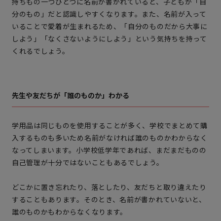
持ちもの一つひとつに名前が書かれていると、子どもが「自
分のもの」だと認識しやすくなります。また、名前が入って
いることで愛着が生まれるため、「自分のものだから大事に
しよう」「なくさないようにしよう」という気持ちを持って
くれるでしょう。
先生や友だちが「誰のものか」わかる
学用品は同じものを使用することが多く、学校でまとめて購
入するものも多いため名前がなければ誰のものかわからなく
なってしまいます。小学校低学年であれば、まだまだものの
自己管理が十分ではないこともあるでしょう。
どこかに置き忘れたり、落としたり、友だちと取り違えたり
することもあります。そのとき、名前が書かれていないと、
誰のものかもわからなくなります。