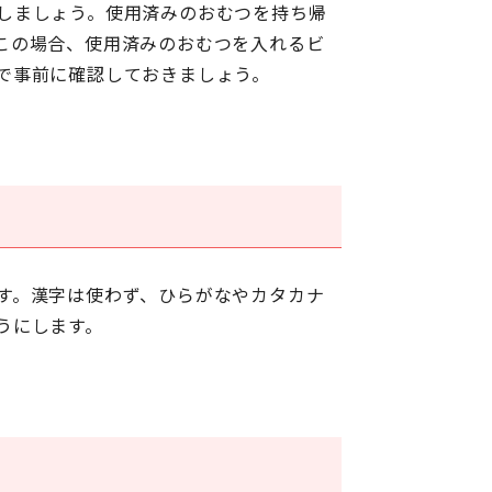
しましょう。使用済みのおむつを持ち帰
この場合、使用済みのおむつを入れるビ
で事前に確認しておきましょう。
す。漢字は使わず、
ひらがなやカタカナ
うにします。