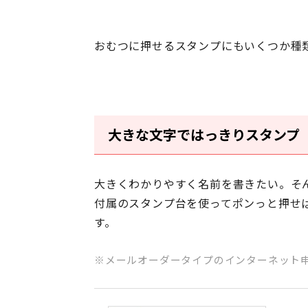
おむつに押せるスタンプにもいくつか種
大きな文字ではっきりスタンプ
大きくわかりやすく名前を書きたい。そ
付属のスタンプ台を使ってポンっと押せ
す。
メールオーダータイプのインターネット