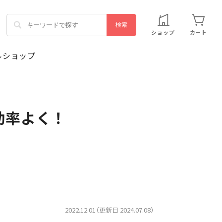
ショップ
カート
効率よく！
2022.12.01（更新日 2024.07.08）