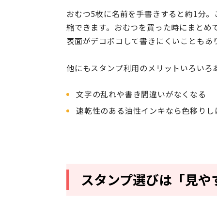
おむつ5枚に名前を手書きすると約1分。
縮できます。おむつを買った時にまとめ
表面がデコボコして書きにくいこともあ
他にもスタンプ利用のメリットいろいろ
文字の乱れや書き間違いがなくなる
速乾性のある油性インキなら色移りし
スタンプ選びは「見や