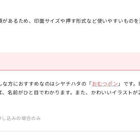
類があるため、印面サイズや押す形式など使いやすいものを
んな方におすすめなのはシヤチハタの「
おむつポン
」です。
ば、名前がひと目でわかります。また、かわいいイラストが
申し込みの場合のみ