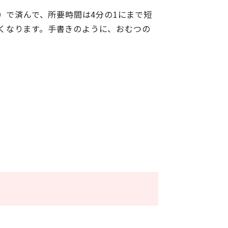
）で済んで、所要時間は4分の1にまで短
くなります。手書きのように、おむつの