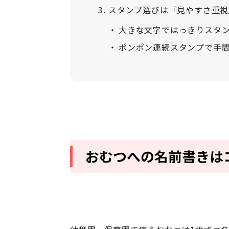
スタンプ選びは「見やすさ重視
大きな文字ではっきりスタ
ポンポン連続スタンプで手
おむつへの名前書きは