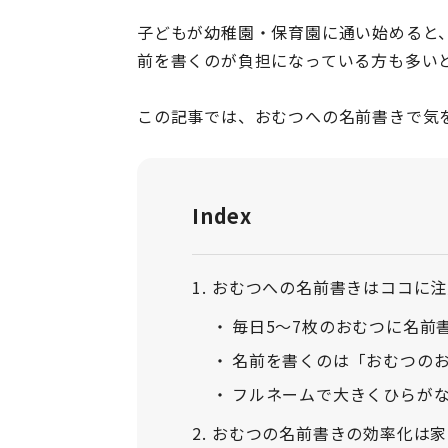
子どもが幼稚園・保育園に通い始めると
前を書くのが負担になっている方も多い
この記事では、おむつへの名前書きで気
Index
おむつへの名前書きはココに注
毎日5～7枚のおむつに名前
名前を書くのは「おむつの
フルネームで大きくひらが
おむつの名前書きの効率化は家