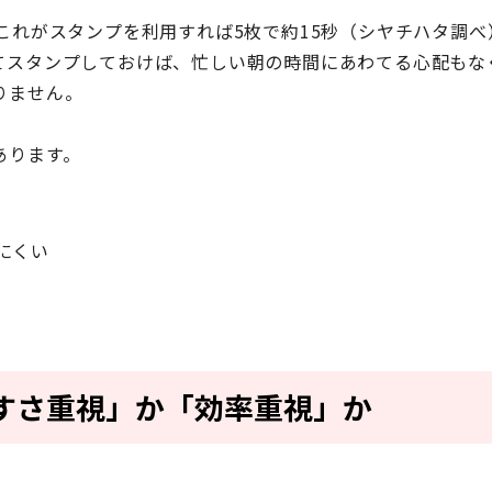
これがスタンプを利用すれば5枚で約15秒（シヤチハタ調べ
てスタンプしておけば、忙しい朝の時間にあわてる心配もな
りません。
あります。
にくい
すさ重視」か「効率重視」か