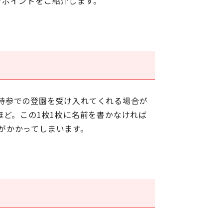
きポイントをご紹介します。
持参での登園を受け入れてくれる場合が
ほど。
この1枚1枚に名前を書かなければ
がかかってしまいます。