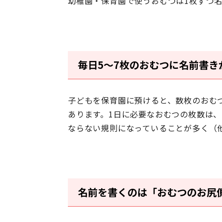
幼稚園・保育園で使うおむつは1枚ずつ
毎日5～7枚のおむつに名前書き
子どもを保育園に預けると、数枚のおむ
あります。
1日に必要なおむつの枚数は、
ならない規則になっていることが多く（
名前を書くのは「おむつのお尻