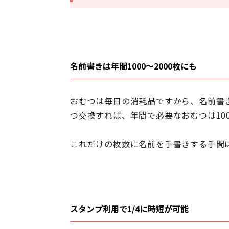
名前書きは年間1000～2000枚にも
おむつは毎日の消耗品ですから、名前書
つ交換すれば、年間で必要なおむつは10
これだけの枚数に名前を手書きする手間
スタンプ利用で1/4に時短が可能