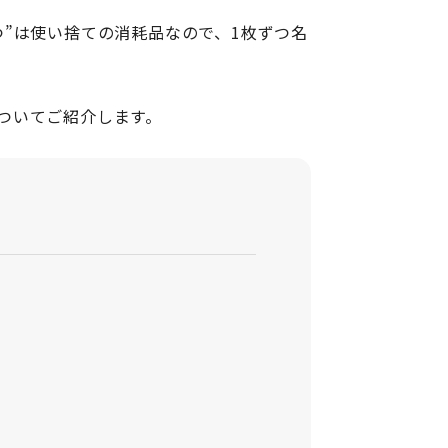
”は使い捨ての消耗品なので、1枚ずつ名
ついてご紹介します。