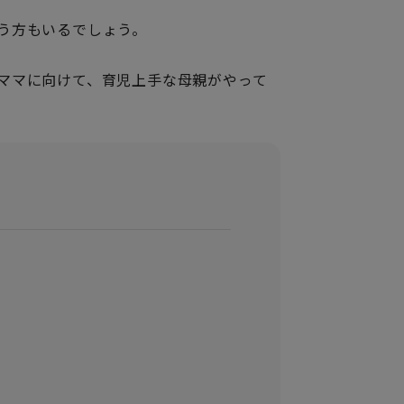
う方もいるでしょう。
ママに向けて、育児上手な母親がやって