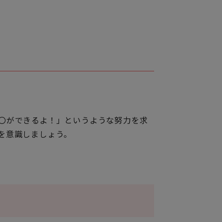
〇ができるよ！」というような努力を求
を意識しましょう。