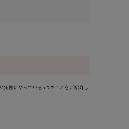
が実際にやっている5つのことをご紹介し