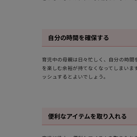
自分の時間を確保する
育児中の母親は日々忙しく、自分の時間
を楽しむ余裕が持てなくなってしまいま
ッシュするとよいでしょう。
便利なアイテムを取り入れる