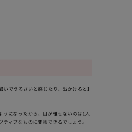
騒いでうるさいと感じたり、出かけると1
ようになったから、目が離せないのは1人
ジティブなものに変換できるでしょう。