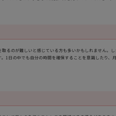
を取るのが難しいと感じている方も多いかもしれません。し
す。1日の中でも自分の時間を確保することを意識したり、