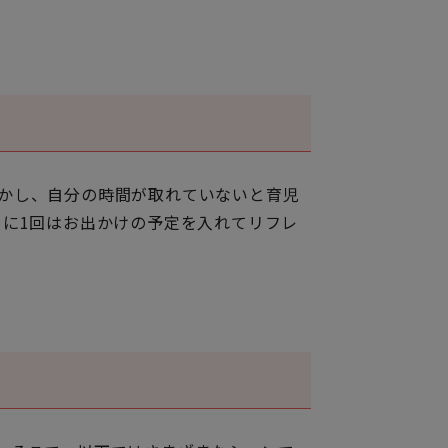
かし、自分の時間が取れていないと育児
月に1回はお出かけの予定を入れてリフレ