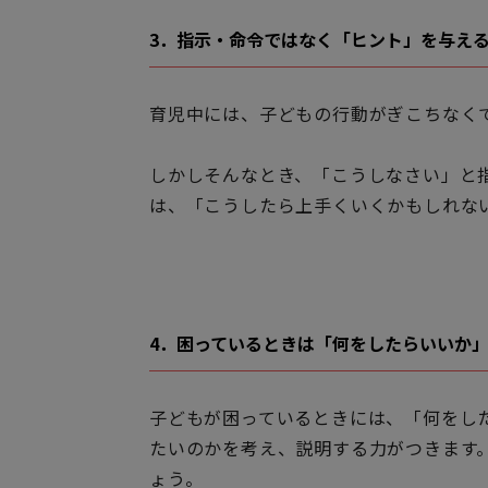
3．指示・命令ではなく「ヒント」を与え
育児中には、子どもの行動がぎこちなく
しかしそんなとき、「こうしなさい」と
は、「こうしたら上手くいくかもしれな
4．困っているときは「何をしたらいいか
子どもが困っているときには、「何をし
たいのかを考え、説明する力がつきます
ょう。