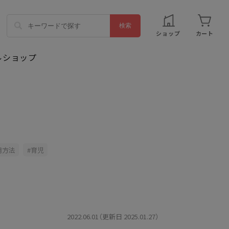
ショップ
カート
用方法
育児
2022.06.01（更新日 2025.01.27）