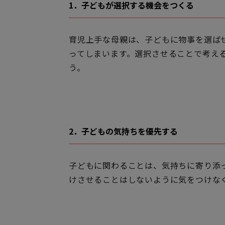
1．子どもが選択する機会をつくる
育児上手な母親は、子どもに物事を選ば
ってしまいます。選択させることで考え
う。
2．子どもの気持ちを優先する
子どもに関わることは、気持ちに寄り添
けさせることはしないように気をつけな