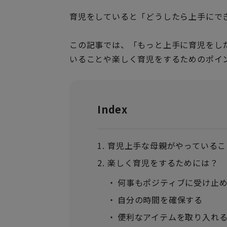
育児をしていると「どうしたら上手にで
この記事では、「もっと上手に育児をし
いることや楽しく育児をするためのポイ
Index
育児上手な母親がやっているこ
楽しく育児をするためには？
何事もポジティブに受け止
自分の時間を確保する
便利なアイテムを取り入れ