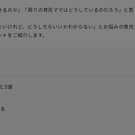
きるのか」「周りの育児ママはどうしているのだろう」と思
たいけれど、どうしたらいいかわからない」とお悩みの育児
ントをご紹介します。
と5選
める
る