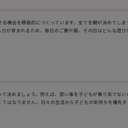
せる機会を積極的につくっています。全てを親が決めてしま
る力が育まれるため、毎日のご飯や服、その日はどんな遊び
って決めましょう。例えば、習い事を子どもが乗り気でない
くてはなりません。日々の生活から子どもの気持ちを優先す