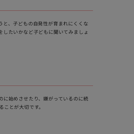
うと、子どもの自発性が育まれにくくな
をしたいかなど子どもに聞いてみましょ
のに始めさせたり、嫌がっているのに続
ることが大切です。