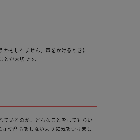
うかもしれません。声をかけるときに
ことが大切です。
れているのか、どんなことをしてもらい
指示や命令をしないように気をつけまし