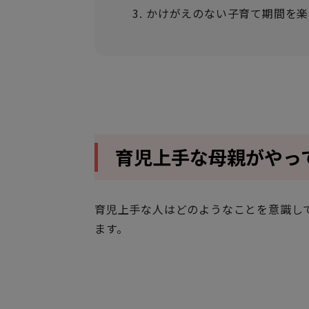
かけがえのない子育て期間を楽
育児上手な母親がやっ
育児上手な人はどのようなことを意識し
ます。