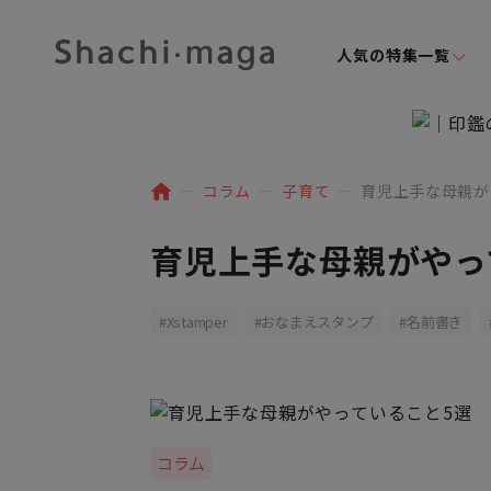
人気の特集一覧
コラム
子育て
育児上手な母親が
育児上手な母親がやっ
Xstamper
おなまえスタンプ
名前書き
コラム