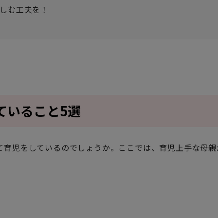
しむ工夫を！
ていること5選
て育児をしているのでしょうか。ここでは、育児上手な母親