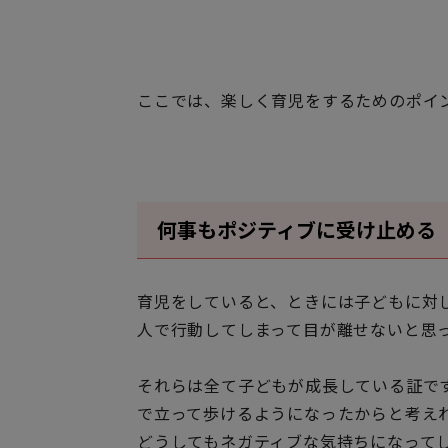
ここでは、楽しく育児をするためのポイ
何事もポジティブに受け止める
育児をしていると、ときには子どもに対
人で行動してしまって目が離せないと思
それらは全て子どもが成長している証で
で立って歩けるようになったからと考え
どうしてもネガティブな気持ちになって