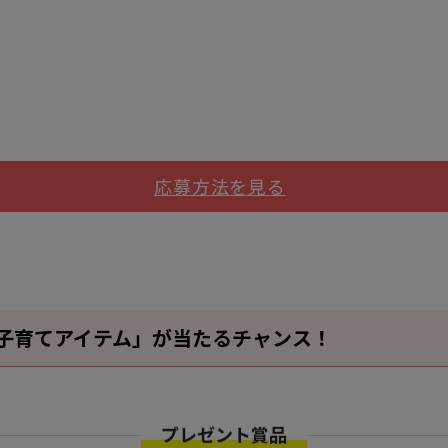
応募方法を見る
タ子育てアイテム」が当たるチャンス！
プレゼント賞品