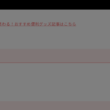
終わる！おすすめ便利グッズ記事はこちら