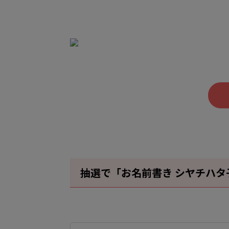
抽選で「お名前書き シヤチハ