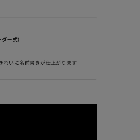
ーダー式）
きれいに名前書きが仕上がります