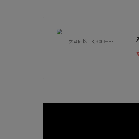
参考価格：3,300円～