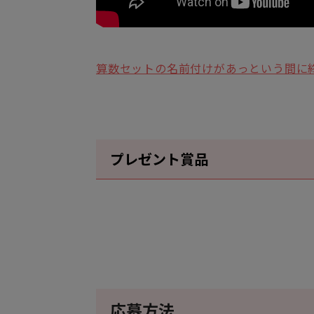
算数セットの名前付けがあっという間に
プレゼント賞品
応募方法