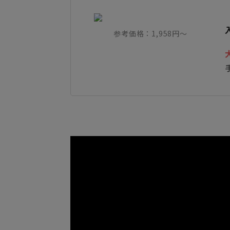
参考価格：1,958円～