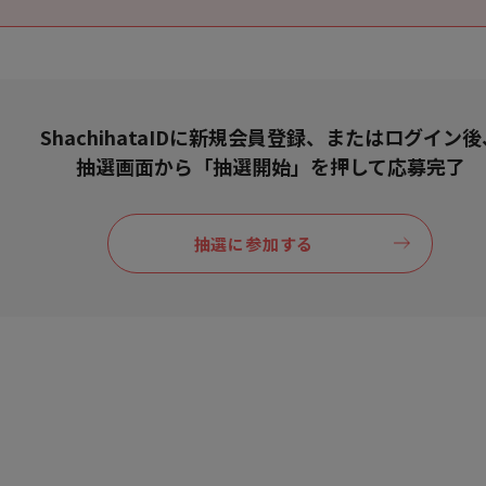
ShachihataIDに新規会員登録、またはログイン後
抽選画面から「抽選開始」を押して応募完了
抽選に参加する