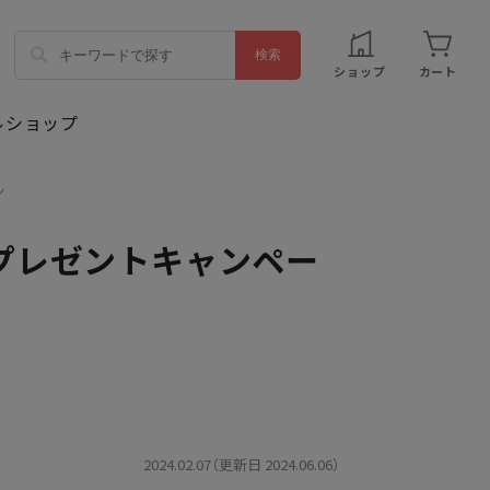
ショップ
カート
ン
プレゼントキャンペー
2024.02.07（更新日 2024.06.06）