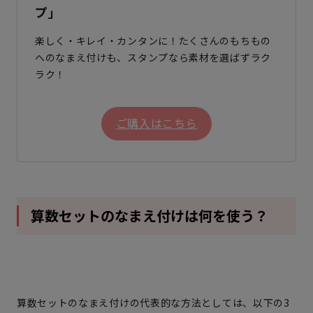
プ」
楽しく・キレイ・カンタンに！たくさんのもちもの
へのなまえ付けも、スタンプなら素材を選ばずラク
ラク！
ご購入はこちら
算数セットのなまえ付けは何を使う？
算数セットのなまえ付けの代表的な方法としては、以下の3