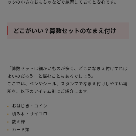
ックの小さなおもちゃなどで練習しておくと安心です。
どこがいい？算数セットのなまえ付け
「算数セットは細かいものが多く、どこになまえ付けすれば
よいのだろう」と悩むこともあるでしょう。
ここでは、ペンやシール、スタンプでなまえ付けしやすい場
所を、以下のアイテム別にご紹介します。
おはじき・コイン
積み木・サイコロ
数え棒
カード類