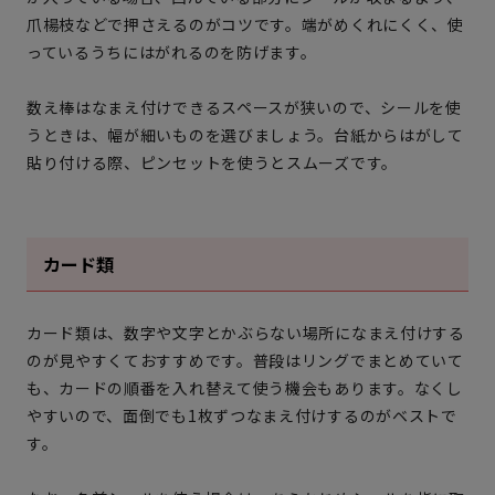
爪楊枝などで押さえるのがコツです。端がめくれにくく、使
っているうちにはがれるのを防げます。
数え棒はなまえ付けできるスペースが狭いので、シールを使
うときは、幅が細いものを選びましょう。台紙からはがして
貼り付ける際、ピンセットを使うとスムーズです。
カード類
カード類は、数字や文字とかぶらない場所になまえ付けする
のが見やすくておすすめです。普段はリングでまとめていて
も、カードの順番を入れ替えて使う機会もあります。なくし
やすいので、面倒でも1枚ずつなまえ付けするのがベストで
す。