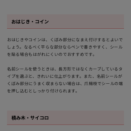
おはじき・コイン
おはじきやコインは、くぼみ部分になまえ付けするとよいで
しょう。なるべく平らな部分ならペンで書きやすく、シール
を貼る場合もはがれにくいのでおすすめです。
名前シールを使うときは、長方形ではなくカーブしているタ
イプを選ぶと、きれいに仕上がります。また、名前シールが
くぼみ部分にうまく収まらない場合は、爪楊枝でシールの端
を押し込むとしっかり付けられます。
積み木・サイコロ