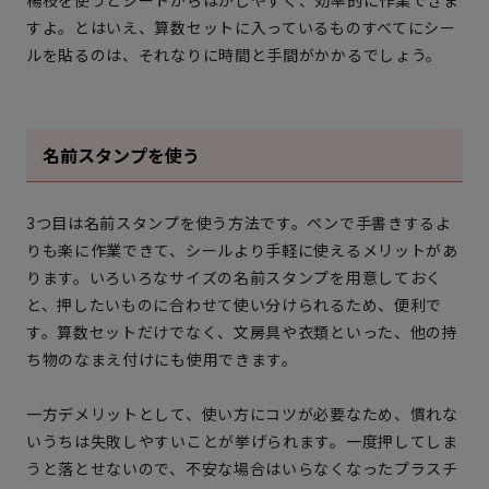
すよ。とはいえ、算数セットに入っているものすべてにシー
ルを貼るのは、それなりに時間と手間がかかるでしょう。
名前スタンプを使う
3つ目は名前スタンプを使う方法です。ペンで手書きするよ
りも楽に作業できて、シールより手軽に使えるメリットがあ
ります。いろいろなサイズの名前スタンプを用意しておく
と、押したいものに合わせて使い分けられるため、便利で
す。算数セットだけでなく、文房具や衣類といった、他の持
ち物のなまえ付けにも使用できます。
一方デメリットとして、使い方にコツが必要なため、慣れな
いうちは失敗しやすいことが挙げられます。一度押してしま
うと落とせないので、不安な場合はいらなくなったプラスチ