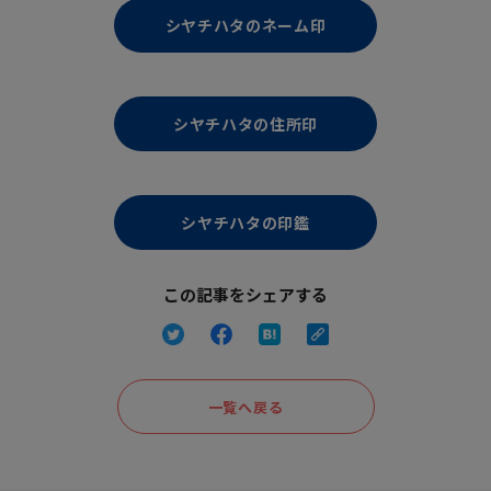
シヤチハタのネーム印
シヤチハタの住所印
シヤチハタの印鑑
この記事をシェアする
一覧へ戻る