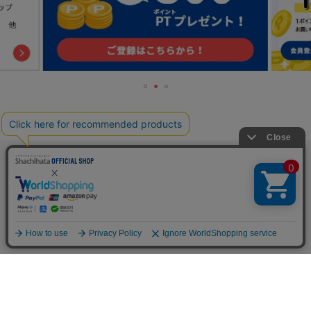
TOP
人気の特集一覧
新着コラム