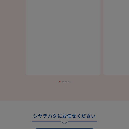
手作り
シヤチハタにお任せください