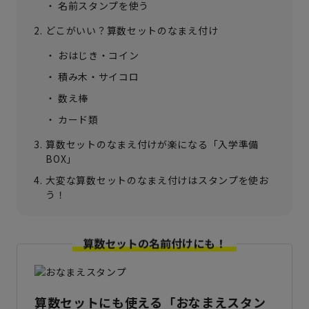
名前スタンプを使う
どこがいい？算数セットのなまえ付け
おはじき・コイン
積み木・サイコロ
数え棒
カード類
算数セットのなまえ付けが楽になる「入学準備
BOX」
大変な算数セットのなまえ付けはスタンプを使お
う！
算数セットの名前付けにも！
算数セットにも使える「おなまえスタン