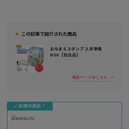
この記事で紹介された商品
おなまえスタンプ 入学準備
BOX【別注品】
商品ページはこちら
✓ 話題の商品！