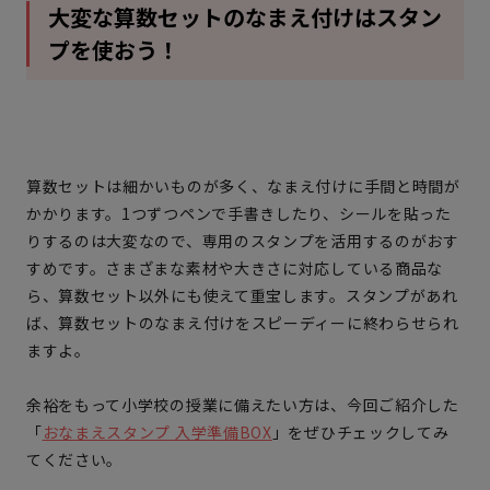
大変な算数セットのなまえ付けはスタン
プを使おう！
算数セットは細かいものが多く、なまえ付けに手間と時間が
かかります。1つずつペンで手書きしたり、シールを貼った
りするのは大変なので、専用のスタンプを活用するのがおす
すめです。さまざまな素材や大きさに対応している商品な
ら、算数セット以外にも使えて重宝します。スタンプがあれ
ば、算数セットのなまえ付けをスピーディーに終わらせられ
ますよ。
余裕をもって小学校の授業に備えたい方は、今回ご紹介した
「
おなまえスタンプ 入学準備BOX
」をぜひチェックしてみ
てください。