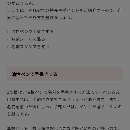
つがあります。
ここでは、それぞれの特長やポイントをご紹介するので、自
分に合ったやり方を選びましょう。
油性ペンで手書きする
名前シールを貼る
名前スタンプを使う
油性ペンで手書きする
1つ目は、油性ペンで名前を手書きする方法です。ペンさえ
用意すれば、手軽に作業できるメリットがあります。また、
名前を書いた後にしっかり乾かせば、インキが落ちにくいの
も魅力です。
算数セットは数え棒やおはじきなど細かいものが多いので、