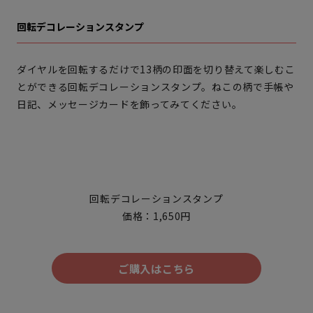
回転デコレーションスタンプ
ダイヤルを回転するだけで13柄の印面を切り替えて楽しむこ
とができる回転デコレーションスタンプ。ねこの柄で手帳や
日記、メッセージカードを飾ってみてください。
回転デコレーションスタンプ
価格：1,650円
ご購入はこちら