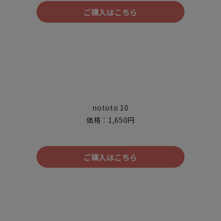
ご購入はこちら
nototo 10
価格：1,650円
ご購入はこちら