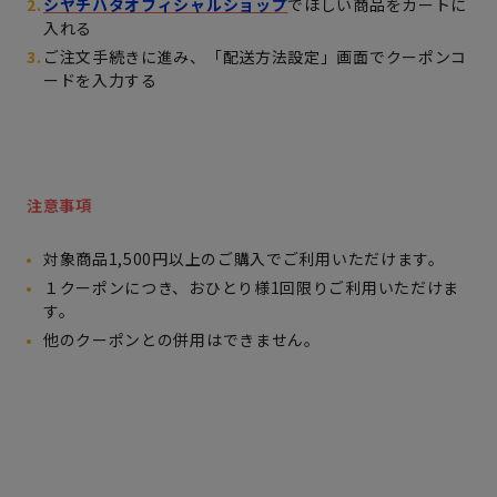
シヤチハタオフィシャルショップ
でほしい商品をカートに
入れる
ご注文手続きに進み、「配送方法設定」画面でクーポンコ
ードを入力する
注意事項
対象商品1,500円以上のご購入でご利用いただけます。
１クーポンにつき、おひとり様1回限りご利用いただけま
す。
他のクーポンとの併用はできません。