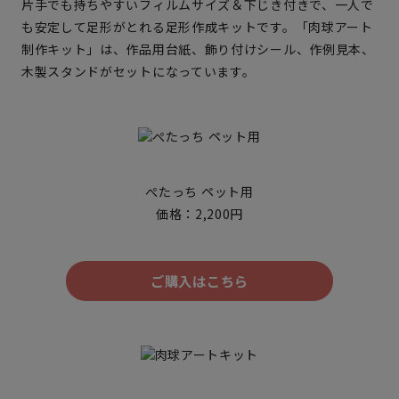
片手でも持ちやすいフィルムサイズ＆下じき付きで、一人で
も安定して足形がとれる足形作成キットです。「肉球アート
制作キット」は、作品用台紙、飾り付けシール、作例見本、
木製スタンドがセットになっています。
ぺたっち ペット用
価格：2,200円
ご購入はこちら