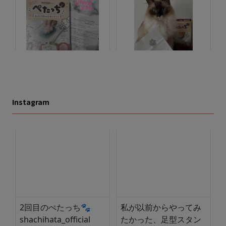
Instagram