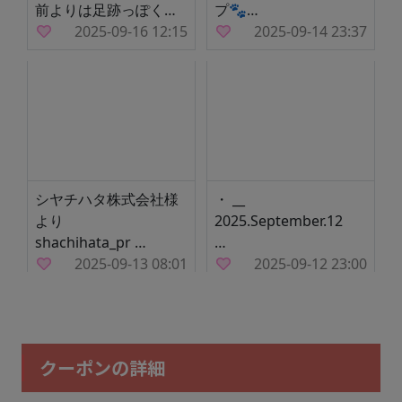
クーポンの詳細