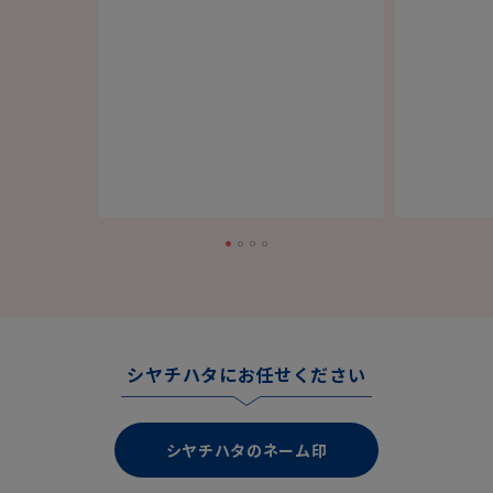
シヤチハタにお任せください
シヤチハタのネーム印