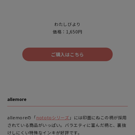
わたしびより
価格：1,650円
ご購入はこちら
allemore
allemoreの「
nototoシリーズ
」には印面にねこの柄が採用
されている商品がいっぱい。バラエティに富んだ柄と、裏抜
けしにくい特殊なインキが好評です。