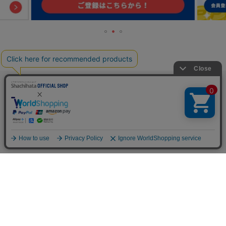
TOP
人気の特集一覧
新着コラム
シーンから探す
目的から探す