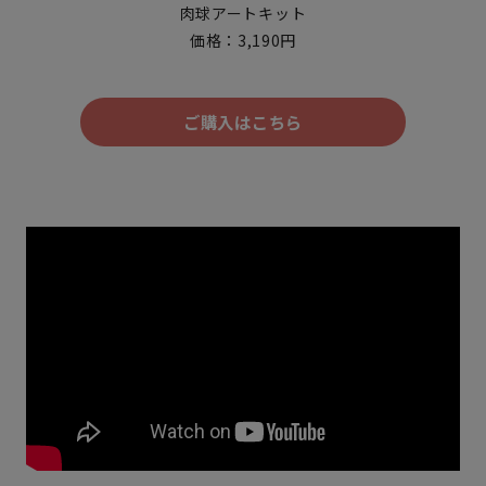
肉球アートキット
価格：3,190円
ご購入はこちら