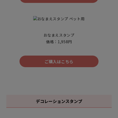
おなまえスタンプ
価格：1,958円
ご購入はこちら
デコレーションスタンプ