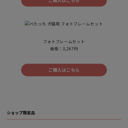
フォトフレームセット
価格：3,267円
ご購入はこちら
ショップ限定品