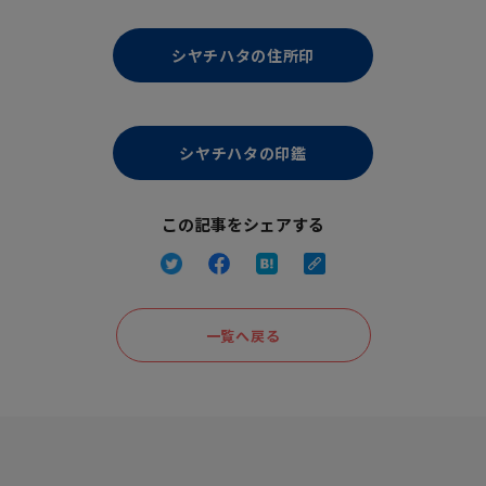
シヤチハタの住所印
シヤチハタの印鑑
この記事をシェアする
一覧へ戻る