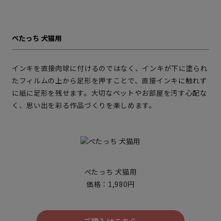
ぺたっち 犬猫用
インキを直接肉球に付けるのではなく、インキが下に塗られ
たフィルムの上から足形を押すことで、直接インキに触れず
に紙に足形を残せます。大切なペットやお部屋を汚す心配な
く、思い出を彩る作品づくりを楽しめます。
ぺたっち 犬猫用
価格：1,980円
ご購入はこちら