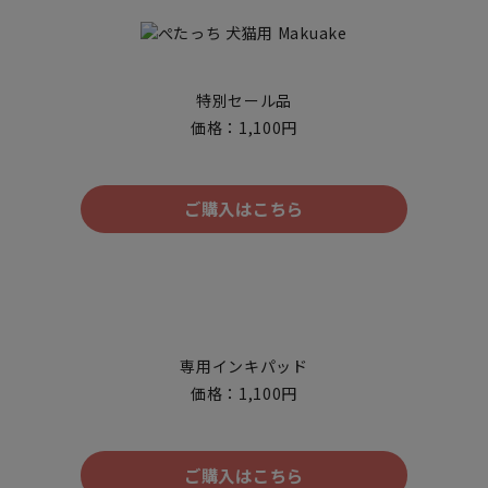
特別セール品
価格：1,100円
ご購入はこちら
専用インキパッド
価格：1,100円
ご購入はこちら