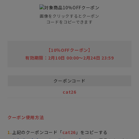
画像をクリックするとクーポン
コードをコピーできます
【10％OFFクーポン】
有効期限：2月10日 00:00～2月24日 23:59
クーポンコード
cat26
クーポン使用方法
上記のクーポンコード「
cat26
」をコピーする