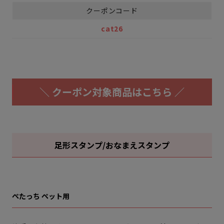
クーポンコード
cat26
＼ クーポン対象商品はこちら ／
足形スタンプ/おなまえスタンプ
ぺたっち ペット用