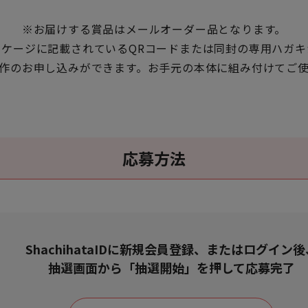
※お届けする賞品はメールオーダー品となります。
ッケージに記載されているQRコードまたは同封の専用ハガキ
作のお申し込みができます。お手元の本体に組み付けてご
応募方法
ShachihataIDに新規会員登録、またはログイン後
抽選画面から「抽選開始」を押して応募完了