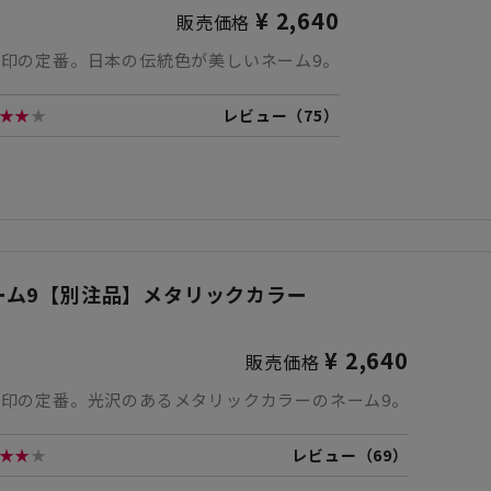
¥ 2,640
販売価格
印の定番。日本の伝統色が美しいネーム9。
★★
★
レビュー（75）
ーム9【別注品】メタリックカラー
¥ 2,640
販売価格
め印の定番。光沢のあるメタリックカラーのネーム9。
★★
★
レビュー（69）