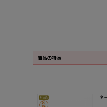
商品の特長
ネ