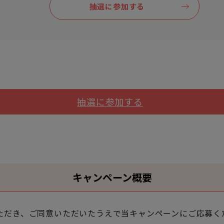
抽選に参加する
抽選に参加する
キャンペーン概要
ただき、ご同意いただいたうえで当キャンペーンにご応募く