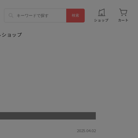
ショップ
カート
2025.04.02