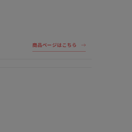
商品ページはこちら