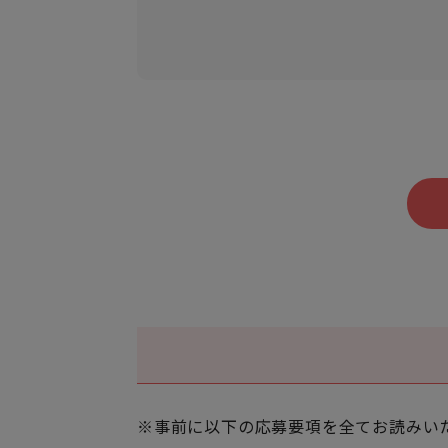
※事前に以下の応募要項を全てお読みい