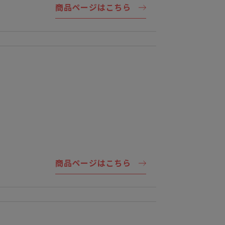
商品ページはこちら
商品ページはこちら