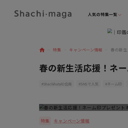
人気の特集一覧
特集
キャンペーン情報
春の新生
春の新生活応援！ネー
ShachihataID会員
SNSで人気
ネーム印
特集
キャンペーン情報