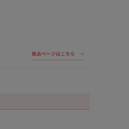
商品ページはこちら