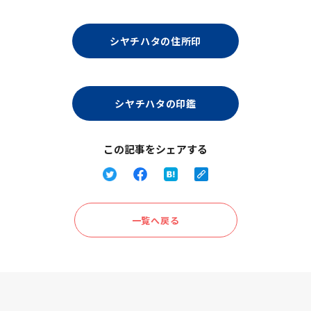
シヤチハタの住所印
シヤチハタの印鑑
この記事をシェアする
一覧へ戻る