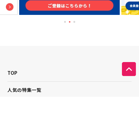
TOP
人気の特集一覧
新着コラム
シーンから探す