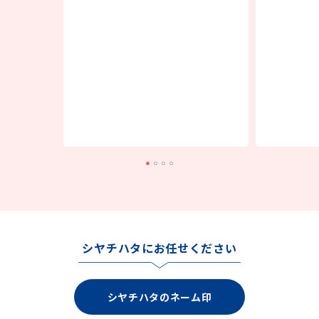
シヤチハタにお任せください
シヤチハタのネーム印