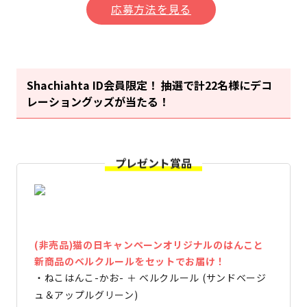
応募方法を見る
Shachiahta ID会員限定！ 抽選で計22名様にデコ
レーショングッズが当たる！
プレゼント賞品
(非売品)猫の日キャンペーンオリジナルのはんこと
新商品のベルクルールをセットでお届け！
・ねこはんこ-かお- ＋ ベルクルール (サンドベージ
ュ＆アップルグリーン)