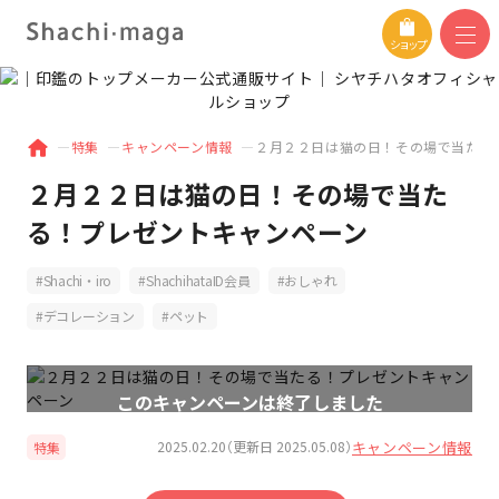
ショップ
特集
キャンペーン情報
２月２２日は猫の日！その場で当たる
２月２２日は猫の日！その場で当た
る！プレゼントキャンペーン
Shachi・iro
ShachihataID会員
おしゃれ
デコレーション
ペット
キャンペーン情報
2025.02.20（更新日 2025.05.08）
特集