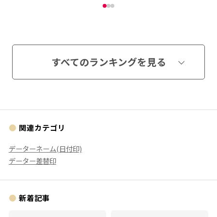
すべてのランキングを見る
関連カテゴリ
データーネーム(日付印)
データー差替印
新着記事