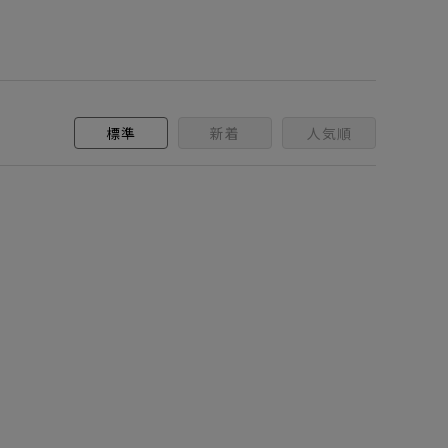
標準
新着
人気順