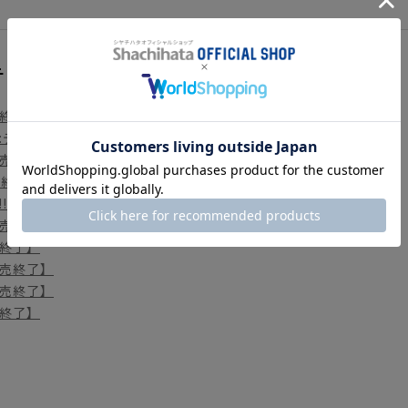
テゴリ
終了】
:デスアイランド【販売終了】
売終了】
販売終了】
!!!!!!!!!【販売終了】
売終了】
終了】
売終了】
売終了】
終了】