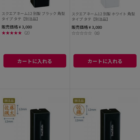
スクエアネーム12 別製 ブラック 角型
スクエアネーム12 別製 ホワイト 角型
タイプ タテ【別注品】
タイプ タテ【別注品】
販売価格 ¥ 3,080
販売価格 ¥ 3,080
★
★
★
★
★
（2）
☆
☆
☆
☆
☆
（0）
カートに入れる
カートに入れる