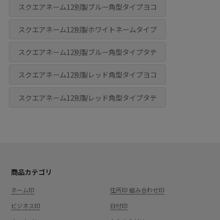
スクエアネーム12別製ブルー角型タイプヨコ
スクエアネーム12別製ホワイトネームタイプ
スクエアネーム12別製ブルー角型タイプタテ
スクエアネーム12別製レッド角型タイプヨコ
スクエアネーム12別製レッド角型タイプタテ
商品カテゴリ
ネーム印
住所印 組み合わせ印
ビジネス印
日付印