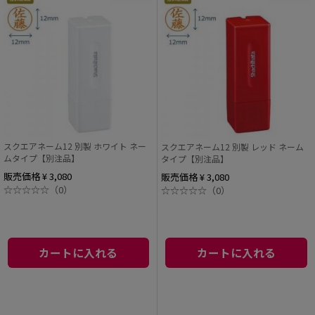
スクエアネーム12 別製 ホワイト ネー
スクエアネーム12 別製 レッド ネーム
ムタイプ【別注品】
タイプ【別注品】
販売価格 ¥ 3,080
販売価格 ¥ 3,080
☆
☆
☆
☆
☆
（0）
☆
☆
☆
☆
☆
（0）
カートに入れる
カートに入れる