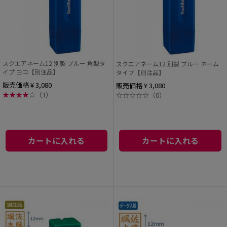
スクエアネーム12 別製 ブルー 角型タ
スクエアネーム12 別製 ブルー ネーム
イプ ヨコ【別注品】
タイプ【別注品】
販売価格 ¥ 3,080
販売価格 ¥ 3,080
★
★
★
★
☆
（1）
☆
☆
☆
☆
☆
（0）
カートに入れる
カートに入れる