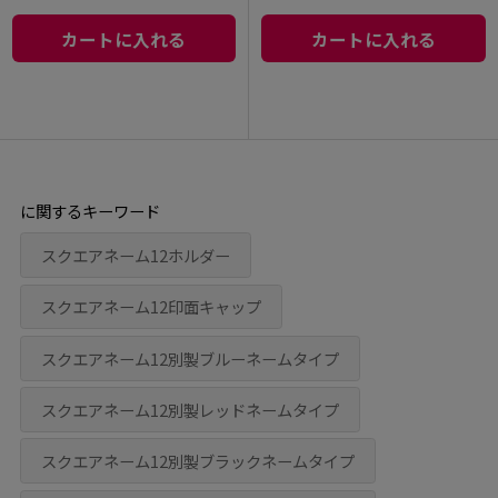
カートに入れる
カートに入れる
に関するキーワード
スクエアネーム12ホルダー
スクエアネーム12印面キャップ
スクエアネーム12別製ブルーネームタイプ
スクエアネーム12別製レッドネームタイプ
スクエアネーム12別製ブラックネームタイプ