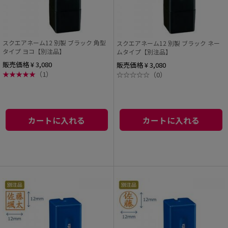
スクエアネーム12 別製 ブラック 角型
スクエアネーム12 別製 ブラック ネー
タイプ ヨコ【別注品】
ムタイプ【別注品】
販売価格 ¥ 3,080
販売価格 ¥ 3,080
★
★
★
★
★
（1）
☆
☆
☆
☆
☆
（0）
カートに入れる
カートに入れる