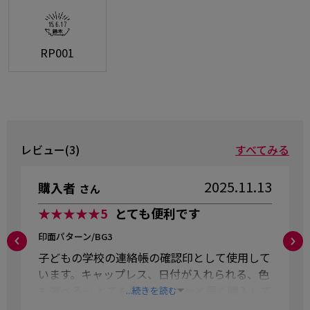
RP001
レビュー(3)
すべてみる
2025.11.13
購入者
さん
★★★★★
5
とても便利です
印面パターン/BG3
子どもの学校の連絡帳の確認印として使用して
います。キャップレス、日付が入れられる、色
も選べる… とても便利で、もっと早く購入して
...続きを読む
いれば良かったと思っています。