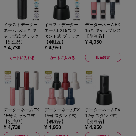
イラストデーター
イラストデーター
データーネームEX
ネームEX15号 キ
ネームEX15号 ス
15号 キャップレス
ャップ式 ブラック
タンド式 ブラック
【別注品】
¥ 4,950
【別注品】
【別注品】
¥ 4,730
¥ 4,950
印面設定
カートに入れる
カートに入れる
データーネームEX
データーネームEX
データーネームEX
15号 キャップ式
15号 スタンド式
12号 スタンド式
【別注品】
【別注品】
【別注品】
¥ 4,730
¥ 4,950
¥ 4,950