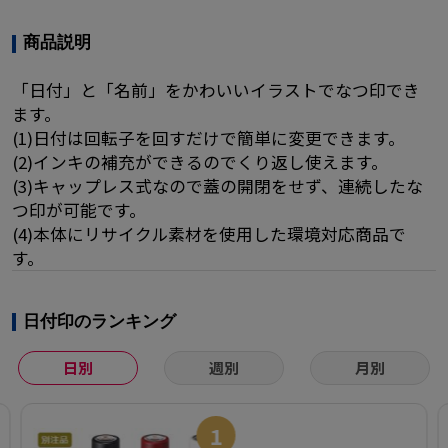
商品説明
「日付」と「名前」をかわいいイラストでなつ印でき
ます。
(1)日付は回転子を回すだけで簡単に変更できます。
(2)インキの補充ができるのでくり返し使えます。
(3)キャップレス式なので蓋の開閉をせず、連続したな
つ印が可能です。
(4)本体にリサイクル素材を使用した環境対応商品で
す。
日付印のランキング
日別
週別
月別
1