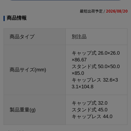
最短出荷予定 /
2026/08/20
商品情報
商品タイプ
別注品
キャップ式 26.0×26.0
×86.67
スタンド式 50.0×50.0
商品サイズ(mm)
×85.0
キャップレス 32.6×3
3.1×104.8
キャップ式 32.0
製品重量(g)
スタンド式 45.0
キャップレス 44.0