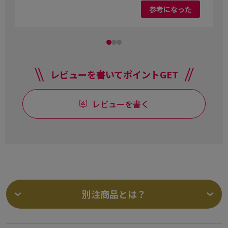
参考になった
レビューを書いてポイントGET
レビューを書く
別注商品とは？