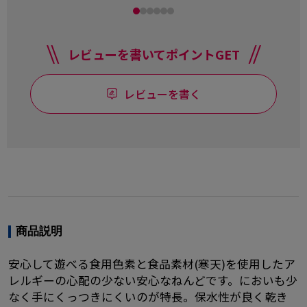
レビューを書いてポイントGET
レビューを書く
商品説明
安心して遊べる食用色素と食品素材(寒天)を使用したア
レルギーの心配の少ない安心なねんどです。においも少
なく手にくっつきにくいのが特長。保水性が良く乾き