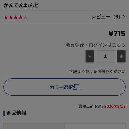
かんてんねんど
★★★★
★
レビュー（6）
¥715
会員登録・ログインは
こちら
-
+
下記より商品をお選びください
カラー選択
最短出荷予定 /
2026/08/17
商品情報