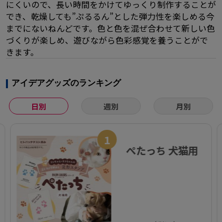
にくいので、長い時間をかけてゆっくり制作することが
でき、乾燥しても”ぷるるん”とした弾力性を楽しめる今
までにないねんどです。色と色を混ぜ合わせて新しい色
づくりが楽しめ、遊びながら色彩感覚を養うことがで
きます。
アイデアグッズのランキング
日別
週別
月別
1
ぺたっち 犬猫用