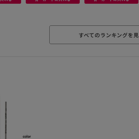
すべてのランキングを見