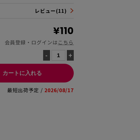
レビュー(11)
¥110
会員登録・ログインは
こちら
-
+
カートに入れる
最短出荷予定 /
2026/08/17