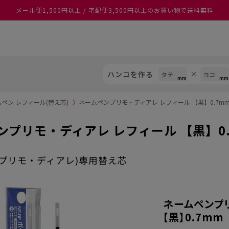
あなたに最適なスタンプをシヤチハタがレコメンド
ハンコを作る
ペン レフィール(替え芯)
〉
ネームペンプリモ・ディアレ レフィール 【黒】0.7m
ンプリモ・ディアレ レフィール 【黒】0.
(プリモ・ディアレ)専用替え芯
ネームペンプリ
【黒】0.7mm