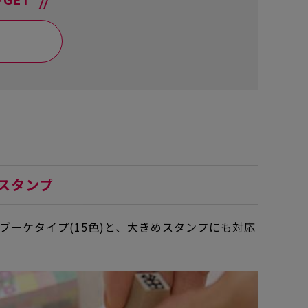
スタンプ
ーケタイプ(15色)と、大きめスタンプにも対応