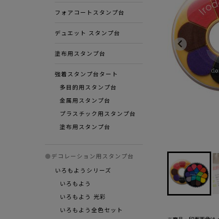
フォアコートスタンプ台
デュエット スタンプ台
塗布用スタンプ台
強着スタンプ台タート
多目的用スタンプ台
金属用スタンプ台
プラスチック用スタンプ台
塗布用スタンプ台
●
デコレーション用スタンプ台
いろもようシリーズ
いろもよう
いろもよう 光彩
いろもよう全色セット