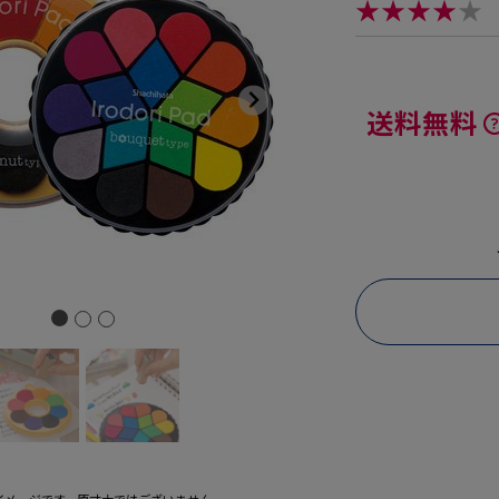
★★★★
★
送料無料