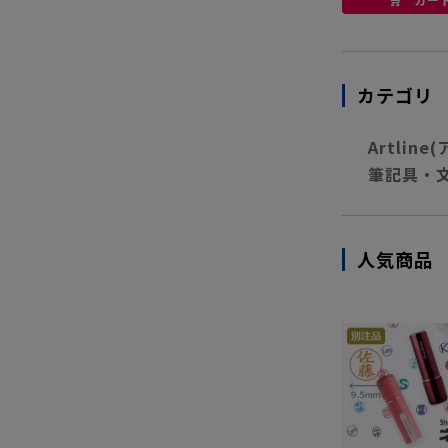
カテゴリ
Artlin
筆記具・
人気商品