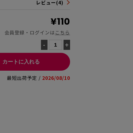
レビュー(4)
¥110
会員登録・ログインは
こちら
-
+
カートに入れる
最短出荷予定 /
2026/08/10