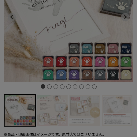
※商品・印面画像はイメージです。原寸大ではございません。