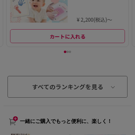
¥ 2,200(税込)～
カートに入れる
すべてのランキングを見る
一緒にご購入でもっと便利に、楽しく！