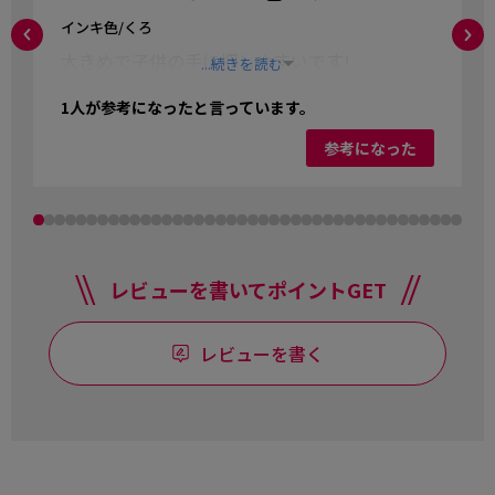
インキ色/くろ
大きめで子供の手に押しやすいです!
...続きを読む
1
人が参考になったと言っています。
参考になった
レビューを書いてポイントGET
レビューを書く