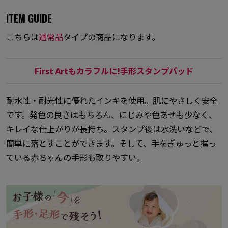
ITEM GUIDE
こちらは
通常品
タイプの商品になります。
First Artもカラフルに!手形スタンプパッド
耐水性・耐光性に優れたインキを使用。肌にやさしく安全
です。発色の良さはもちろん、にじみや色あせも少なく、
キレイな仕上がりが長持ち。スタンプ後は水洗いなどで、
簡単に落とすことができます。そして、手をぎゅっと握っ
ている赤ちゃんの手形も取りやすい。