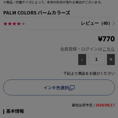
※商品・印面サイズによって、本体の形状が変わる場合がございます。
PALM COLORS パームカラーズ
★★★★
★
レビュー（40）
¥770
会員登録・ログインは
こちら
-
+
下記より商品をお選びください
インキ色選択
最短出荷予定 /
2026/08/17
基本情報