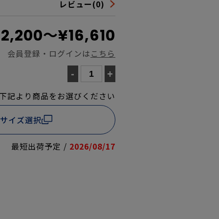
レビュー(0)
2,200～¥16,610
会員登録・ログインは
こちら
-
+
下記より商品をお選びください
サイズ選択
最短出荷予定 /
2026/08/17