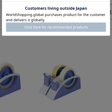
すべてのランキングを見