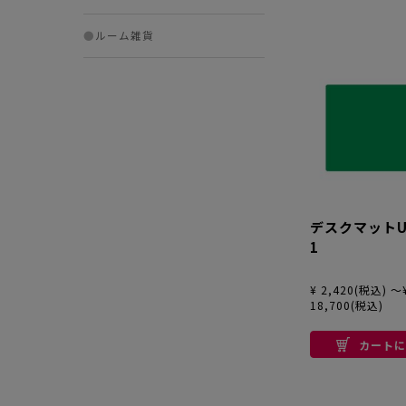
●
ルーム雑貨
デスクマットU
1
¥ 2,420(税込) ～
18,700(税込)
カートに