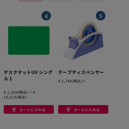
4
5
デスクマットUV シング
テープディスペンサー
ル 1
¥ 1,760(税込)～
¥ 2,200(税込) ～¥
16,610(税込)
カートに入れる
カートに入れる