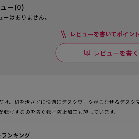
ュー(0)
ューはありません。
レビューを書いてポイント
レビューを書く
だけ。机を汚さずに快適にデスクワークがこなせるデスク
が転写するのを防ぐ転写防止加工も施しています。
のランキング