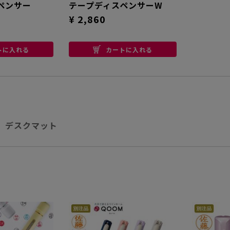
ペンサー
テープディスペンサーW
¥ 2,860
トに入れる
カートに入れる
〉
デスクマット