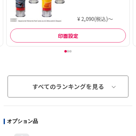
¥ 2,090(税込)～
印面設定
すべてのランキングを見る
オプション品