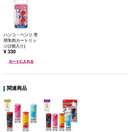
ハンコ・ベンリ 専
用朱肉カートリッ
ジ(2個入り)
¥ 330
カートに入れる
関連商品