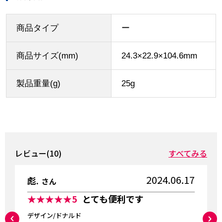
商品タイプ
ー
商品サイズ(mm)
24.3×22.9×104.6mm
製品重量(g)
25g
レビュー(10)
すべてみる
2024.06.17
彪.
さん
★★★★★
5
とても便利です
デザイン/ドナルド