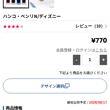
ハンコ・ベンリN/ディズニー
★★★★
★
レビュー（10）
¥770
会員登録・ログインは
こちら
-
+
下記より商品をお選びください
デザイン選択
最短出荷予定 /
2026/08/17
商品情報