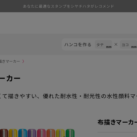
あなたに最適なスタンプをシヤチハタがレコメンド
ハンコを作る
描きマーカー
〉
ーカー
くて描きやすい、優れた耐水性・耐光性の水性顔料マ
布描きマーカ