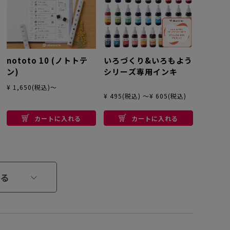
nototo 10 (ノトトテ
いろづくり&いろもよう
ン)
シリーズ専用インキ
¥ 1,650(税込)～
¥ 495(税込) ～¥ 605(税込)
カートに入れる
カートに入れる
る