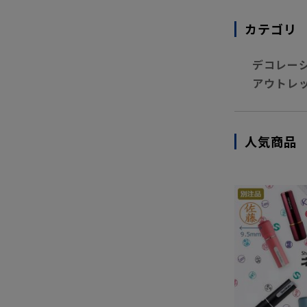
カテゴリ
デコレー
アウトレ
人気商品