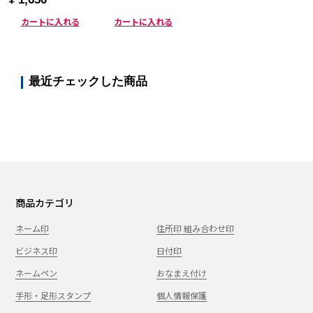
カートに入れる
カートに入れる
最近チェックした商品
商品カテゴリ
ネーム印
住所印 組み合わせ印
ビジネス印
日付印
ネームペン
おなまえ付け
手形・足形スタンプ
個人情報保護