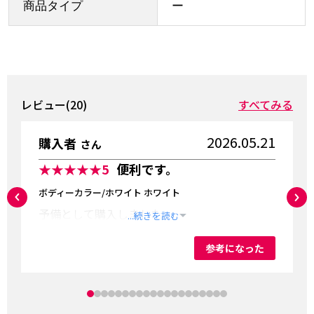
商品タイプ
ー
レビュー(20)
すべてみる
2026.05.21
購入者
さん
★★★★★
5
便利です。
ボディーカラー/ホワイト ホワイト
予備として購入しました。
...続きを読む
参考になった