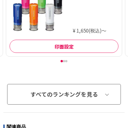
¥ 1,650(税込)～
印面設定
すべてのランキングを見る
関連商品