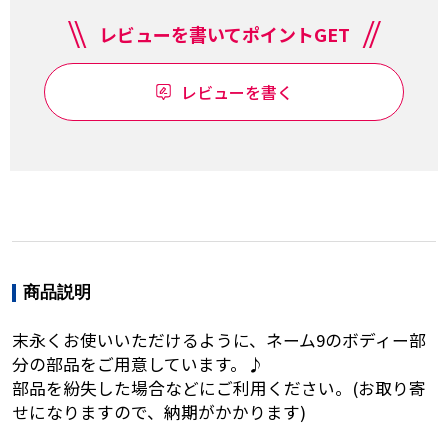
レビューを書いてポイントGET
レビューを書く
商品説明
末永くお使いいただけるように、ネーム9のボディー部
分の部品をご用意しています。♪
部品を紛失した場合などにご利用ください。(お取り寄
せになりますので、納期がかかります)