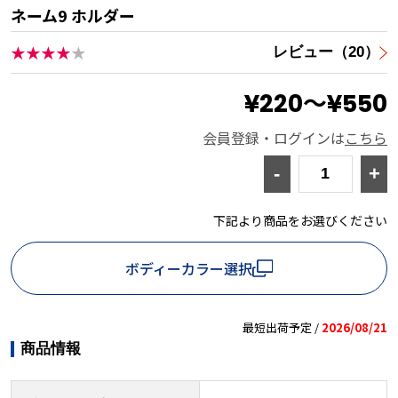
ネーム9 ホルダー
★★★★
★
レビュー（20）
¥220～¥550
会員登録・ログインは
こちら
-
+
下記より商品をお選びください
ボディーカラー選択
最短出荷予定 /
2026/08/21
商品情報