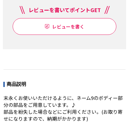
レビューを書いてポイントGET
レビューを書く
商品説明
末永くお使いいただけるように、ネーム9のボディー部
分の部品をご用意しています。♪
部品を紛失した場合などにご利用ください。(お取り寄
せになりますので、納期がかかります)