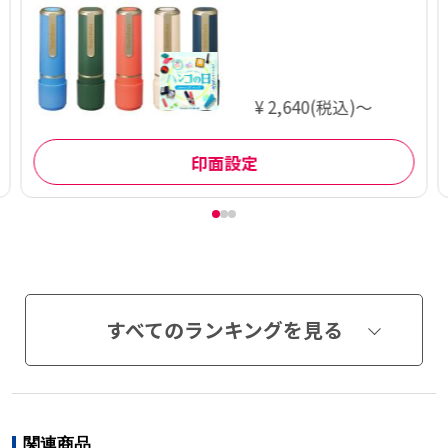
記念カラー
¥ 2,640(税込)～
印面設定
すべてのランキングを見る
関連商品