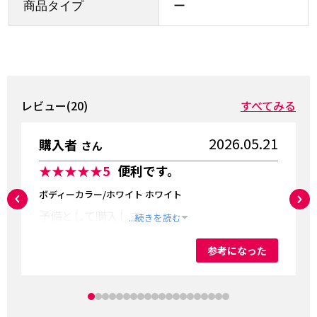
商品タイプ
ー
レビュー(20)
すべてみる
2026.05.21
購入者
さん
★★★★★
5
便利です。
ボディーカラー/ホワイト ホワイト
予備として購入しました。
...続きを読む
参考になった