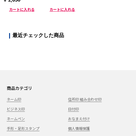
カートに入れる
カートに入れる
最近チェックした商品
商品カテゴリ
ネーム印
住所印 組み合わせ印
ビジネス印
日付印
ネームペン
おなまえ付け
手形・足形スタンプ
個人情報保護