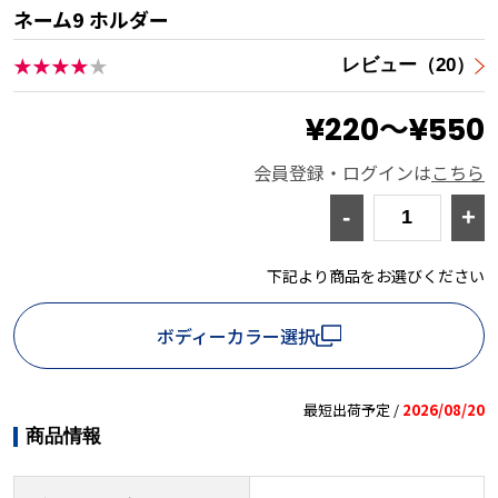
ネーム9 ホルダー
★★★★
★
レビュー（20）
¥220～¥550
会員登録・ログインは
こちら
-
+
下記より商品をお選びください
ボディーカラー選択
最短出荷予定 /
2026/08/20
商品情報