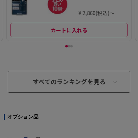
¥ 2,860(税込)～
カートに入れる
すべてのランキングを見る
オプション品