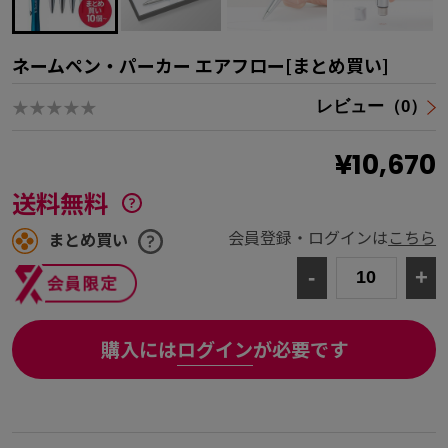
ネームペン・パーカー エアフロー[まとめ買い]
★★★★★
レビュー（0）
¥10,670
送料無料
会員登録・ログインは
こちら
まとめ買い
-
+
購入には
ログイン
が必要です