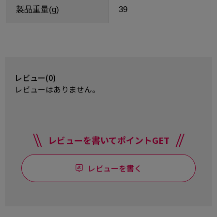
製品重量(g)
39
レビュー(0)
レビューはありません。
レビューを書いてポイントGET
レビューを書く