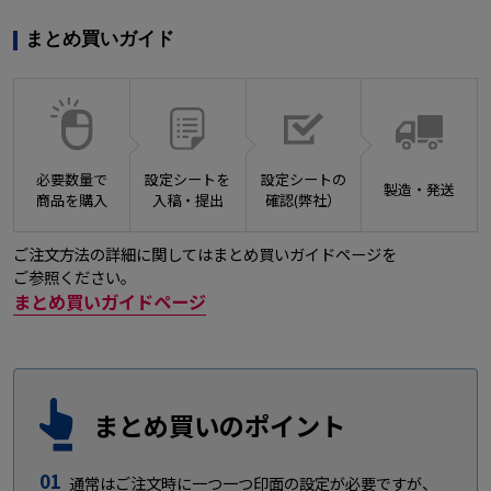
まとめ買いガイド
必要数量で
設定シートを
設定シートの
製造・発送
商品を購入
入稿・提出
確認(弊社）
ご注文方法の詳細に関してはまとめ買いガイドページを
ご参照ください。
まとめ買いガイドページ
まとめ買いのポイント
01
通常はご注文時に一つ一つ印面の設定が必要ですが、