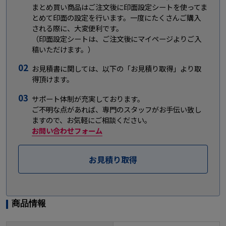
まとめ買い商品はご注文後に印面設定シートを使ってま
とめて印面の設定を行います。一度にたくさんご購入
される際に、大変便利です。
（印面設定シートは、ご注文後にマイページよりご入
稿いただけます。）
02
お見積書に関しては、以下の「お見積り取得」より取
得頂けます。
03
サポート体制が充実しております。
ご不明な点があれば、専門のスタッフがお手伝い致し
ますので、お気軽にご相談ください。
お問い合わせフォーム
お見積り取得
商品情報