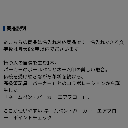
商品説明
※こちらの商品は名入れ対応商品です。名入れできる文
字数は最大8文字以内でございます。
持つ人の自信を生む1本。
パーカーのボールペンとネーム印の美しい融合。
伝統を受け継ぎながら革新を続ける、
高級筆記具「パーカー」とのコラボレーションから誕
生した、
「ネームペン・パーカー エアフロー」。
ここが使いやすい!ネームペン・パーカー エアフロ
ー ポイントチェック!