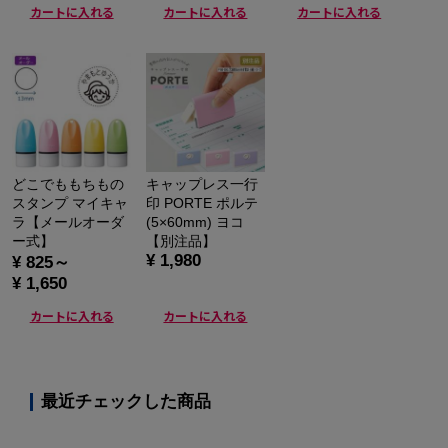
カートに入れる
カートに入れる
カートに入れる
どこでももちもの
キャップレス一行
スタンプ マイキャ
印 PORTE ポルテ
ラ【メールオーダ
(5×60mm) ヨコ
ー式】
【別注品】
¥ 1,980
¥ 825～
¥ 1,650
カートに入れる
カートに入れる
最近チェックした商品