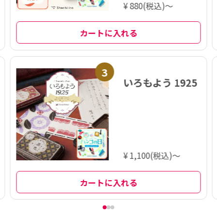
¥ 880(税込)～
カートに入れる
3
いろもよう 1925
¥ 1,100(税込)～
カートに入れる