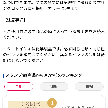
なつ印できます。フタの開閉には気密性に優れたスプリ
ングロック方式を採用。カラーは5色です。
【注意事項】
・ご使用前に必ず商品の箱に入っている説明書をお読み
ください。
・タートインキは化学製品です。必ず同じ種類・同じ色
のインキを補充してください。異なるインキの混用は絶
対にしないでください。
スタンプ台(商品からさがす)のランキング
日別
週別
月別
1