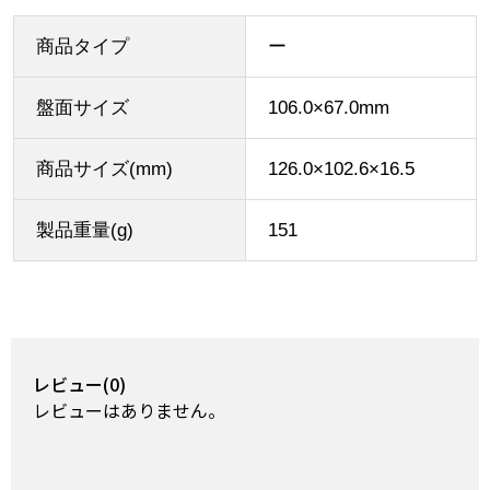
商品タイプ
ー
盤面サイズ
106.0×67.0mm
商品サイズ(mm)
126.0×102.6×16.5
製品重量(g)
151
レビュー(0)
レビューはありません。