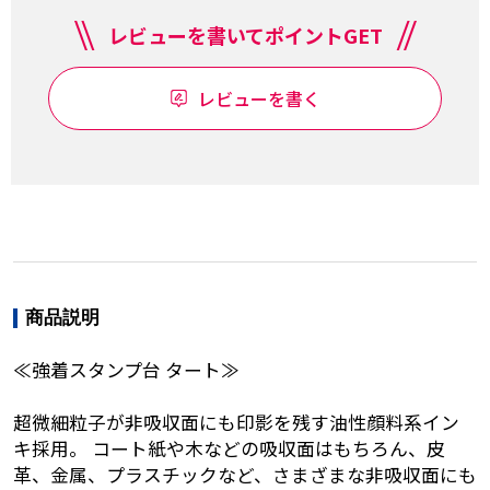
レビューを書いてポイントGET
レビューを書く
商品説明
≪強着スタンプ台 タート≫
超微細粒子が非吸収面にも印影を残す油性顔料系イン
キ採用。 コート紙や木などの吸収面はもちろん、皮
革、金属、プラスチックなど、さまざまな非吸収面にも