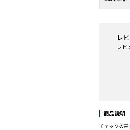
レビ
レビ
商品説明
チェックの基