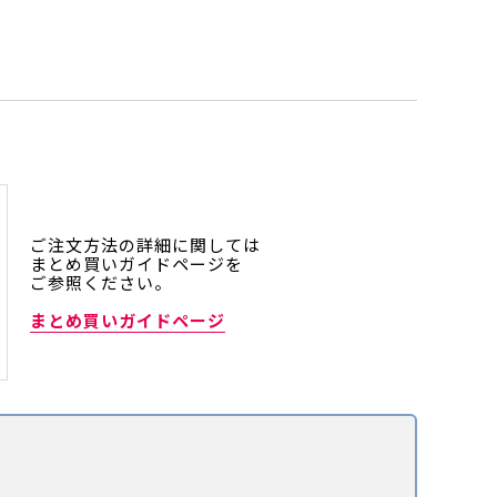
ご注文方法の詳細に関しては
まとめ買いガイドページを
ご参照ください。
まとめ買いガイドページ