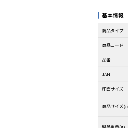
基本情報
商品タイプ
商品コード
品番
JAN
印面サイズ
商品サイズ(m
製品重量(g)