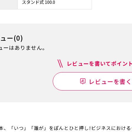
スタンド式 100.0
ュー(0)
ューはありません。
レビューを書いてポイント
レビューを書く
本、「いつ」「誰が」をぽんとひと押し!ビジネスにおけ