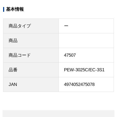
基本情報
商品タイプ
ー
商品
商品コード
47507
品番
PEW-3025C/EC-3S1
JAN
4974052475078