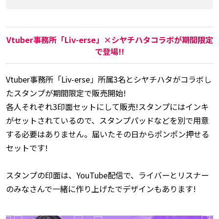
Vtuber事務所「Liv-erse」×シヤチハタコラボが期間限定
で登場!!
Vtuber事務所「Liv-erse」所属3名とシヤチハタがコラボし
たスタンプが期間限定で販売開始!
各人それぞれ3印面セットにして販売!スタンプにはインキ
がセットされているので、スタンプパッドなどを別で用意
する必要はありません。届いたその日からポンポン押せる
セットです!
スタンプの印面は、YouTube配信で、ライバーとリスナー
のみなさんで一緒に作り上げたでデザインもあります!