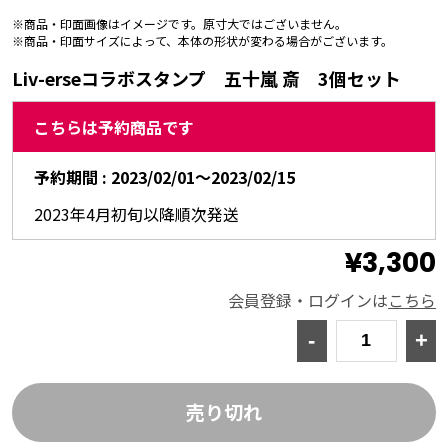
※商品・印面画像はイメージです。原寸大ではございません。
※商品・印面サイズによって、本体の形状が変わる場合がございます。
Liv-erseコラボスタンプ 五十嵐 斎 3個セット
こちらは予約商品です
予約期間 :
2023/02/01～2023/02/15
2023年4月初旬以降順次発送
¥3,300
会員登録・ログインは
こちら
-
+
売り切れ