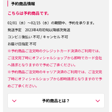
予約商品情報
こちらは予約商品です。
02/01（水）～02/15（水）の期間中、予約を承ります。
発送予定 2023年4月初旬以降順次発送
コンビニ後払い 不可 / キャンセル 不可
お届け日指定 不可
※予約商品ご注文時のクレジットカード決済のご利用では、
ご注文完了時にオフィシャルショップから即時でカード会社
へ請求となりますので予めご了承ください。
※予約商品ご注文時のキャリア決済のご利用では、ご注文完
了時にオフィシャルショップから即時請求となりますので予
めご了承ください。
予約商品とは？