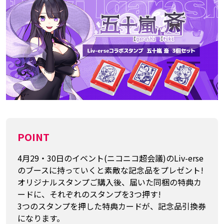
POINT
4月29・30日のイベント(ニコニコ超会議)のLiv-erse
のブースに持っていくと素敵な記念品をプレゼント!
オリジナルスタンプご購入後、届いた同梱の特典カ
ードに、それぞれのスタンプを3つ押す!
3つのスタンプを押した特典カードが、記念品引換券
になります。