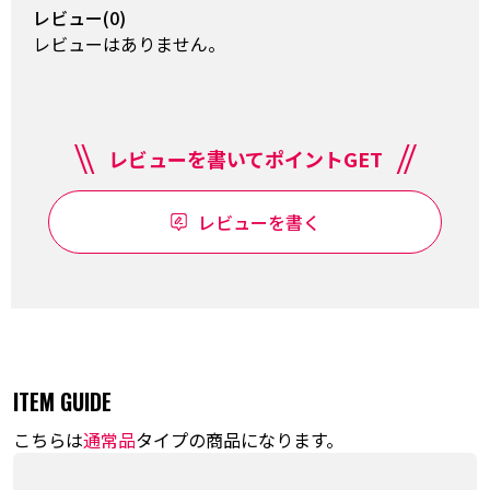
レビュー(0)
レビューはありません。
レビューを書いてポイントGET
レビューを書く
ITEM GUIDE
こちらは
通常品
タイプの商品になります。