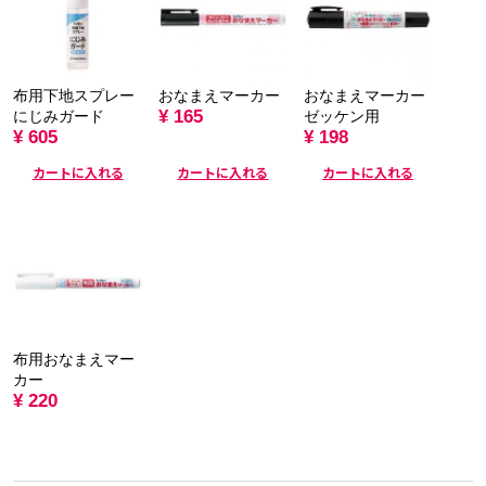
布用下地スプレー
おなまえマーカー
おなまえマーカー
¥ 165
にじみガード
ゼッケン用
¥ 605
¥ 198
カートに入れる
カートに入れる
カートに入れる
布用おなまえマー
カー
¥ 220