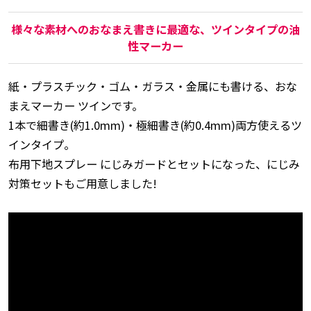
様々な素材へのおなまえ書きに最適な、ツインタイプの油
性マーカー
紙・プラスチック・ゴム・ガラス・金属にも書ける、おな
まえマーカー ツインです。
1本で細書き(約1.0mm)・極細書き(約0.4mm)両方使えるツ
インタイプ。
布用下地スプレー にじみガードとセットになった、にじみ
対策セットもご用意しました!