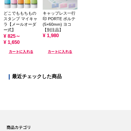
どこでももちもの
キャップレス一行
スタンプ マイキャ
印 PORTE ポルテ
ラ【メールオーダ
(5×60mm) ヨコ
ー式】
【別注品】
¥ 1,980
¥ 825～
¥ 1,650
カートに入れる
カートに入れる
最近チェックした商品
商品カテゴリ