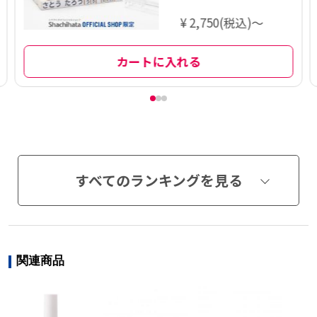
品】
¥ 2,750(税込)～
カートに入れる
すべてのランキングを見る
関連商品