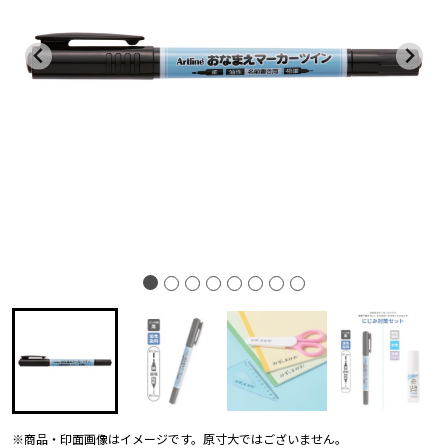
※商品・印面画像はイメージです。原寸大ではございません。