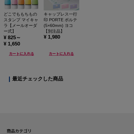
どこでももちもの
キャップレス一行
スタンプ マイキャ
印 PORTE ポルテ
ラ【メールオーダ
(5×60mm) ヨコ
ー式】
【別注品】
¥ 1,980
¥ 825～
¥ 1,650
カートに入れる
カートに入れる
最近チェックした商品
商品カテゴリ