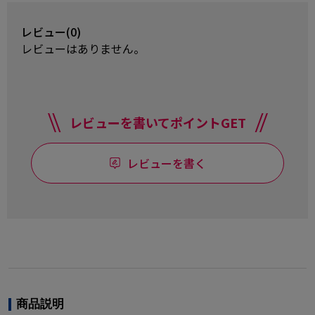
レビュー(0)
レビューはありません。
レビューを書いてポイントGET
レビューを書く
商品説明