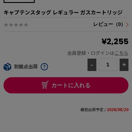
キャプテンスタッグ レギュラー ガスカートリッジ
★★★★★
レビュー（0）
¥2,255
会員登録・ログインは
こちら
-
+
別拠点出荷
カートに入れる
最短出荷予定 /
2026/08/20