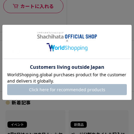
カートに入れる
関連カテゴリ
金属用スタンプ台
プラスチック用スタンプ台
塗布用スタンプ台
新着記事
イベント
新商品